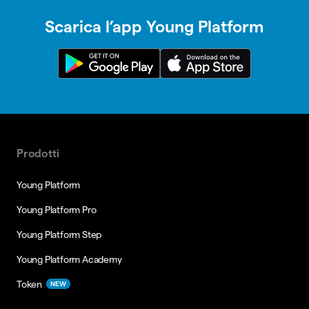
Scarica l’app Young Platform
Prodotti
Young Platform
Young Platform Pro
Young Platform Step
Young Platform Academy
Token
NEW