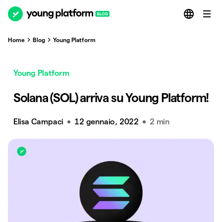
Home
Blog
Young Platform
Young Platform
Solana (SOL) arriva su Young Platform!
Elisa Campaci
12 gennaio, 2022
2 min