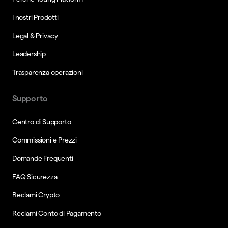
I nostri Prodotti
Legal & Privacy
Leadership
Trasparenza operazioni
Supporto
Centro di Supporto
Commissioni e Prezzi
Domande Frequenti
FAQ Sicurezza
Reclami Crypto
Reclami Conto di Pagamento