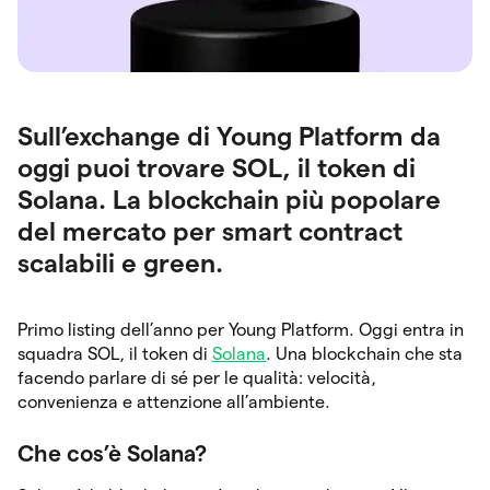
Sull’exchange di Young Platform da
oggi puoi trovare SOL, il token di
Solana. La blockchain più popolare
del mercato per smart contract
scalabili e green.
Primo listing dell’anno per Young Platform. Oggi entra in
squadra SOL, il token di
Solana
. Una blockchain che sta
facendo parlare di sé per le qualità: velocità,
convenienza e attenzione all’ambiente.
Che cos’è Solana?