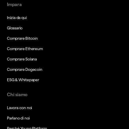
Impara
Inizia da qui
Glossario
Comprare Bitcoin
Comprare Ethereum
Comprare Solana
Comprare Dogecoin
ESG & Whitepaper
Chi siamo
Lavora con noi
Parlano di noi
Perché Young Platform