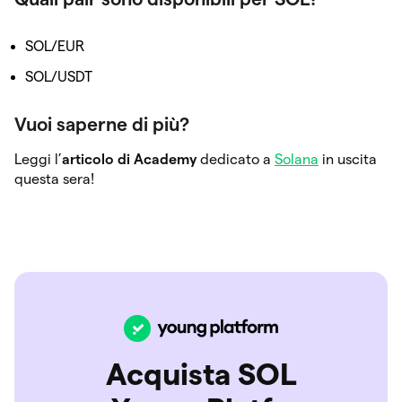
SOL/EUR
SOL/USDT
Vuoi saperne di più?
Leggi l’
articolo di Academy
dedicato a
Solana
in uscita
questa sera!
Acquista SOL