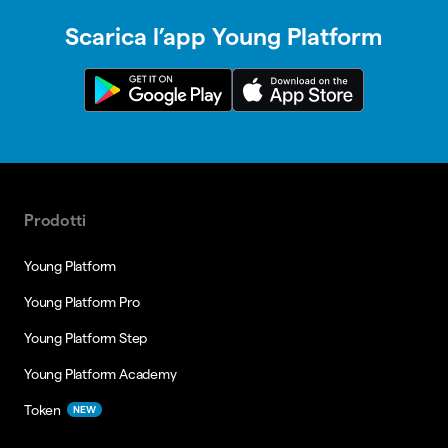
Scarica l’app Young Platform
Prodotti
Young Platform
Young Platform Pro
Young Platform Step
Young Platform Academy
Token
NEW