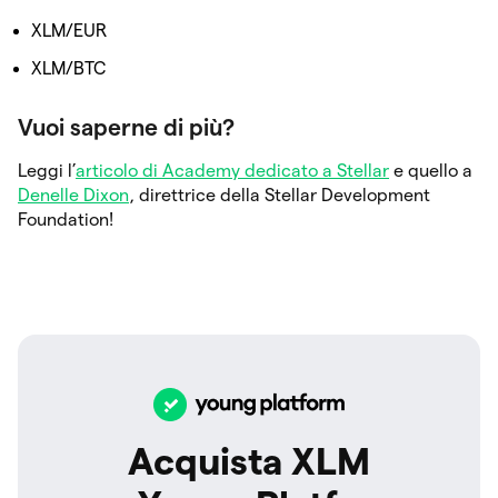
XLM/EUR
XLM/BTC
Vuoi saperne di più?
Leggi l’
articolo di Academy dedicato a Stellar
e quello a
Denelle Dixon
, direttrice della Stellar Development
Foundation!
Acquista XLM