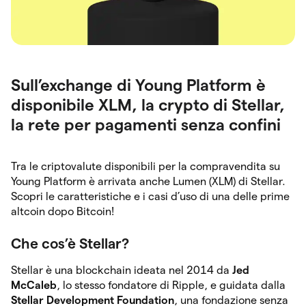
Sull’exchange di Young Platform è
disponibile XLM, la crypto di Stellar,
la rete per pagamenti senza confini
Tra le criptovalute disponibili per la compravendita su
Young Platform è arrivata anche Lumen (XLM) di Stellar.
Scopri le caratteristiche e i casi d’uso di una delle prime
altcoin dopo Bitcoin!
Che cos’è Stellar?
Stellar è una blockchain ideata nel 2014 da
Jed
McCaleb
, lo stesso fondatore di Ripple, e guidata dalla
Stellar Development Foundation
, una fondazione senza