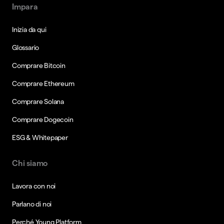
Impara
Inizia da qui
Glossario
Comprare Bitcoin
Comprare Ethereum
Comprare Solana
Comprare Dogecoin
ESG & Whitepaper
Chi siamo
Lavora con noi
Parlano di noi
Perché Young Platform