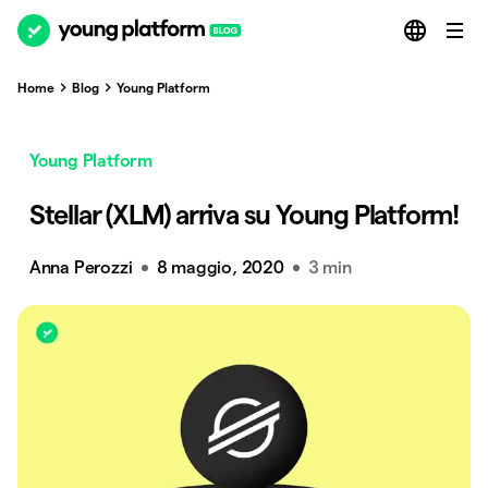
Home
Blog
Young Platform
Young Platform
Stellar (XLM) arriva su Young Platform!
Anna Perozzi
8 maggio, 2020
3 min