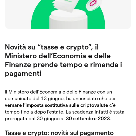
Novità su “tasse e crypto”, il
Ministero dell’Economia e delle
Finanze prende tempo e rimanda i
pagamenti
Il Ministero dell’Economia e delle Finanze con un
comunicato del 13 giugno, ha annunciato che per
versare l’imposta sostitutiva sulle criptovalute
c’è
tempo fino a dopo l’estate. La scadenza infatti è stata
prorogata dal 30 giugno al
30 settembre 2023
.
Tasse e crypto: novità sul pagamento