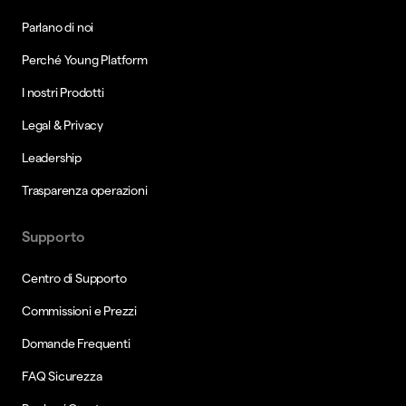
Parlano di noi
Perché Young Platform
I nostri Prodotti
Legal & Privacy
Leadership
Trasparenza operazioni
Supporto
Centro di Supporto
Commissioni e Prezzi
Domande Frequenti
FAQ Sicurezza