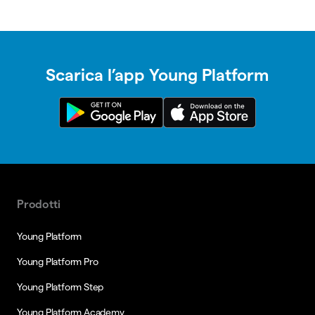
Scarica l’app Young Platform
Prodotti
Young Platform
Young Platform Pro
Young Platform Step
Young Platform Academy