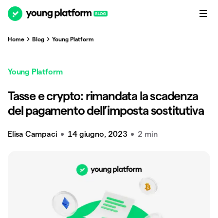
Home
Blog
Young Platform
Young Platform
Tasse e crypto: rimandata la scadenza
del pagamento dell’imposta sostitutiva
Elisa Campaci
14 giugno, 2023
2 min