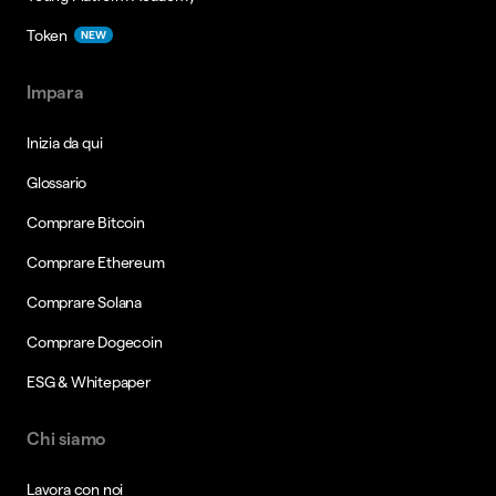
Token
NEW
Impara
Inizia da qui
Glossario
Comprare Bitcoin
Comprare Ethereum
Comprare Solana
Comprare Dogecoin
ESG & Whitepaper
Chi siamo
Lavora con noi