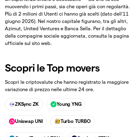
muovendo i primi passi, sia che operi già con regolarità.
PIù di 2 milioni di Utenti ci hanno già scelti (dato dell'11
giugno 2026). Nel nostro capitale figurano, tra gli altri,
Azimut, United Ventures e Banca Sella. Per il dettaglio
della compagine sociale aggiornata, consulta la pagina
ufficiale sul sito web.
Scopri le Top movers
Scopri le criptovalute che hanno registrato la maggiore
variazione di prezzo nelle ultime 24 ore.
ZKSync ZK
Young YNG
Uniswap UNI
Turbo TURBO