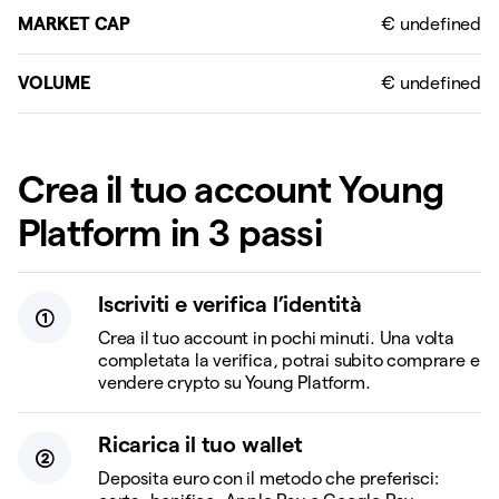
MARKET CAP
VOLUME
Crea il tuo account Young
Platform in 3 passi
Iscriviti e verifica l’identità
Crea il tuo account in pochi minuti. Una volta
completata la verifica, potrai subito comprare e
vendere crypto su Young Platform.
Ricarica il tuo wallet
Deposita euro con il metodo che preferisci: