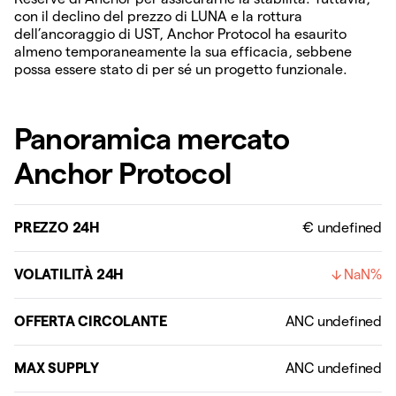
con il declino del prezzo di LUNA e la rottura
dell’ancoraggio di UST, Anchor Protocol ha esaurito
almeno temporaneamente la sua efficacia, sebbene
possa essere stato di per sé un progetto funzionale.
Panoramica mercato
Anchor Protocol
PREZZO 24H
€ undefined
VOLATILITÀ 24H
NaN%
OFFERTA CIRCOLANTE
MAX SUPPLY