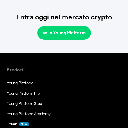
Entra oggi nel mercato crypto
Vai a Young Platform
Prodotti
Young Platform
Young Platform Pro
Young Platform Step
Young Platform Academy
Token
NEW