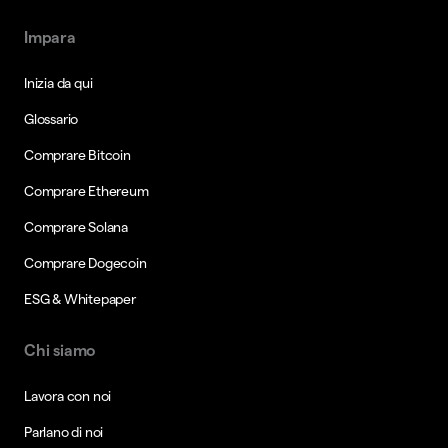
Impara
Inizia da qui
Glossario
Comprare Bitcoin
Comprare Ethereum
Comprare Solana
Comprare Dogecoin
ESG & Whitepaper
Chi siamo
Lavora con noi
Parlano di noi