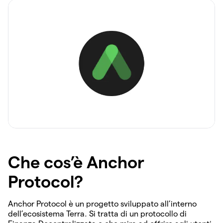
Che cos’è Anchor
Protocol?
Anchor Protocol è un progetto sviluppato all’interno
dell’ecosistema Terra. Si tratta di un protocollo di