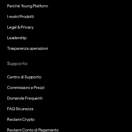
Perché Young Platform
I nostri Prodotti
Legal & Privacy
Leadership
Trasparenza operazioni
Supporto
Centro di Supporto
Commissioni e Prezzi
Domande Frequenti
FAQ Sicurezza
Reclami Crypto
Reclami Conto di Pagamento