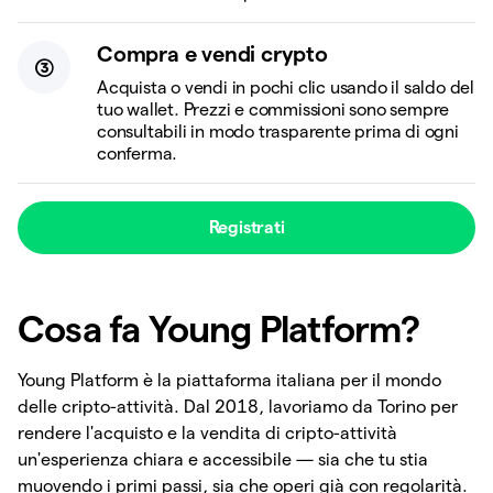
Compra e vendi crypto
Acquista o vendi in pochi clic usando il saldo del
tuo wallet. Prezzi e commissioni sono sempre
consultabili in modo trasparente prima di ogni
conferma.
Registrati
Cosa fa Young Platform?
Young Platform è la piattaforma italiana per il mondo
delle cripto-attività. Dal 2018, lavoriamo da Torino per
rendere l'acquisto e la vendita di cripto-attività
un'esperienza chiara e accessibile — sia che tu stia
muovendo i primi passi, sia che operi già con regolarità.