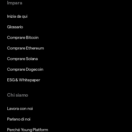
Impara
Inizia da qui
Glossario
Comprare Bitcoin
Comprare Ethereum
Comprare Solana
Comprare Dogecoin
ESG & Whitepaper
Chi siamo
Lavora con noi
Parlano di noi
Perché Young Platform