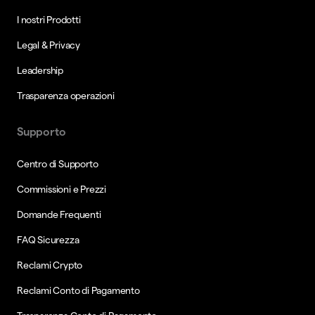
I nostri Prodotti
Legal & Privacy
Leadership
Trasparenza operazioni
Supporto
Centro di Supporto
Commissioni e Prezzi
Domande Frequenti
FAQ Sicurezza
Reclami Crypto
Reclami Conto di Pagamento