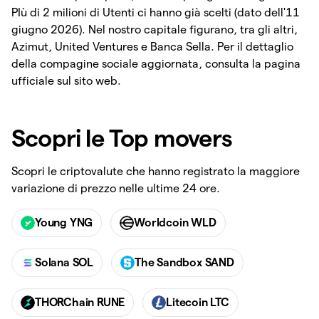
PIù di 2 milioni di Utenti ci hanno già scelti (dato dell'11
giugno 2026). Nel nostro capitale figurano, tra gli altri,
Azimut, United Ventures e Banca Sella. Per il dettaglio
della compagine sociale aggiornata, consulta la pagina
ufficiale sul sito web.
Scopri le Top movers
Scopri le criptovalute che hanno registrato la maggiore
variazione di prezzo nelle ultime 24 ore.
Young YNG
Worldcoin WLD
Solana SOL
The Sandbox SAND
THORChain RUNE
Litecoin LTC