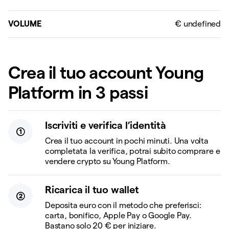
VOLUME
Crea il tuo account Young
Platform in 3 passi
Iscriviti e verifica l’identità
Crea il tuo account in pochi minuti. Una volta
completata la verifica, potrai subito comprare e
vendere crypto su Young Platform.
Ricarica il tuo wallet
Deposita euro con il metodo che preferisci:
carta, bonifico, Apple Pay o Google Pay.
Bastano solo 20 € per iniziare.