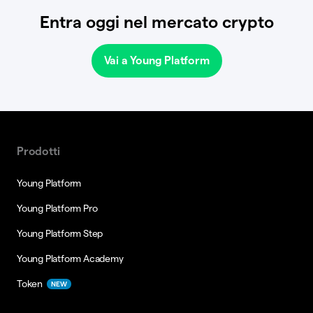
Entra oggi nel mercato crypto
Vai a Young Platform
Prodotti
Young Platform
Young Platform Pro
Young Platform Step
Young Platform Academy
Token
NEW