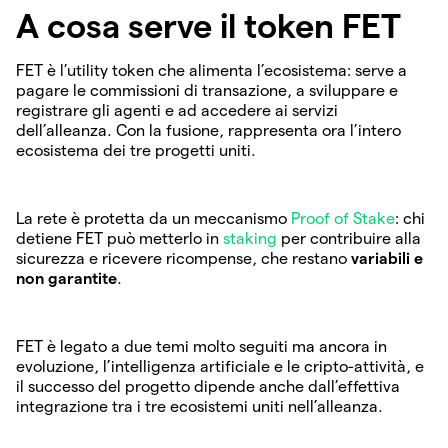
A cosa serve il token FET
FET è l’utility token che alimenta l’ecosistema: serve a
pagare le commissioni di transazione, a sviluppare e
registrare gli agenti e ad accedere ai servizi
dell’alleanza. Con la fusione, rappresenta ora l’intero
ecosistema dei tre progetti uniti.
La rete è protetta da un meccanismo
Proof of Stake
: chi
detiene FET può metterlo in
staking
per contribuire alla
sicurezza e ricevere ricompense, che restano
variabili e
non garantite
.
FET è legato a due temi molto seguiti ma ancora in
evoluzione, l’intelligenza artificiale e le cripto-attività, e
il successo del progetto dipende anche dall’effettiva
integrazione tra i tre ecosistemi uniti nell’alleanza.