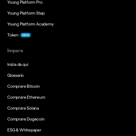
Young Platform Pro
Young Platform Step
Young Platform Academy
Token
NEW
Impara
Inizia da qui
Glossario
Comprare Bitcoin
Comprare Ethereum
Comprare Solana
Comprare Dogecoin
ESG & Whitepaper