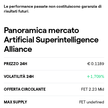
Le performance passate non costituiscono garanzia di
risultati futuri
.
Panoramica mercato
Artificial Superintelligence
Alliance
PREZZO 24H
€ 0.1189
VOLATILITÀ 24H
1,709%
OFFERTA CIRCOLANTE
MAX SUPPLY