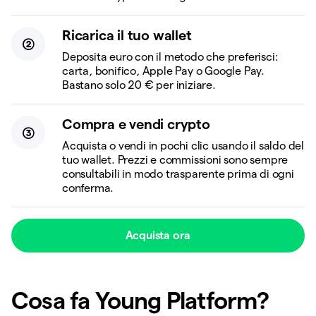
Ricarica il tuo wallet
Deposita euro con il metodo che preferisci:
carta, bonifico, Apple Pay o Google Pay.
Bastano solo 20 € per iniziare.
Compra e vendi crypto
Acquista o vendi in pochi clic usando il saldo del
tuo wallet. Prezzi e commissioni sono sempre
consultabili in modo trasparente prima di ogni
conferma.
Acquista ora
Cosa fa Young Platform?