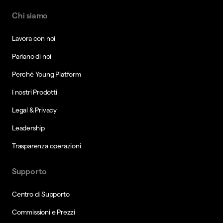
Chi siamo
Lavora con noi
Parlano di noi
Perché Young Platform
I nostri Prodotti
Legal & Privacy
Leadership
Trasparenza operazioni
Supporto
Centro di Supporto
Commissioni e Prezzi