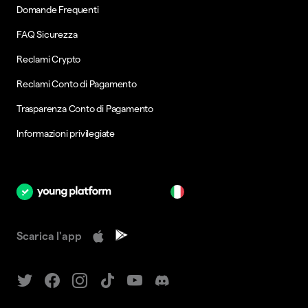
Domande Frequenti
FAQ Sicurezza
Reclami Crypto
Reclami Conto di Pagamento
Trasparenza Conto di Pagamento
Informazioni privilegiate
it
Scarica l'app