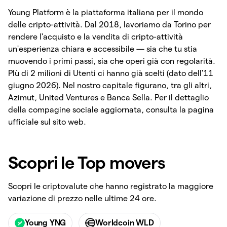
Young Platform è la piattaforma italiana per il mondo
delle cripto-attività. Dal 2018, lavoriamo da Torino per
rendere l'acquisto e la vendita di cripto-attività
un'esperienza chiara e accessibile — sia che tu stia
muovendo i primi passi, sia che operi già con regolarità.
PIù di 2 milioni di Utenti ci hanno già scelti (dato dell'11
giugno 2026). Nel nostro capitale figurano, tra gli altri,
Azimut, United Ventures e Banca Sella. Per il dettaglio
della compagine sociale aggiornata, consulta la pagina
ufficiale sul sito web.
Scopri le Top movers
Scopri le criptovalute che hanno registrato la maggiore
variazione di prezzo nelle ultime 24 ore.
Young YNG
Worldcoin WLD