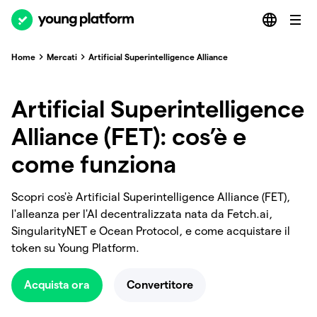
Home
Mercati
Artificial Superintelligence Alliance
Artificial Superintelligence
Alliance (FET): cos’è e
come funziona
Scopri cos'è Artificial Superintelligence Alliance (FET),
l'alleanza per l'AI decentralizzata nata da Fetch.ai,
SingularityNET e Ocean Protocol, e come acquistare il
token su Young Platform.
Acquista ora
Convertitore