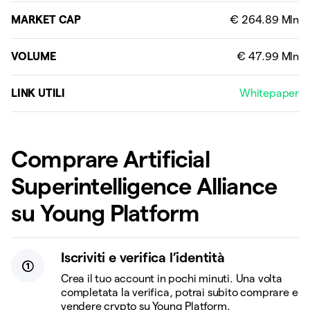
MARKET CAP
VOLUME
LINK UTILI
Whitepaper
Comprare Artificial
Superintelligence Alliance
su Young Platform
Iscriviti e verifica l’identità
Crea il tuo account in pochi minuti. Una volta
completata la verifica, potrai subito comprare e
vendere crypto su Young Platform.