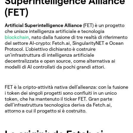
Superintelligence Alliance
(FET)
Artificial Superintelligence Alliance
(FET) è un progetto
che unisce intelligenza artificiale e tecnologia
blockchain
, nato dalla fusione di tre realtà di riferimento
del settore AI-crypto: Fetch.ai, SingularityNET e Ocean
Protocol. L’obiettivo dichiarato è costruire
un’infrastruttura di intelligenza artificiale
decentralizzata e open source, come alternativa ai
modelli di AI controllati da pochi grandi attori.
FET è la cripto-attività nativa dell’alleanza: con la fusione
i token dei singoli progetti sono confluiti in un unico
token, che ha mantenuto il ticker FET. Gran parte
dell’infrastruttura tecnologica deriva da Fetch.ai,
attorno a cui il progetto si è costruito.