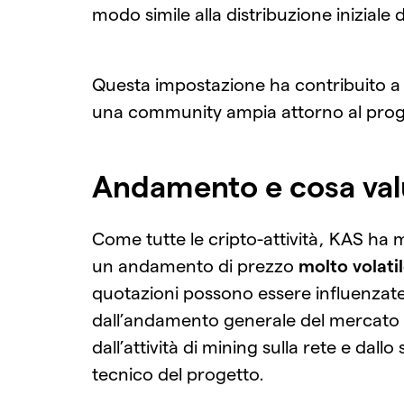
modo simile alla distribuzione iniziale d
Questa impostazione ha contribuito a 
una community ampia attorno al prog
Andamento e cosa val
Come tutte le cripto-attività, KAS ha 
un andamento di prezzo
molto volati
quotazioni possono essere influenzat
dall’andamento generale del mercato 
dall’attività di mining sulla rete e dallo
tecnico del progetto.