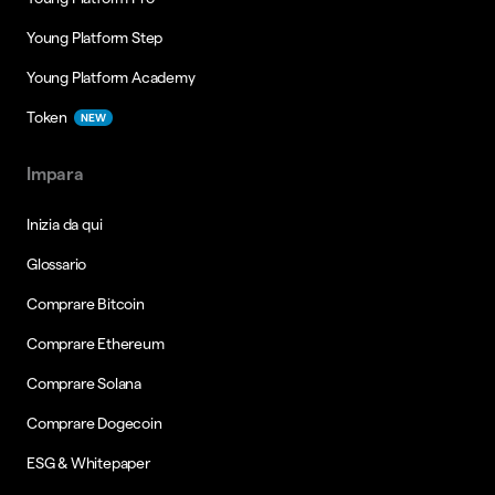
Young Platform Step
Young Platform Academy
Token
NEW
Impara
Inizia da qui
Glossario
Comprare Bitcoin
Comprare Ethereum
Comprare Solana
Comprare Dogecoin
ESG & Whitepaper