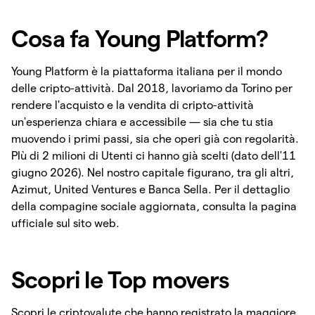
Cosa fa Young Platform?
Young Platform è la piattaforma italiana per il mondo
delle cripto-attività. Dal 2018, lavoriamo da Torino per
rendere l'acquisto e la vendita di cripto-attività
un'esperienza chiara e accessibile — sia che tu stia
muovendo i primi passi, sia che operi già con regolarità.
PIù di 2 milioni di Utenti ci hanno già scelti (dato dell'11
giugno 2026). Nel nostro capitale figurano, tra gli altri,
Azimut, United Ventures e Banca Sella. Per il dettaglio
della compagine sociale aggiornata, consulta la pagina
ufficiale sul sito web.
Scopri le Top movers
Scopri le criptovalute che hanno registrato la maggiore