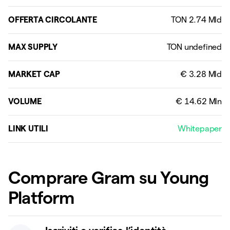
OFFERTA CIRCOLANTE
MAX SUPPLY
MARKET CAP
VOLUME
LINK UTILI
Whitepaper
Comprare Gram su Young
Platform