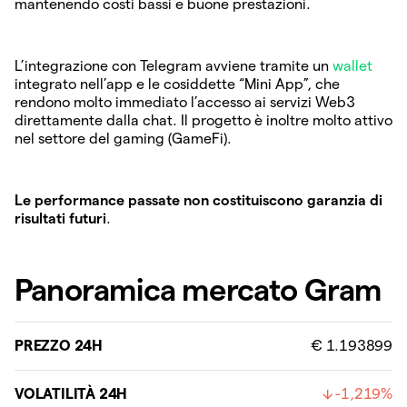
mantenendo costi bassi e buone prestazioni.
L’integrazione con Telegram avviene tramite un
wallet
integrato nell’app e le cosiddette “Mini App”, che
rendono molto immediato l’accesso ai servizi Web3
direttamente dalla chat. Il progetto è inoltre molto attivo
nel settore del gaming (GameFi).
Le performance passate non costituiscono garanzia di
risultati futuri
.
Panoramica mercato Gram
PREZZO 24H
€ 1.193899
VOLATILITÀ 24H
-1,219%