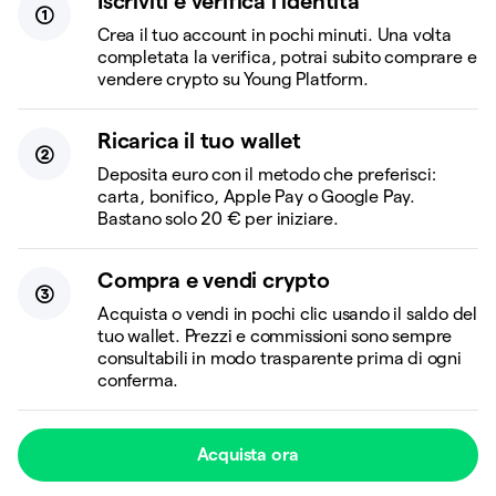
Iscriviti e verifica l’identità
Crea il tuo account in pochi minuti. Una volta
completata la verifica, potrai subito comprare e
vendere crypto su Young Platform.
Ricarica il tuo wallet
Deposita euro con il metodo che preferisci:
carta, bonifico, Apple Pay o Google Pay.
Bastano solo 20 € per iniziare.
Compra e vendi crypto
Acquista o vendi in pochi clic usando il saldo del
tuo wallet. Prezzi e commissioni sono sempre
consultabili in modo trasparente prima di ogni
conferma.
Acquista ora