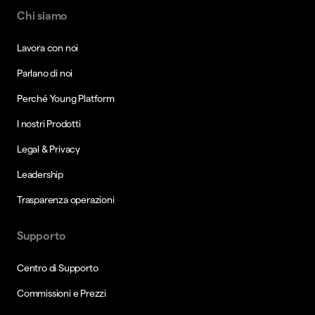
Chi siamo
Lavora con noi
Parlano di noi
Perché Young Platform
I nostri Prodotti
Legal & Privacy
Leadership
Trasparenza operazioni
Supporto
Centro di Supporto
Commissioni e Prezzi