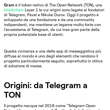
Gram
è il token nativo di The Open Network (TON), una
blockchain
Layer 1 le cui origini sono legate ai fondatori
di Telegram, Pavel e Nikolai Durov. Oggi il progetto è
sviluppato da una fondazione e da una community
indipendenti, ma mantiene un legame molto forte con
l’ecosistema di Telegram, da cui trae gran parte della
propria potenziale base di utenti.
Questa vicinanza a una delle app di messaggistica più
diffuse al mondo è uno degli elementi che rendono il
progetto particolarmente seguito, soprattutto in ottica
di adozione di massa.
Origini: da Telegram a
TON
Il progetto nacque nel 2018 come “Telegram Open