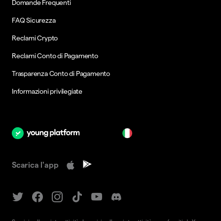
Domande Frequenti
FAQ Sicurezza
Reclami Crypto
Reclami Conto di Pagamento
Trasparenza Conto di Pagamento
Informazioni privilegiate
it
Scarica l'app