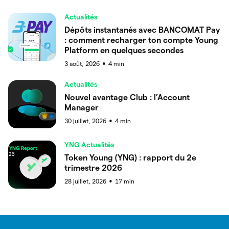
Actualités
Dépôts instantanés avec BANCOMAT Pay
: comment recharger ton compte Young
Platform en quelques secondes
3 août, 2026
4
min
●
Actualités
Nouvel avantage Club : l’Account
Manager
30 juillet, 2026
4
min
●
YNG Actualités
Token Young (YNG) : rapport du 2e
trimestre 2026
28 juillet, 2026
17
min
●