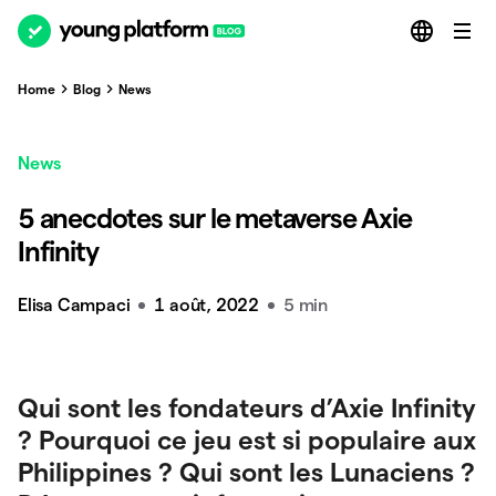
Home
Blog
News
News
5 anecdotes sur le metaverse Axie
Infinity
Elisa Campaci
1 août, 2022
5 min
Qui sont les fondateurs d’Axie Infinity
? Pourquoi ce jeu est si populaire aux
Philippines ? Qui sont les Lunaciens ?