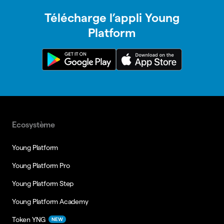
Télécharge l’appli Young
Platform
Ecosystème
Young Platform
Young Platform Pro
Young Platform Step
Young Platform Academy
Token YNG
NEW