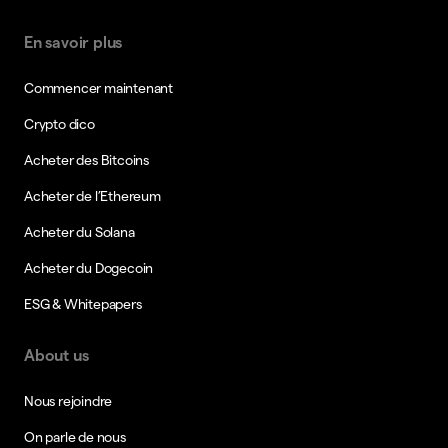
En savoir plus
Commencer maintenant
Crypto dico
Acheter des Bitcoins
Acheter de l’Ethereum
Acheter du Solana
Acheter du Dogecoin
ESG & Whitepapers
About us
Nous rejoindre
On parle de nous