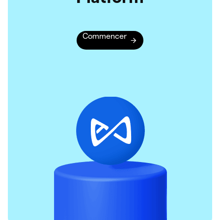
Commencer