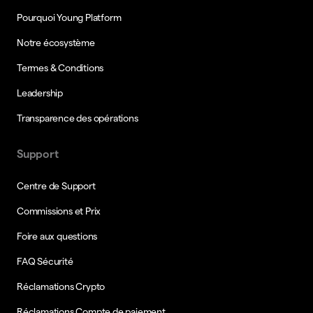
Pourquoi Young Platform
Notre écosystème
Termes & Conditions
Leadership
Transparence des opérations
Support
Centre de Support
Commissions et Prix
Foire aux questions
FAQ Sécurité
Réclamations Crypto
Réclamations Compte de paiement