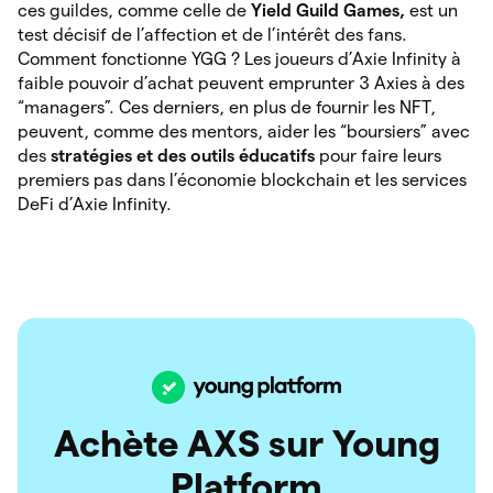
ces guildes, comme celle de
Yield Guild Games,
est un
test décisif de l’affection et de l’intérêt des fans.
Comment fonctionne YGG ? Les joueurs d’Axie Infinity à
faible pouvoir d’achat peuvent emprunter 3 Axies à des
“managers”. Ces derniers, en plus de fournir les NFT,
peuvent, comme des mentors, aider les “boursiers” avec
des
stratégies et des outils éducatifs
pour faire leurs
premiers pas dans l’économie blockchain et les services
DeFi d’Axie Infinity.
Achète AXS sur Young
Platform