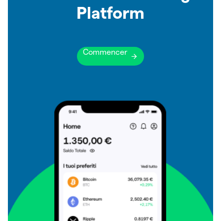
Platform
Commencer