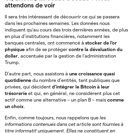
attendons de voir
Il sera très intéressant de découvrir ce qui se passera
dans les prochaines semaines. Les données nous
indiquent qu’au cours des trois dernières années, de plus
en plus d’institutions financières, notamment les
banques centrales, ont commencé à
stocker de l’or
physique
afin de se protéger
contre la dévaluation du
dollar
, accentuée par la gestion de l’administration
Trump.
D’autre part, nous assistons à
une croissance quasi
quotidienne
du nombre d’entités, tant publiques que
privées, qui décident
d’intégrer le Bitcoin à leur
trésorerie
et qui, en général, ne considèrent plus cet
actif comme une alternative – un plan B – mais
comme
un choix
.
Enfin, comme toujours, nous rappelons que
les
informations contenues dans cet article sont fournies à
titre informatif uniquement. Elles ne constituent en