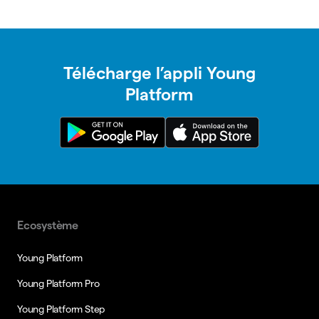
Télécharge l’appli Young
Platform
Ecosystème
Young Platform
Young Platform Pro
Young Platform Step