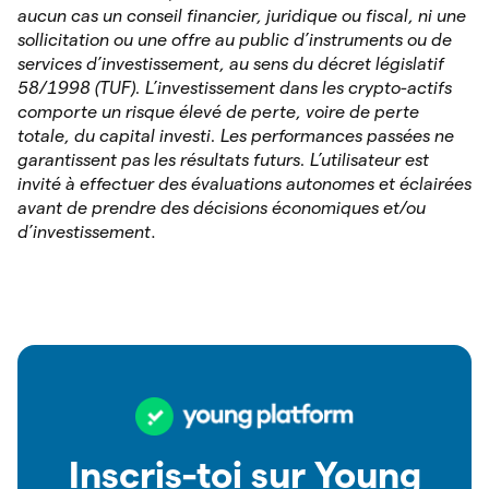
aucun cas un conseil financier, juridique ou fiscal, ni une
sollicitation ou une offre au public d’instruments ou de
services d’investissement, au sens du décret législatif
58/1998 (TUF). L’investissement dans les crypto-actifs
comporte un risque élevé de perte, voire de perte
totale, du capital investi. Les performances passées ne
garantissent pas les résultats futurs. L’utilisateur est
invité à effectuer des évaluations autonomes et éclairées
avant de prendre des décisions économiques et/ou
d’investissement
.
Inscris-toi sur Young