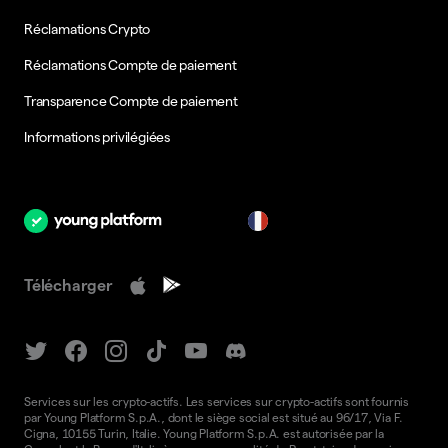
Réclamations Crypto
Réclamations Compte de paiement
Transparence Compte de paiement
Informations privilégiées
fr
Télécharger
Services sur les crypto-actifs. Les services sur crypto-actifs sont fournis
par Young Platform S.p.A., dont le siège social est situé au 96/17, Via F.
Cigna, 10155 Turin, Italie. Young Platform S.p.A. est autorisée par la