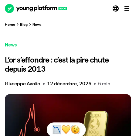
Home
Blog
News
News
L’or s’effondre : c’est la pire chute
depuis 2013
Giuseppe Avolio
12 décembre, 2025
6 min