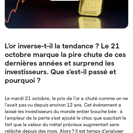
L’or inverse-t-il la tendance ? Le 21
octobre marque la pire chute de ces
dernières années et surprend les
investisseurs. Que s’est-il passé et
pourquoi ?
Le mardi 21 octobre, le prix de l’or a chuté comme on ne
l’avait pas vu depuis environ 12 ans. Cet événement a
laissé les investisseurs du monde entier bouche bée : à
l’ampleur de la perte s’est ajouté le choc que suscitait le
fait que la valeur du métal précieux augmentait sans
relâche depuis des mois. Alors ? Il est temps d’analyser