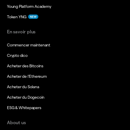
Young Platform Academy
Token YNG
NEW
En savoir plus
Commencer maintenant
Crypto dico
Acheter des Bitcoins
Acheter de l’Ethereum
Acheter du Solana
Acheter du Dogecoin
ESG & Whitepapers
About us