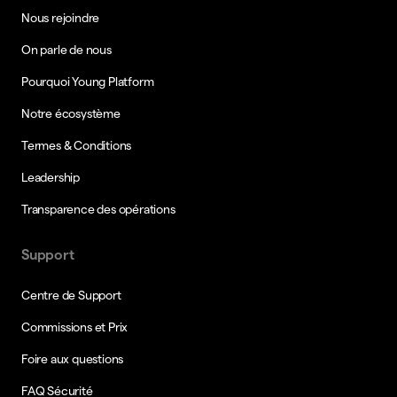
Nous rejoindre
On parle de nous
Pourquoi Young Platform
Notre écosystème
Termes & Conditions
Leadership
Transparence des opérations
Support
Centre de Support
Commissions et Prix
Foire aux questions
FAQ Sécurité