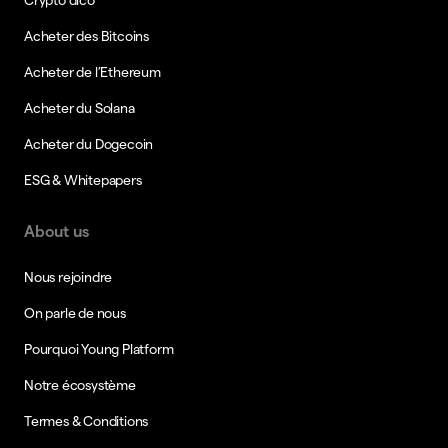
Acheter des Bitcoins
Acheter de l’Ethereum
Acheter du Solana
Acheter du Dogecoin
ESG & Whitepapers
About us
Nous rejoindre
On parle de nous
Pourquoi Young Platform
Notre écosystème
Termes & Conditions