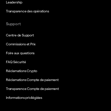
Leadership
Transparence des opérations
Support
Centre de Support
Commissions et Prix
Foire aux questions
FAQ Sécurité
Réclamations Crypto
Réclamations Compte de paiement
Transparence Compte de paiement
Informations privilégiées