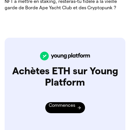
NFT à mettre en staking, resteras-tu fidèle à la vieille
garde de Borde Ape Yacht Club et des Cryptopunk ?
Achètes ETH sur Young
Platform
Commences