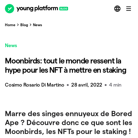
Home
Blog
News
News
Moonbirds: tout le monde ressent la
hype pour les NFT à mettre en staking
Cosimo Rosario Di Martino
28 avril, 2022
4 min
Marre des singes ennuyeux de Bored
Ape ? Découvre donc ce que sont les
Moonbirds, les NFTs pour le staking !