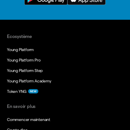
Ecosystème
Young Platform
Young Platform Pro
Young Platform Step
Young Platform Academy
Token YNG
NEW
En savoir plus
Commencer maintenant
Crypto dico