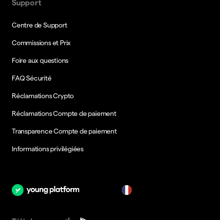
Support
Centre de Support
Commissions et Prix
Foire aux questions
FAQ Sécurité
Réclamations Crypto
Réclamations Compte de paiement
Transparence Compte de paiement
Informations privilégiées
fr