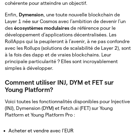
cohérente pour atteindre un objectif.
Enfin,
Dymension
, une toute nouvelle blockchain de
Layer 1 née sur Cosmos avec l’ambition de devenir l’un
des
écosystèmes modulaires
de référence pour le
développement d’applications décentralisées. Les
RollApps qui la peupleront à l’avenir, à ne pas confondre
avec les Rollups (solutions de scalabilité de Layer 2), sont
à la fois des dapp et de vraies blockchains. Leur
principale particularité ? Elles sont incroyablement
simples à développer.
Comment utiliser INJ, DYM et FET sur
Young Platform?
Voici toutes les fonctionnalités disponibles pour Injective
(INJ), Dymension (DYM) et Fetch.ai (FET) sur Young
Platform et Young Platform Pro :
Acheter et vendre avec l’EUR