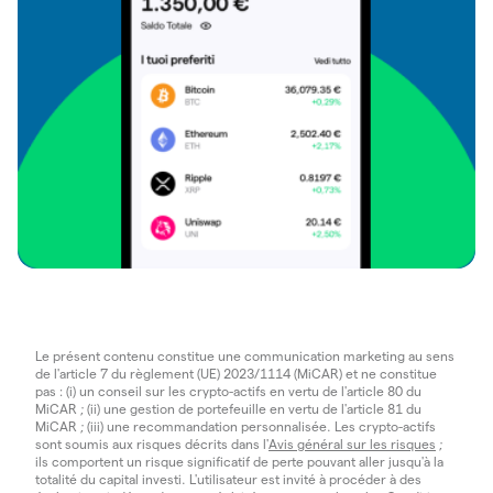
Le présent contenu constitue une communication marketing au sens
de l'article 7 du règlement (UE) 2023/1114 (MiCAR) et ne constitue
pas : (i) un conseil sur les crypto-actifs en vertu de l'article 80 du
MiCAR ; (ii) une gestion de portefeuille en vertu de l'article 81 du
MiCAR ; (iii) une recommandation personnalisée. Les crypto-actifs
sont soumis aux risques décrits dans l'
Avis général sur les risques
;
ils comportent un risque significatif de perte pouvant aller jusqu'à la
totalité du capital investi. L'utilisateur est invité à procéder à des