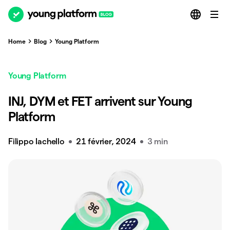
Home
Blog
Young Platform
Young Platform
INJ, DYM et FET arrivent sur Young
Platform
Filippo Iachello
21 février, 2024
3 min