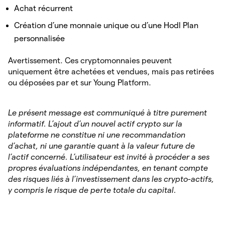
Achat récurrent
Création d’une monnaie unique ou d’une Hodl Plan
personnalisée
Avertissement. Ces cryptomonnaies peuvent
uniquement être achetées et vendues, mais pas retirées
ou déposées par et sur Young Platform.
Le présent message est communiqué à titre purement
informatif. L’ajout d’un nouvel actif crypto sur la
plateforme ne constitue ni une recommandation
d’achat, ni une garantie quant à la valeur future de
l’actif concerné. L’utilisateur est invité à procéder a ses
propres évaluations indépendantes, en tenant compte
des risques liés à l’investissement dans les crypto-actifs,
y compris le risque de perte totale du capital.