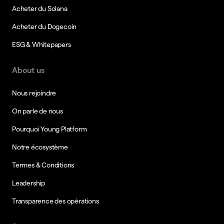
Acheter du Solana
Acheter du Dogecoin
ESG & Whitepapers
About us
Nous rejoindre
On parle de nous
Pourquoi Young Platform
Notre écosystème
Termes & Conditions
Leadership
Transparence des opérations