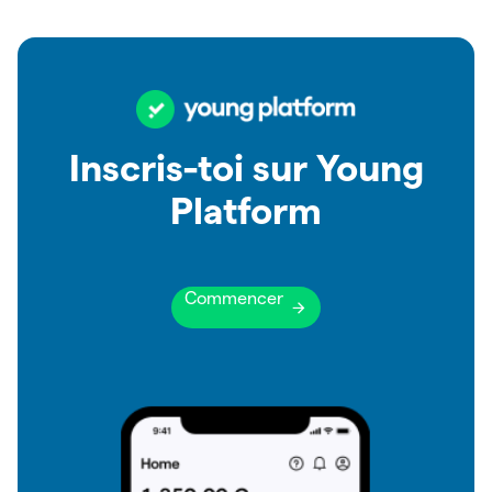
Inscris-toi sur Young
Platform
Commencer