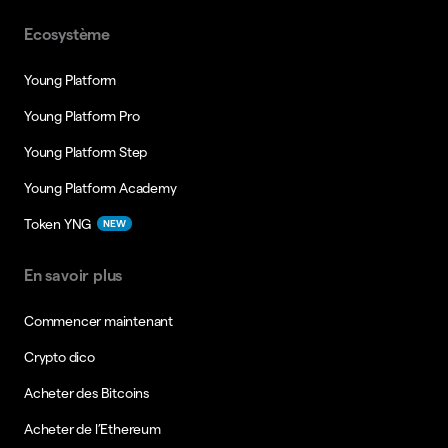
Ecosystème
Young Platform
Young Platform Pro
Young Platform Step
Young Platform Academy
Token YNG
NEW
En savoir plus
Commencer maintenant
Crypto dico
Acheter des Bitcoins
Acheter de l’Ethereum