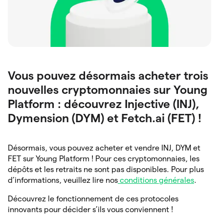
Vous pouvez désormais acheter trois
nouvelles cryptomonnaies sur Young
Platform : découvrez Injective (INJ),
Dymension (DYM) et Fetch.ai (FET) !
Désormais, vous pouvez acheter et vendre INJ, DYM et
FET sur Young Platform ! Pour ces cryptomonnaies, les
dépôts et les retraits ne sont pas disponibles. Pour plus
d’informations, veuillez lire nos
conditions générales
.
Découvrez le fonctionnement de ces protocoles
innovants pour décider s’ils vous conviennent !