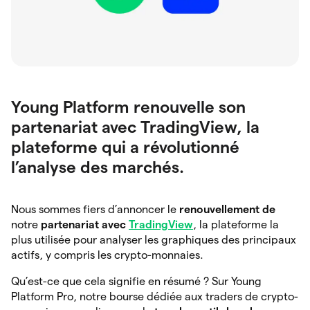
Young Platform renouvelle son
partenariat avec TradingView, la
plateforme qui a révolutionné
l’analyse des marchés.
Nous sommes fiers d’annoncer le
renouvellement de
notre
partenariat avec
TradingView
, la plateforme la
plus utilisée pour analyser les graphiques des principaux
actifs, y compris les crypto-monnaies.
Qu’est-ce que cela signifie en résumé ? Sur Young
Platform Pro, notre bourse dédiée aux traders de crypto-