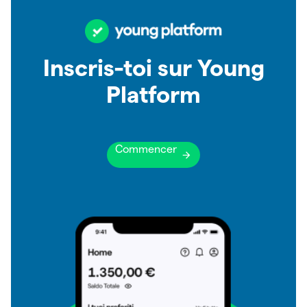
Inscris-toi sur Young
Platform
Commencer