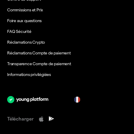
Commissions et Prix
Foire aux questions
FAQ Sécurité
Réclamations Crypto
Réclamations Compte de paiement
Transparence Compte de paiement
Informations privilégiées
fr
Télécharger