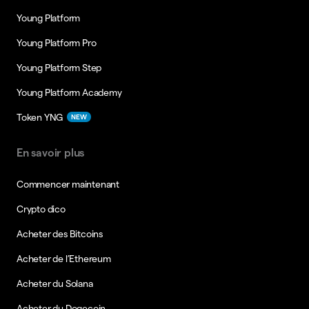
Young Platform
Young Platform Pro
Young Platform Step
Young Platform Academy
Token YNG
NEW
En savoir plus
Commencer maintenant
Crypto dico
Acheter des Bitcoins
Acheter de l’Ethereum
Acheter du Solana
Acheter du Dogecoin