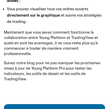
laissés
;
Vous pouvez visualiser tous vos ordres ouverts
directement sur le graphique
et suivre vos stratégies
de trading.
Maintenant que vous savez comment fonctionne la
collaboration entre Young Platform et TradingView et
quels en sont les avantages, il ne vous reste plus qu’à
commencer à trader de manière vraiment
professionnelle.
Suivez notre blog pour ne pas manquer les prochaines
mises à jour de Young Platform Pro pour tester les
indicateurs, les outils de dessin et les outils de
TradingView.