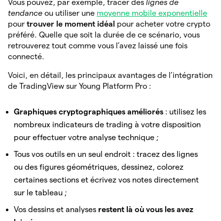
Vous pouvez, par exemple, tracer des
lignes de
tendance
ou utiliser une
moyenne mobile exponentielle
pour
trouver le moment idéal
pour acheter votre crypto
préféré. Quelle que soit la durée de ce scénario, vous
retrouverez tout comme vous l’avez laissé une fois
connecté.
Voici, en détail, les principaux avantages de l’intégration
de TradingView sur Young Platform Pro :
Graphiques cryptographiques améliorés
: utilisez les
nombreux indicateurs de trading à votre disposition
pour effectuer votre analyse technique ;
Tous vos outils en un seul endroit : tracez des lignes
ou des figures géométriques, dessinez, colorez
certaines sections et écrivez vos notes directement
sur le tableau ;
Vos dessins et analyses
restent là où vous les avez