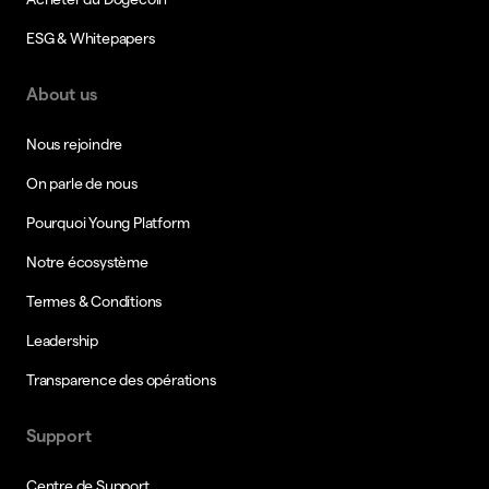
ESG & Whitepapers
About us
Nous rejoindre
On parle de nous
Pourquoi Young Platform
Notre écosystème
Termes & Conditions
Leadership
Transparence des opérations
Support
Centre de Support