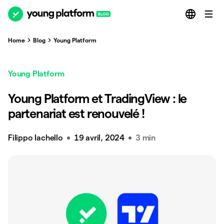
Home
Blog
Young Platform
Young Platform
Young Platform et TradingView : le
partenariat est renouvelé !
Filippo Iachello
19 avril, 2024
3 min