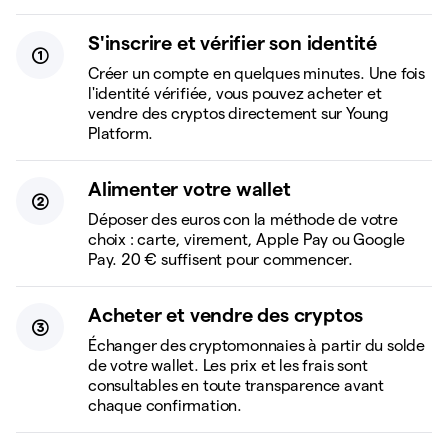
S'inscrire et vérifier son identité
Créer un compte en quelques minutes. Une fois
l'identité vérifiée, vous pouvez acheter et
vendre des cryptos directement sur Young
Platform.
Alimenter votre wallet
Déposer des euros con la méthode de votre
choix : carte, virement, Apple Pay ou Google
Pay. 20 € suffisent pour commencer.
Acheter et vendre des cryptos
Échanger des cryptomonnaies à partir du solde
de votre wallet. Les prix et les frais sont
consultables en toute transparence avant
chaque confirmation.