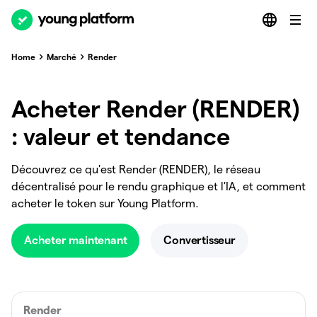
Home
Marché
Render
Acheter Render (RENDER)
: valeur et tendance
Découvrez ce qu'est Render (RENDER), le réseau
décentralisé pour le rendu graphique et l'IA, et comment
acheter le token sur Young Platform.
Acheter maintenant
Convertisseur
Render