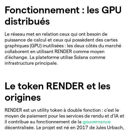
Fonctionnement : les GPU
distribués
Le réseau met en relation ceux qui ont besoin de
puissance de calcul et ceux qui possèdent des cartes
graphiques (GPU) inutilisées : les deux côtés du marché
collaborent en utilisant RENDER comme moyen
d’échange. La plateforme utilise Solana comme
infrastructure principale.
Le token RENDER et les
origines
RENDER est un utility token à double fonction : c’est le
moyen de paiement pour les services de rendu et d’IA et
il contribue au fonctionnement de la
gouvernance
décentralisée. Le projet est né en 2017 de Jules Urbach,