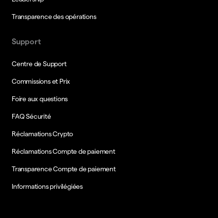
Transparence des opérations
Support
Centre de Support
Commissions et Prix
Foire aux questions
FAQ Sécurité
Réclamations Crypto
Réclamations Compte de paiement
Transparence Compte de paiement
Informations privilégiées