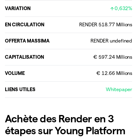
VARIATION
0,632%
EN CIRCULATION
OFFERTA MASSIMA
CAPITALISATION
VOLUME
LIENS UTILES
Whitepaper
Achète des Render en 3
étapes sur Young Platform