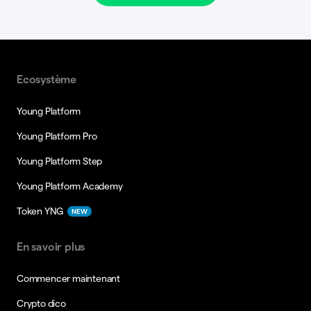
Ecosystème
Young Platform
Young Platform Pro
Young Platform Step
Young Platform Academy
Token YNG
NEW
En savoir plus
Commencer maintenant
Crypto dico