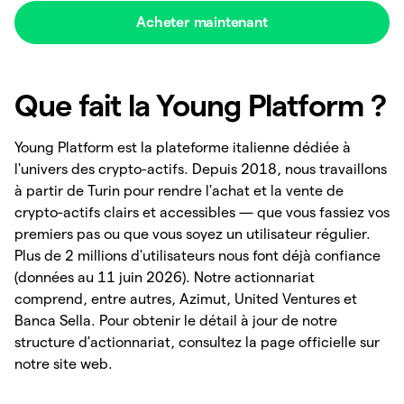
Acheter maintenant
Que fait la Young Platform ?
Young Platform est la plateforme italienne dédiée à
l'univers des crypto-actifs. Depuis 2018, nous travaillons
à partir de Turin pour rendre l'achat et la vente de
crypto-actifs clairs et accessibles — que vous fassiez vos
premiers pas ou que vous soyez un utilisateur régulier.
Plus de 2 millions d'utilisateurs nous font déjà confiance
(données au 11 juin 2026). Notre actionnariat
comprend, entre autres, Azimut, United Ventures et
Banca Sella. Pour obtenir le détail à jour de notre
structure d'actionnariat, consultez la page officielle sur
notre site web.