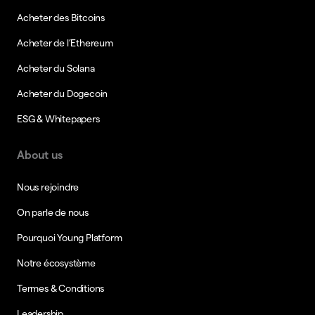
Acheter des Bitcoins
Acheter de l’Ethereum
Acheter du Solana
Acheter du Dogecoin
ESG & Whitepapers
About us
Nous rejoindre
On parle de nous
Pourquoi Young Platform
Notre écosystème
Termes & Conditions
Leadership