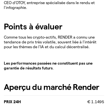
CEO d’OTOY, entreprise spécialisée dans le rendu et
l’infographie.
Points à évaluer
Comme tous les crypto-actifs, RENDER a connu une
tendance de prix très volatile, souvent liée à l’intérêt
pour les thèmes de l’IA et du calcul décentralisé.
Les performances passées ne constituent pas une
garantie de résultats futurs
.
Aperçu du marché Render
PRIX 24H
€ 1.1495