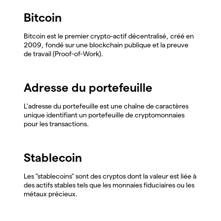
Bitcoin
Bitcoin est le premier crypto-actif décentralisé, créé en
2009, fondé sur une blockchain publique et la preuve
de travail (Proof-of-Work).
Adresse du portefeuille
L'adresse du portefeuille est une chaîne de caractères
unique identifiant un portefeuille de cryptomonnaies
pour les transactions.
Stablecoin
Les "stablecoins" sont des cryptos dont la valeur est liée à
des actifs stables tels que les monnaies fiduciaires ou les
métaux précieux.