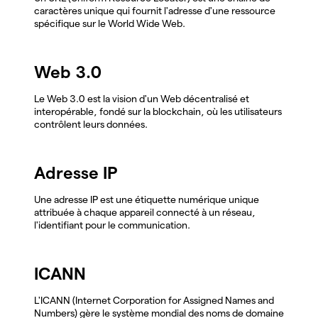
caractères unique qui fournit l'adresse d'une ressource
spécifique sur le World Wide Web.
Web 3.0
Le Web 3.0 est la vision d'un Web décentralisé et
interopérable, fondé sur la blockchain, où les utilisateurs
contrôlent leurs données.
Adresse IP
Une adresse IP est une étiquette numérique unique
attribuée à chaque appareil connecté à un réseau,
l'identifiant pour le communication.
ICANN
L'ICANN (Internet Corporation for Assigned Names and
Numbers) gère le système mondial des noms de domaine