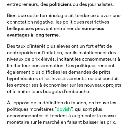
entrepreneurs, des
politiciens
ou des journalistes.
Bien que cette terminologie ait tendance à avoir une
connotation négative, les politiques restrictives
belliqueuses peuvent entraîner de
nombreux
avantages à long terme
.
Des taux d’intérêt plus élevés ont un fort effet de
contrepoids sur l’inflation, car ils maintiennent des
niveaux de prix élevés, incitant les consommateurs à
limiter leur consommation. Ces politiques rendent
également plus difficiles les demandes de prêts
hypothécaires et les investissements, ce qui conduit
les entreprises à économiser sur les nouveaux projets
et à limiter leurs budgets d’embauche.
À l’opposé de la définition du faucon, on trouve les
politiques monétaires “
dovish
“, qui
sont plus
accommodantes et tendent à augmenter la masse
monétaire sur le marché en faisant baisser les prix.