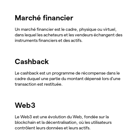
Marché financier
Un marché financier est le cadre, physique ou virtuel,
dans lequel les acheteurs et les vendeurs échangent des
instruments financiers et des actifs.
Cashback
Le cashback est un programme de récompense dans le
cadre duquel une partie du montant dépensé lors d'une
transaction est restituée.
Web3
Le Web3 est une évolution du Web, fondée sur la
blockchain et la décentralisation, où les utilisateurs
contrôlent leurs données et leurs actifs.