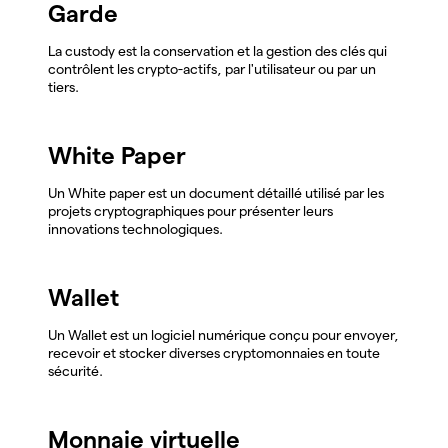
Garde
La custody est la conservation et la gestion des clés qui
contrôlent les crypto-actifs, par l'utilisateur ou par un
tiers.
White Paper
Un White paper est un document détaillé utilisé par les
projets cryptographiques pour présenter leurs
innovations technologiques.
Wallet
Un Wallet est un logiciel numérique conçu pour envoyer,
recevoir et stocker diverses cryptomonnaies en toute
sécurité.
Monnaie virtuelle