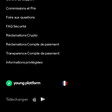
Commissions et Prix
Foire aux questions
FAQ Sécurité
Réclamations Crypto
Réclamations Compte de paiement
Transparence Compte de paiement
Informations privilégiées
fr
Télécharger