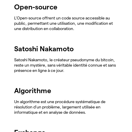
Open-source
L'Open-source offrent un code source accessible au
public, permettant une utilisation, une modification et
une distribution en collaboration.
Satoshi Nakamoto
Satoshi Nakamoto, le créateur pseudonyme du bitcoin,
reste un mystère, sans véritable identité connue et sans
présence en ligne à ce jour.
Algorithme
Un algorithme est une procédure systématique de
résolution d'un problème, largement utilisée en
informatique et en analyse de données.