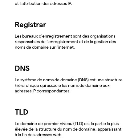
et l'attribution des adresses IP.
Registrar
Les bureaux d'enregistrement sont des organisations
responsables de l'enregistrement et de la gestion des
noms de domaine sur l'internet.
DNS
Le système de noms de domaine (DNS) est une structure
hiérarchique qui associe les noms de domaine aux
adresses IP correspondantes.
TLD
Le domaine de premier niveau (TLD) est la partie la plus
élevée de la structure du nom de domaine, apparaissant
à la fin des adresses web.