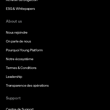
ESG & Whitepapers
About us
Nous rejoindre
On parle de nous
Pourquoi Young Platform
Notre écosystème
Termes & Conditions
Leadership
Transparence des opérations
Support
Centre de Support