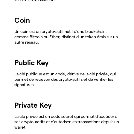
Coin
Un coin est un crypto-actif natif d'une blockchain,
comme Bitcoin ou Ether, distinct d'un token émis sur un
autre réseau.
Public Key
La clé publique est un code, dérivé de la clé privée, qui
permet de recevoir des crypto-actifs et de vérifier les
signatures.
Private Key
La clé privée est un code secret qui permet d'accéder à
ses crypto-actifs et d'autoriser les transactions depuis un
wallet.