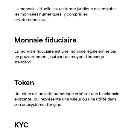
La monnaie virtuelle est un terme juridique qui englobe
les monnaies numériques, y compris les
cryptomonnaies.
Monnaie fiduciaire
La monnaie fiduciaire est une monnaie légale émise par
un gouvernement, qui sert de moyen d'échange
standard.
Token
Un token est un actif numérique créé sur une blockchain
existante, qui représente une valeur ou une utilité dans
son écosystème d'origine.
KYC