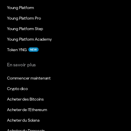
Young Platform
Young Platform Pro
Young Platform Step
Young Platform Academy
Token YNG
NEW
En savoir plus
Commencer maintenant
Crypto dico
Acheter des Bitcoins
Acheter de l’Ethereum
Acheter du Solana
Acheter du Dogecoin