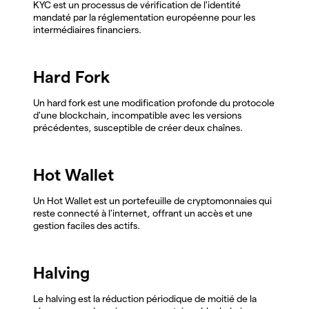
KYC est un processus de vérification de l'identité
mandaté par la réglementation européenne pour les
intermédiaires financiers.
Hard Fork
Un hard fork est une modification profonde du protocole
d'une blockchain, incompatible avec les versions
précédentes, susceptible de créer deux chaînes.
Hot Wallet
Un Hot Wallet est un portefeuille de cryptomonnaies qui
reste connecté à l'internet, offrant un accès et une
gestion faciles des actifs.
Halving
Le halving est la réduction périodique de moitié de la