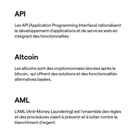
API
Les API (Application Programming Interface) rationalisent
le développement d'applications et de services web en
intégrant des fonctionnalités
Altcoin
Les altcoins sont des cryptomonnaies lancées après le
bitcoin, qui offrent des solutions et des fonctionnalités
alternatives basées.
AML
L'AML (Anti-Money Laundering) est l'ensemble des règles
et des procédures visant à prévenir et à lutter contre le
blanchiment d'argent.