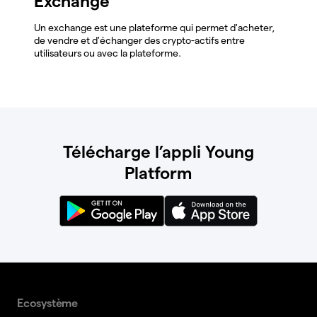
Exchange
Un exchange est une plateforme qui permet d'acheter,
de vendre et d'échanger des crypto-actifs entre
utilisateurs ou avec la plateforme.
Télécharge l’appli Young
Platform
Ecosystème