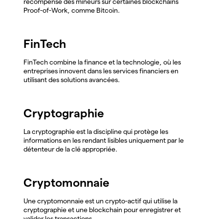
récompense des mineurs sur certaines blockchains
Proof-of-Work, comme Bitcoin.
FinTech
FinTech combine la finance et la technologie, où les
entreprises innovent dans les services financiers en
utilisant des solutions avancées.
Cryptographie
La cryptographie est la discipline qui protège les
informations en les rendant lisibles uniquement par le
détenteur de la clé appropriée.
Cryptomonnaie
Une cryptomonnaie est un crypto-actif qui utilise la
cryptographie et une blockchain pour enregistrer et
valider les transactions.