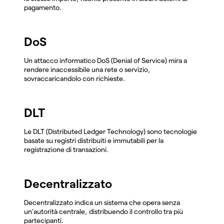
pagamento.
DoS
Un attacco informatico DoS (Denial of Service) mira a
rendere inaccessibile una rete o servizio,
sovraccaricandolo con richieste.
DLT
Le DLT (Distributed Ledger Technology) sono tecnologie
basate su registri distribuiti e immutabili per la
registrazione di transazioni.
Decentralizzato
Decentralizzato indica un sistema che opera senza
un'autorità centrale, distribuendo il controllo tra più
partecipanti.