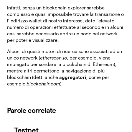
Infatti, senza un blockchain explorer sarebbe
complesso e quasi impossibile trovare la transazione o
l’indirizzo wallet di nostro interesse, dato l’elevato
numero di operazioni effettuate al secondo e in alcuni
casi sarebbe necessario aprire un nodo nel network
per poterle visualizzare.
Alcuni di questi motori di ricerca sono associati ad un
unico network (
etherscan.io
, per esempio, viene
impiegato per sondare la blockchain di Ethereum),
mentre altri permettono la navigazione di più
blockchain (detti anche
aggregatori
, come per
esempio
blockchair.com
).
Parole correlate
Testnet