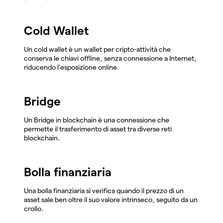
Cold Wallet
Un cold wallet è un wallet per cripto-attività che
conserva le chiavi offline, senza connessione a Internet,
riducendo l'esposizione online.
Bridge
Un Bridge in blockchain è una connessione che
permette il trasferimento di asset tra diverse reti
blockchain.
Bolla finanziaria
Una bolla finanziaria si verifica quando il prezzo di un
asset sale ben oltre il suo valore intrinseco, seguito da un
crollo.