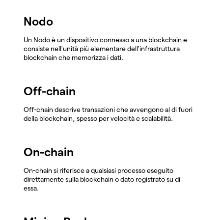
Nodo
Un Nodo è un dispositivo connesso a una blockchain e
consiste nell'unità più elementare dell'infrastruttura
blockchain che memorizza i dati.
Off-chain
Off-chain descrive transazioni che avvengono al di fuori
della blockchain, spesso per velocità e scalabilità.
On-chain
On-chain si riferisce a qualsiasi processo eseguito
direttamente sulla blockchain o dato registrato su di
essa.