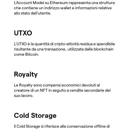
L'Account Model su Ethereum rappresenta una struttura
che contiene un indirizzo wallet e informazioni relative
allo stato dell'utente.
UTXO
L'UTXO è la quantità di cripto-attività residua e spendibile
risultante da una transazione, utilizzata dalle blockchain
come Bitcoin.
Royalty
Le Royalty sono compensi economici devoluti al
creatore di un NFT in seguito a vendite secondarie del
suo lavoro.
Cold Storage
Il Cold Storage si riferisce alla conservazione offline di