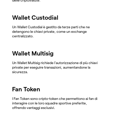
delle criptovalute.
Wallet Custodial
Un Wallet Custodial è gestito da terze parti che ne
detengono le chiavi private, come un exchange
centralizzato.
Wallet Multisig
Un Wallet Multisig richiede l'autorizzazione di più chiavi
private per eseguire transazioni, aumentandone la
sicurezza.
Fan Token
I Fan Token sono cripto-token che permettono ai fan di
interagire con le loro squadre sportive preferite,
offrendo vantaggi esclusivi.