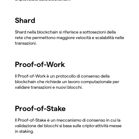
Shard
Shard nella blockchain si riferisce a sottosezioni della
rete che permettono maggiore velocità e scalabilità nelle
transazioni.
Proof-of-Work
Il Proof-of-Work è un protocollo di consenso della
blockchain che richiede un lavoro computazionale per
validare transazioni e nuovi blocchi.
Proof-of-Stake
Il Proof-of-Stake è un meccanismo di consenso in cui la
validazione dei blocchi si basa sulle cripto-attività messe
in staking.