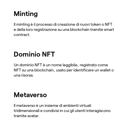
Minting
Il minting è il processo di creazione di nuovi token o NFT
e della loro registrazione su una blockchain tramite smart
contract.
Dominio NFT
Un dominio NFT è un nome leggibile, registrato come
NFT su una blockchain, usato per identificare un wallet o
una risorsa.
Metaverso
Il metaverso è un insieme di ambienti virtuali
tridimensionali e condivisi in cui gli utenti interagiscono
tramite avatar.