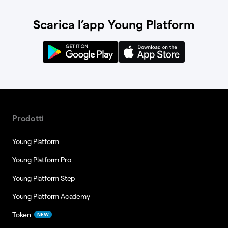
Scarica l’app Young Platform
Prodotti
Young Platform
Young Platform Pro
Young Platform Step
Young Platform Academy
Token
NEW