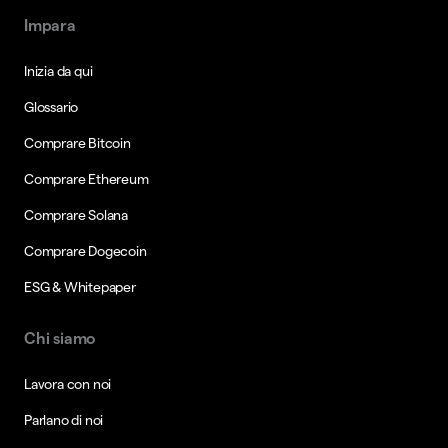
Impara
Inizia da qui
Glossario
Comprare Bitcoin
Comprare Ethereum
Comprare Solana
Comprare Dogecoin
ESG & Whitepaper
Chi siamo
Lavora con noi
Parlano di noi