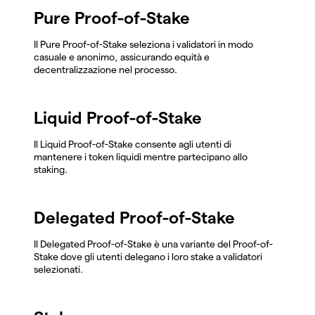
Pure Proof-of-Stake
Il Pure Proof-of-Stake seleziona i validatori in modo
casuale e anonimo, assicurando equità e
decentralizzazione nel processo.
Liquid Proof-of-Stake
Il Liquid Proof-of-Stake consente agli utenti di
mantenere i token liquidi mentre partecipano allo
staking.
Delegated Proof-of-Stake
Il Delegated Proof-of-Stake è una variante del Proof-of-
Stake dove gli utenti delegano i loro stake a validatori
selezionati.