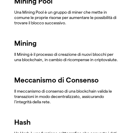
Mining Pool
Una Mining Pool è un gruppo di miner che mette in
comune le proprie risorse per aumentare le possibilità di
trovare il blocco successivo.
Mining
Il Mining è il processo di creazione di nuovi blocchi per
una blockchain, in cambio di ricompense in criptovalute.
Meccanismo di Consenso
Il meccanismo di consenso di una blockchain valida le
transazioni in modo decentralizzato, assicurando
l'integrità della rete.
Hash