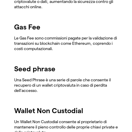
criptovalute o dati, aumentando la sicurezza contro gli
attacchi online.
Gas Fee
Le Gas Fee sono commissioni pagate per la validazione di
transazioni su blockchain come Ethereum, coprendo i
costi computazionali.
Seed phrase
Una Seed Phrase è una serie di parole che consente il
recupero di un wallet criptovaluta in caso di perdita
dell'accesso.
Wallet Non Custodial
Un Wallet Non Custodial consente al proprietario di
mantenere il pieno controllo delle proprie chiavi private e