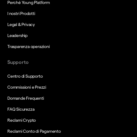
Perché Young Platform
I nostri Prodotti
Legal & Privacy
Leadership
Trasparenza operazioni
Supporto
Centro di Supporto
Commissioni e Prezzi
Domande Frequenti
FAQ Sicurezza
Reclami Crypto
Reclami Conto di Pagamento