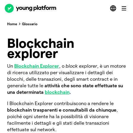
Home
Glossario
Blockchain
explorer
Un
Blockchain Explorer
, o
block explorer
, è un motore
di ricerca utilizzato per visualizzare i dettagli dei
blocchi, delle transazioni, degli smart contract e in
generale tutte le
attività che sono state effettuate su
una determinata
blockchain
.
I Blockchain Explorer contribuiscono a rendere le
blockchain trasparenti e consultabili da chiunque
,
poiché ogni utente ha la possibilità di visionare
facilmente i dettagli e gli stati delle transazioni
effettuate sul network.