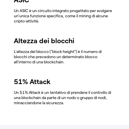
Un ASIC è un circuito integrato progettato per svolgere
un'unica funzione specifica, come il mining di alcune
cripto-attività.
Altezza dei blocchi
L'altezza del blocco (“block height”) è il numero di
blocchi che precedono un determinato blocco
all'interno di una blockchain.
51% Attack
Un 51% Attack è un tentativo di prendere il controllo di
una blockchain da parte di un nodo o gruppo di nodi,
minacciandone la sicurezza.