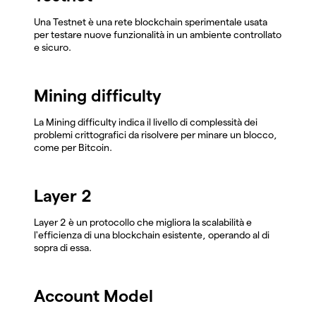
Una Testnet è una rete blockchain sperimentale usata
per testare nuove funzionalità in un ambiente controllato
e sicuro.
Mining difficulty
La Mining difficulty indica il livello di complessità dei
problemi crittografici da risolvere per minare un blocco,
come per Bitcoin.
Layer 2
Layer 2 è un protocollo che migliora la scalabilità e
l'efficienza di una blockchain esistente, operando al di
sopra di essa.
Account Model