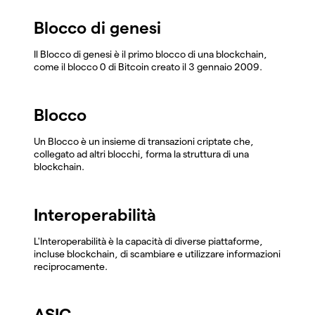
Blocco di genesi
Il Blocco di genesi è il primo blocco di una blockchain,
come il blocco 0 di Bitcoin creato il 3 gennaio 2009.
Blocco
Un Blocco è un insieme di transazioni criptate che,
collegato ad altri blocchi, forma la struttura di una
blockchain.
Interoperabilità
L'Interoperabilità è la capacità di diverse piattaforme,
incluse blockchain, di scambiare e utilizzare informazioni
reciprocamente.
ASIC