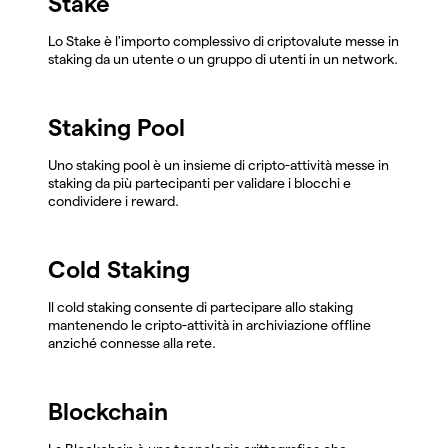
Stake
Lo Stake è l'importo complessivo di criptovalute messe in
staking da un utente o un gruppo di utenti in un network.
Staking Pool
Uno staking pool è un insieme di cripto-attività messe in
staking da più partecipanti per validare i blocchi e
condividere i reward.
Cold Staking
Il cold staking consente di partecipare allo staking
mantenendo le cripto-attività in archiviazione offline
anziché connesse alla rete.
Blockchain