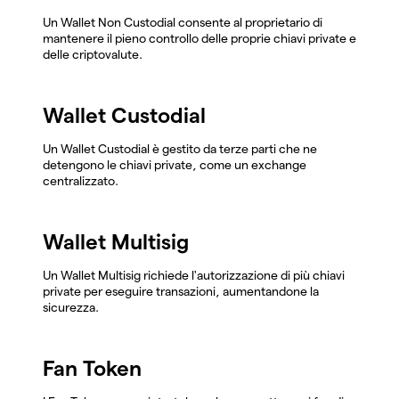
Un Wallet Non Custodial consente al proprietario di
mantenere il pieno controllo delle proprie chiavi private e
delle criptovalute.
Wallet Custodial
Un Wallet Custodial è gestito da terze parti che ne
detengono le chiavi private, come un exchange
centralizzato.
Wallet Multisig
Un Wallet Multisig richiede l'autorizzazione di più chiavi
private per eseguire transazioni, aumentandone la
sicurezza.
Fan Token