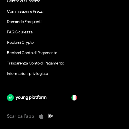
Centro di Supporto
Commissioni e Prezzi
Domande Frequenti
FAQ Sicurezza
Reclami Crypto
Reclami Conto di Pagamento
Trasparenza Conto di Pagamento
Informazioni privilegiate
it
Scarica l'app