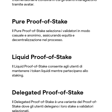
tramite avatar.
Pure Proof-of-Stake
Il Pure Proof-of-Stake seleziona i validatori in modo
casuale e anonimo, assicurando equità e
decentralizzazione nel processo.
Liquid Proof-of-Stake
Il Liquid Proof-of-Stake consente agli utenti di
mantenere i token liquidi mentre partecipano allo
staking.
Delegated Proof-of-Stake
Il Delegated Proof-of-Stake è una variante del Proof-of-
Stake dove gli utenti delegano i loro stake a validatori
selezionati.