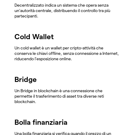
Decentralizzato indica un sistema che opera senza
un'autorità centrale, distribuendo il controllo tra più
partecipanti.
Cold Wallet
Un cold wallet è un wallet per cripto-attività che
conserva le chiavi offline, senza connessione a Internet,
riducendo l'esposizione online.
Bridge
Un Bridge in blockchain è una connessione che
permette il trasferimento di asset tra diverse reti
blockchain.
Bolla finanziaria
Una bolla finanziaria si verifica quando il prezzo di un