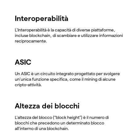
Interoperabilità
L'Interoperabilità è la capacità di diverse piattaforme,
incluse blockchain, di scambiare e utilizzare informazioni
reciprocamente.
ASIC
Un ASIC è un circuito integrato progettato per svolgere
un'unica funzione specifica, come il mining di alcune
cripto-attività.
Altezza dei blocchi
L'altezza del blocco (“block height”) è il numero di
blocchi che precedono un determinato blocco
all'interno di una blockchain.