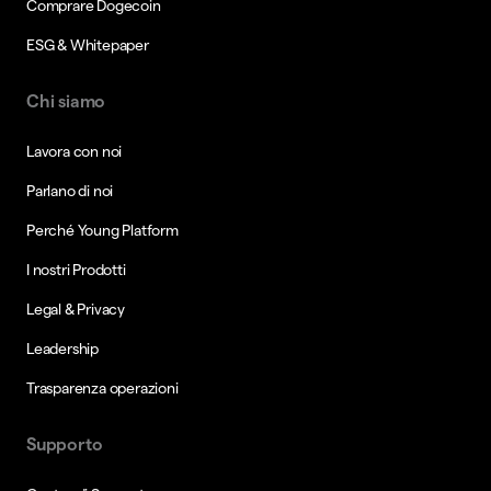
Comprare Dogecoin
ESG & Whitepaper
Chi siamo
Lavora con noi
Parlano di noi
Perché Young Platform
I nostri Prodotti
Legal & Privacy
Leadership
Trasparenza operazioni
Supporto