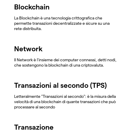
Blockchain
La Blockchain è una tecnologia crittografica che
permette transazioni decentralizzate e sicure su una
rete distribuita.
Network
Il Network è l'insieme dei computer connessi, detti nodi,
che sostengono la blockchain di una criptovaluta.
Transazioni al secondo (TPS)
Letteralmente "Transazioni al secondo": è la misura della
velocità di una blockchain di quante transazioni che può
processare al secondo
Transazione