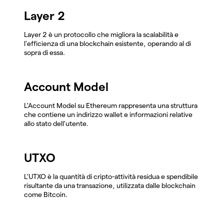
Layer 2
Layer 2 è un protocollo che migliora la scalabilità e
l'efficienza di una blockchain esistente, operando al di
sopra di essa.
Account Model
L'Account Model su Ethereum rappresenta una struttura
che contiene un indirizzo wallet e informazioni relative
allo stato dell'utente.
UTXO
L'UTXO è la quantità di cripto-attività residua e spendibile
risultante da una transazione, utilizzata dalle blockchain
come Bitcoin.