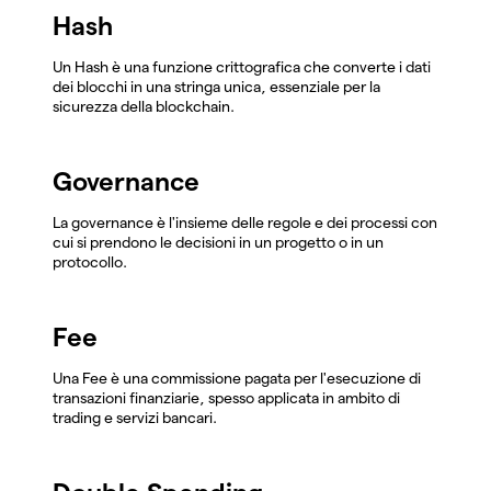
Hash
Un Hash è una funzione crittografica che converte i dati
dei blocchi in una stringa unica, essenziale per la
sicurezza della blockchain.
Governance
La governance è l'insieme delle regole e dei processi con
cui si prendono le decisioni in un progetto o in un
protocollo.
Fee
Una Fee è una commissione pagata per l'esecuzione di
transazioni finanziarie, spesso applicata in ambito di
trading e servizi bancari.