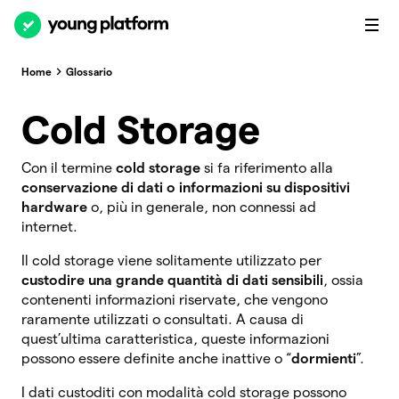
Home
Glossario
Cold Storage
Con il termine
cold storage
si fa riferimento alla
conservazione di dati o informazioni su dispositivi
hardware
o, più in generale, non connessi ad
internet.
Il cold storage viene solitamente utilizzato per
custodire una grande quantità di dati sensibili
, ossia
contenenti informazioni riservate, che vengono
raramente utilizzati o consultati. A causa di
quest’ultima caratteristica, queste informazioni
possono essere definite anche inattive o “
dormienti
”.
I dati custoditi con modalità cold storage possono