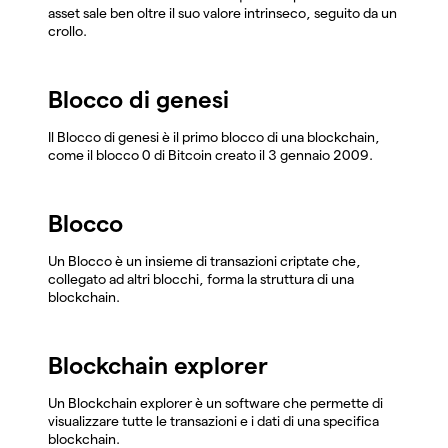
asset sale ben oltre il suo valore intrinseco, seguito da un
crollo.
Blocco di genesi
Il Blocco di genesi è il primo blocco di una blockchain,
come il blocco 0 di Bitcoin creato il 3 gennaio 2009.
Blocco
Un Blocco è un insieme di transazioni criptate che,
collegato ad altri blocchi, forma la struttura di una
blockchain.
Blockchain explorer
Un Blockchain explorer è un software che permette di
visualizzare tutte le transazioni e i dati di una specifica
blockchain.