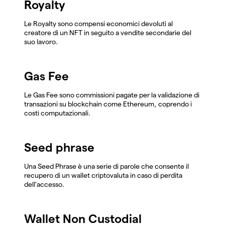
Royalty
Le Royalty sono compensi economici devoluti al
creatore di un NFT in seguito a vendite secondarie del
suo lavoro.
Gas Fee
Le Gas Fee sono commissioni pagate per la validazione di
transazioni su blockchain come Ethereum, coprendo i
costi computazionali.
Seed phrase
Una Seed Phrase è una serie di parole che consente il
recupero di un wallet criptovaluta in caso di perdita
dell'accesso.
Wallet Non Custodial