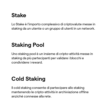
Stake
Lo Stake è l'importo complessivo di criptovalute messe in
staking da un utente o un gruppo di utenti in un network.
Staking Pool
Uno staking pool è un insieme di cripto-attività messe in
staking da più partecipanti per validare i blocchi e
condividere i reward.
Cold Staking
Il cold staking consente di partecipare allo staking
mantenendo le cripto-attività in archiviazione offline
anziché connesse alla rete.