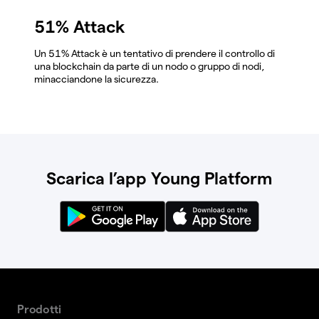
51% Attack
Un 51% Attack è un tentativo di prendere il controllo di
una blockchain da parte di un nodo o gruppo di nodi,
minacciandone la sicurezza.
Scarica l’app Young Platform
Prodotti