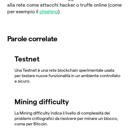
alla rete come attacchi hacker o truffe online (come
per esempio il
phishing
).
Parole correlate
Testnet
Una Testnet è una rete blockchain sperimentale usata
per testare nuove funzionalità in un ambiente controllato
e sicuro.
Mining difficulty
La Mining difficulty indica il livello di complessità dei
problemi crittografici da risolvere per minare un blocco,
come per Bitcoin.