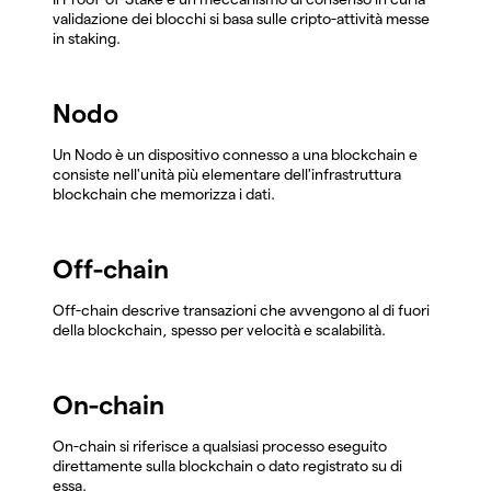
validazione dei blocchi si basa sulle cripto-attività messe
in staking.
Nodo
Un Nodo è un dispositivo connesso a una blockchain e
consiste nell'unità più elementare dell'infrastruttura
blockchain che memorizza i dati.
Off-chain
Off-chain descrive transazioni che avvengono al di fuori
della blockchain, spesso per velocità e scalabilità.
On-chain
On-chain si riferisce a qualsiasi processo eseguito
direttamente sulla blockchain o dato registrato su di
essa.