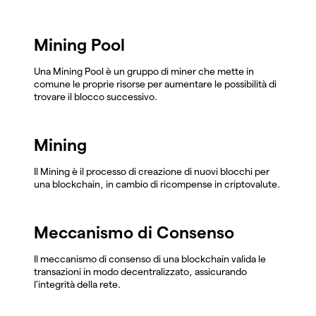
Mining Pool
Una Mining Pool è un gruppo di miner che mette in
comune le proprie risorse per aumentare le possibilità di
trovare il blocco successivo.
Mining
Il Mining è il processo di creazione di nuovi blocchi per
una blockchain, in cambio di ricompense in criptovalute.
Meccanismo di Consenso
Il meccanismo di consenso di una blockchain valida le
transazioni in modo decentralizzato, assicurando
l'integrità della rete.