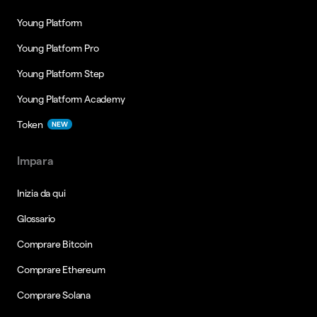
Young Platform
Young Platform Pro
Young Platform Step
Young Platform Academy
Token
NEW
Impara
Inizia da qui
Glossario
Comprare Bitcoin
Comprare Ethereum
Comprare Solana