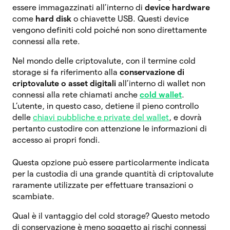
essere immagazzinati all’interno di
device hardware
come
hard disk
o chiavette USB. Questi device
vengono definiti cold poiché non sono direttamente
connessi alla rete.
Nel mondo delle criptovalute, con il termine cold
storage si fa riferimento alla
conservazione di
criptovalute o asset digitali
all’interno di wallet non
connessi alla rete chiamati anche
cold wallet
.
L’utente, in questo caso, detiene il pieno controllo
delle
chiavi pubbliche e private del wallet
, e dovrà
pertanto custodire con attenzione le informazioni di
accesso ai propri fondi.
Questa opzione può essere particolarmente indicata
per la custodia di una grande quantità di criptovalute
raramente utilizzate per effettuare transazioni o
scambiate.
Qual è il vantaggio del cold storage? Questo metodo
di conservazione è meno soggetto ai rischi connessi