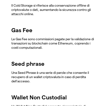
Il Cold Storage si riferisce alla conservazione offline di
criptovalute o dati, aumentando la sicurezza contro gli
attacchi online.
Gas Fee
Le Gas Fee sono commissioni pagate per la validazione di
transazioni su blockchain come Ethereum, coprendo i
costi computazionali.
Seed phrase
Una Seed Phrase è una serie di parole che consente il
recupero di un wallet criptovaluta in caso di perdita
dell'accesso.
Wallet Non Custodial