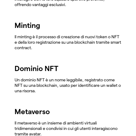
offrendo vantaggi esclusivi.
Minting
Il minting è il processo di creazione di nuovi token o NFT
e della loro registrazione su una blockchain tramite smart
contract.
Dominio NFT
Un dominio NFT è un nome leggibile, registrato come
NFT su una blockchain, usato per identificare un wallet o
una risorsa.
Metaverso
Il metaverso è un insieme di ambienti virtuali
tridimensionali e condivisi in cui gli utenti interagiscono
tramite avatar.