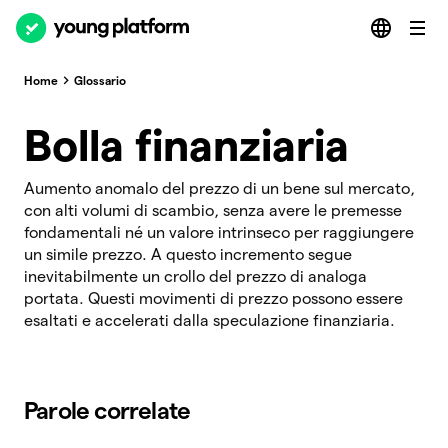
Home
Glossario
Bolla finanziaria
Aumento anomalo del prezzo di un bene sul mercato,
con alti volumi di scambio, senza avere le premesse
fondamentali né un valore intrinseco per raggiungere
un simile prezzo. A questo incremento segue
inevitabilmente un crollo del prezzo di analoga
portata. Questi movimenti di prezzo possono essere
esaltati e accelerati dalla speculazione finanziaria.
Parole correlate