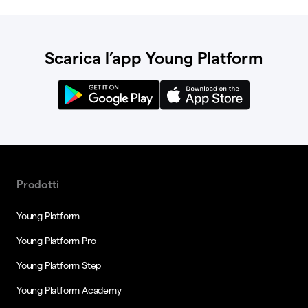
Scarica l’app Young Platform
Prodotti
Young Platform
Young Platform Pro
Young Platform Step
Young Platform Academy