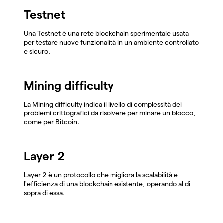
Testnet
Una Testnet è una rete blockchain sperimentale usata
per testare nuove funzionalità in un ambiente controllato
e sicuro.
Mining difficulty
La Mining difficulty indica il livello di complessità dei
problemi crittografici da risolvere per minare un blocco,
come per Bitcoin.
Layer 2
Layer 2 è un protocollo che migliora la scalabilità e
l'efficienza di una blockchain esistente, operando al di
sopra di essa.