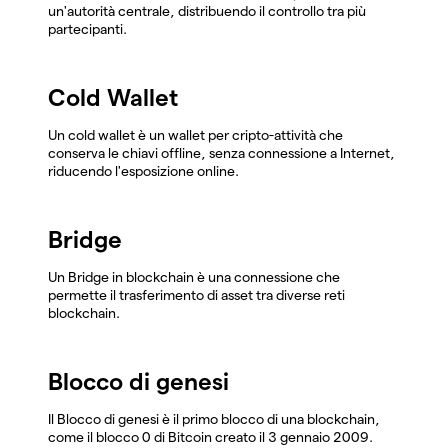
un'autorità centrale, distribuendo il controllo tra più
partecipanti.
Cold Wallet
Un cold wallet è un wallet per cripto-attività che
conserva le chiavi offline, senza connessione a Internet,
riducendo l'esposizione online.
Bridge
Un Bridge in blockchain è una connessione che
permette il trasferimento di asset tra diverse reti
blockchain.
Blocco di genesi
Il Blocco di genesi è il primo blocco di una blockchain,
come il blocco 0 di Bitcoin creato il 3 gennaio 2009.