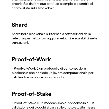
proprietà o dati tra due parti, ad esempio lo scambio di
criptovalute sulla blockchain.
Shard
Shard nella blockchain si riferisce a sottosezioni della
rete che permettono maggiore velocità e scalabilità nelle
transazioni.
Proof-of-Work
Il Proof-of-Work è un protocollo di consenso della
blockchain che richiede un lavoro computazionale per
validare transazioni e nuovi blocchi.
Proof-of-Stake
Il Proof-of-Stake è un meccanismo di consenso in cui la
validazione dei blocchi si basa sulle cripto-attività messe