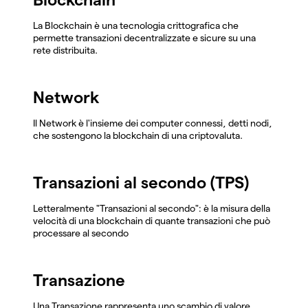
La Blockchain è una tecnologia crittografica che
permette transazioni decentralizzate e sicure su una
rete distribuita.
Network
Il Network è l'insieme dei computer connessi, detti nodi,
che sostengono la blockchain di una criptovaluta.
Transazioni al secondo (TPS)
Letteralmente "Transazioni al secondo": è la misura della
velocità di una blockchain di quante transazioni che può
processare al secondo
Transazione
Una Transazione rappresenta uno scambio di valore,