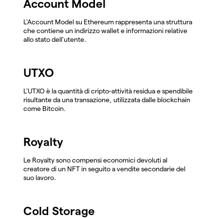
Account Model
L'Account Model su Ethereum rappresenta una struttura
che contiene un indirizzo wallet e informazioni relative
allo stato dell'utente.
UTXO
L'UTXO è la quantità di cripto-attività residua e spendibile
risultante da una transazione, utilizzata dalle blockchain
come Bitcoin.
Royalty
Le Royalty sono compensi economici devoluti al
creatore di un NFT in seguito a vendite secondarie del
suo lavoro.
Cold Storage