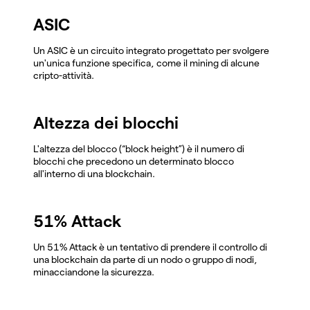
ASIC
Un ASIC è un circuito integrato progettato per svolgere
un'unica funzione specifica, come il mining di alcune
cripto-attività.
Altezza dei blocchi
L'altezza del blocco (“block height”) è il numero di
blocchi che precedono un determinato blocco
all'interno di una blockchain.
51% Attack
Un 51% Attack è un tentativo di prendere il controllo di
una blockchain da parte di un nodo o gruppo di nodi,
minacciandone la sicurezza.