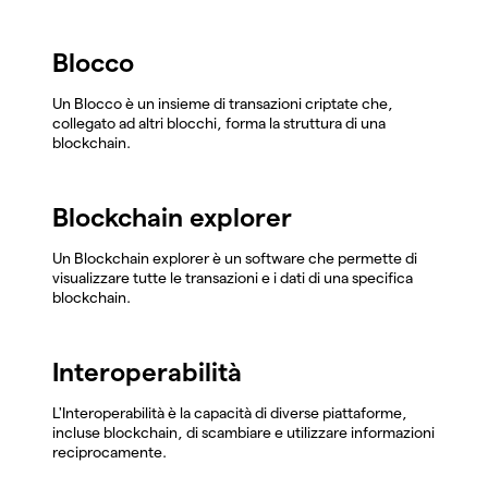
Blocco
Un Blocco è un insieme di transazioni criptate che,
collegato ad altri blocchi, forma la struttura di una
blockchain.
Blockchain explorer
Un Blockchain explorer è un software che permette di
visualizzare tutte le transazioni e i dati di una specifica
blockchain.
Interoperabilità
L'Interoperabilità è la capacità di diverse piattaforme,
incluse blockchain, di scambiare e utilizzare informazioni
reciprocamente.