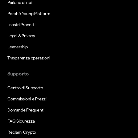
Parlano di noi
Perché Young Platform
I nostri Prodotti
Legal & Privacy
Leadership
Trasparenza operazioni
Supporto
Centro di Supporto
Commissioni e Prezzi
Domande Frequenti
FAQ Sicurezza
Reclami Crypto