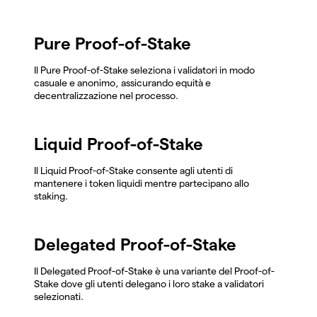
Pure Proof-of-Stake
Il Pure Proof-of-Stake seleziona i validatori in modo
casuale e anonimo, assicurando equità e
decentralizzazione nel processo.
Liquid Proof-of-Stake
Il Liquid Proof-of-Stake consente agli utenti di
mantenere i token liquidi mentre partecipano allo
staking.
Delegated Proof-of-Stake
Il Delegated Proof-of-Stake è una variante del Proof-of-
Stake dove gli utenti delegano i loro stake a validatori
selezionati.