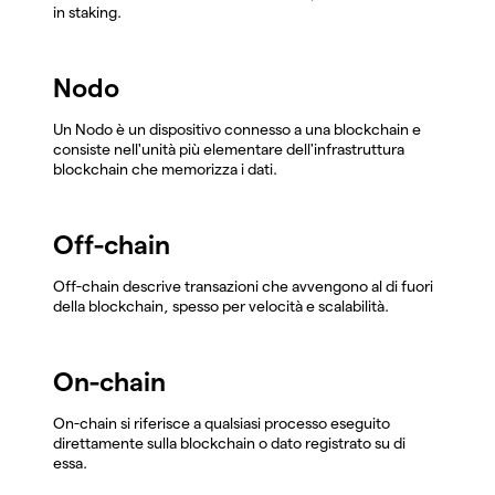
in staking.
Nodo
Un Nodo è un dispositivo connesso a una blockchain e
consiste nell'unità più elementare dell'infrastruttura
blockchain che memorizza i dati.
Off-chain
Off-chain descrive transazioni che avvengono al di fuori
della blockchain, spesso per velocità e scalabilità.
On-chain
On-chain si riferisce a qualsiasi processo eseguito
direttamente sulla blockchain o dato registrato su di
essa.