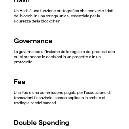
Un Hash è una funzione crittografica che converte i dati
dei blocchi in una stringa unica, essenziale per la
sicurezza della blockchain.
Governance
La governance è l'insieme delle regole e dei processi con
cui si prendono le decisioni in un progetto o in un
protocollo.
Fee
Una Fee è una commissione pagata per l'esecuzione di
transazioni finanziarie, spesso applicata in ambito di
trading e servizi bancari.
Double Spending