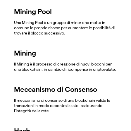
Mining Pool
Una Mining Pool è un gruppo di miner che mette in
comune le proprie risorse per aumentare le possibilità di
trovare il blocco successivo.
Mining
Il Mining è il processo di creazione di nuovi blocchi per
una blockchain, in cambio di ricompense in criptovalute.
Meccanismo di Consenso
Il meccanismo di consenso di una blockchain valida le
transazioni in modo decentralizzato, assicurando
l'integrità della rete.
Hash