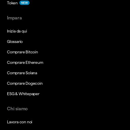
Token
NEW
Impara
Inizia da qui
Glossario
Comprare Bitcoin
Comprare Ethereum
Comprare Solana
Comprare Dogecoin
ESG & Whitepaper
Chi siamo
Lavora con noi