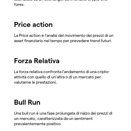
forex.
Price action
La Price action è l'analisi del movimento dei prezzi di un
asset finanziario nel tempo per prevedere trend futuri.
Forza Relativa
La forza relativa confronta l'andamento di una cripto-
attività con quello di un'altra o di un mercato per
valutarne le prestazioni.
Bull Run
Una bull run è una fase prolungata di rialzo dei prezzi di
un mercato, caratterizzata da un sentiment
prevalentemente positivo.