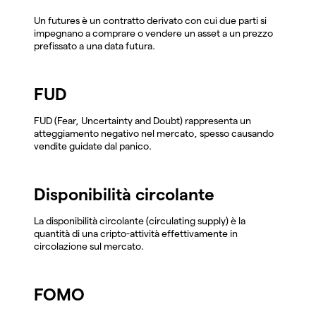
Un futures è un contratto derivato con cui due parti si
impegnano a comprare o vendere un asset a un prezzo
prefissato a una data futura.
FUD
FUD (Fear, Uncertainty and Doubt) rappresenta un
atteggiamento negativo nel mercato, spesso causando
vendite guidate dal panico.
Disponibilità circolante
La disponibilità circolante (circulating supply) è la
quantità di una cripto-attività effettivamente in
circolazione sul mercato.
FOMO