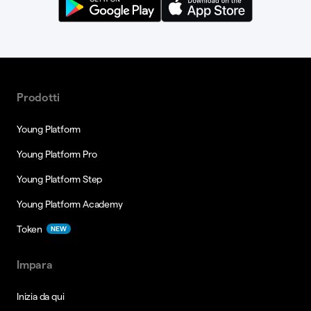
Prodotti
Young Platform
Young Platform Pro
Young Platform Step
Young Platform Academy
Token
NEW
Impara
Inizia da qui