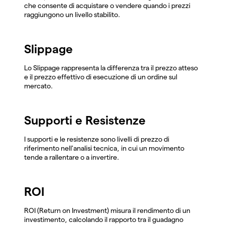
che consente di acquistare o vendere quando i prezzi
raggiungono un livello stabilito.
Slippage
Lo Slippage rappresenta la differenza tra il prezzo atteso
e il prezzo effettivo di esecuzione di un ordine sul
mercato.
Supporti e Resistenze
I supporti e le resistenze sono livelli di prezzo di
riferimento nell'analisi tecnica, in cui un movimento
tende a rallentare o a invertire.
ROI
ROI (Return on Investment) misura il rendimento di un
investimento, calcolando il rapporto tra il guadagno