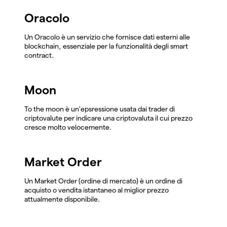
Oracolo
Un Oracolo è un servizio che fornisce dati esterni alle
blockchain, essenziale per la funzionalità degli smart
contract.
Moon
To the moon è un'epsressione usata dai trader di
criptovalute per indicare una criptovaluta il cui prezzo
cresce molto velocemente.
Market Order
Un Market Order (ordine di mercato) è un ordine di
acquisto o vendita istantaneo al miglior prezzo
attualmente disponibile.