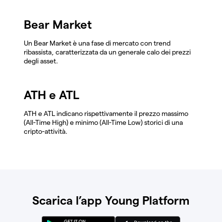
Bear Market
Un Bear Market è una fase di mercato con trend
ribassista, caratterizzata da un generale calo dei prezzi
degli asset.
ATH e ATL
ATH e ATL indicano rispettivamente il prezzo massimo
(All-Time High) e minimo (All-Time Low) storici di una
cripto-attività.
Scarica l’app Young Platform