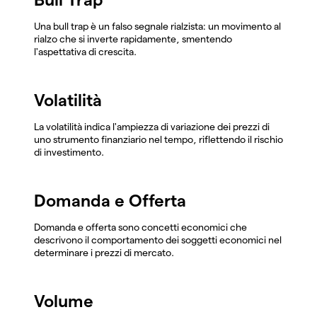
Una bull trap è un falso segnale rialzista: un movimento al
rialzo che si inverte rapidamente, smentendo
l'aspettativa di crescita.
Volatilità
La volatilità indica l'ampiezza di variazione dei prezzi di
uno strumento finanziario nel tempo, riflettendo il rischio
di investimento.
Domanda e Offerta
Domanda e offerta sono concetti economici che
descrivono il comportamento dei soggetti economici nel
determinare i prezzi di mercato.
Volume