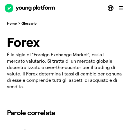
Home
Glossario
Forex
È la sigla di “Foreign Exchange Market”, ossia il
mercato valutario. Si tratta di un mercato globale
decentralizzato e over-the-counter per il trading di
valute. Il Forex determina i tassi di cambio per ognuna
di esse e comprende tutti gli aspetti di acquisto e di
vendita.
Parole correlate