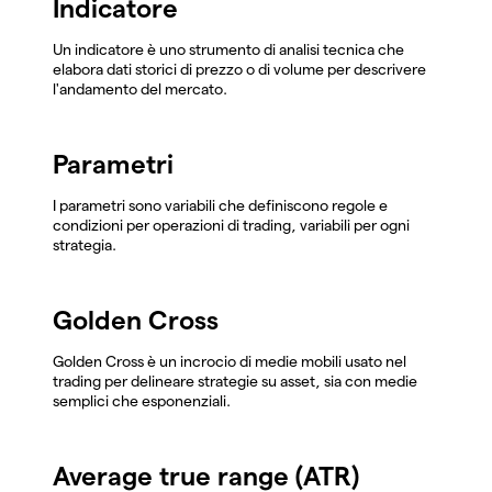
Indicatore
Un indicatore è uno strumento di analisi tecnica che
elabora dati storici di prezzo o di volume per descrivere
l'andamento del mercato.
Parametri
I parametri sono variabili che definiscono regole e
condizioni per operazioni di trading, variabili per ogni
strategia.
Golden Cross
Golden Cross è un incrocio di medie mobili usato nel
trading per delineare strategie su asset, sia con medie
semplici che esponenziali.
Average true range (ATR)