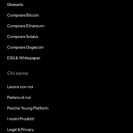
Glossario
Comprare Bitcoin
Comprare Ethereum
Comprare Solana
Comprare Dogecoin
ESG & Whitepaper
Chi siamo
Lavora con noi
Parlano di noi
Perché Young Platform
I nostri Prodotti
Legal & Privacy