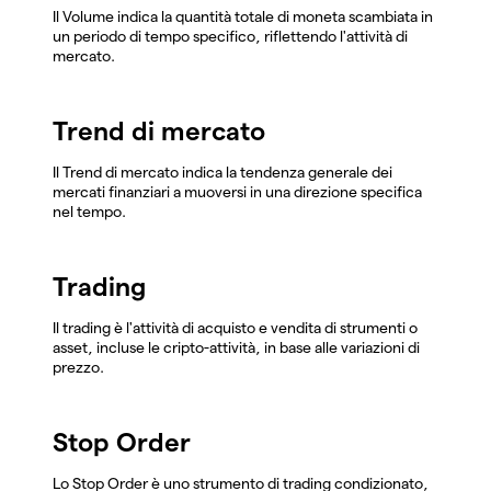
Il Volume indica la quantità totale di moneta scambiata in
un periodo di tempo specifico, riflettendo l'attività di
mercato.
Trend di mercato
Il Trend di mercato indica la tendenza generale dei
mercati finanziari a muoversi in una direzione specifica
nel tempo.
Trading
Il trading è l'attività di acquisto e vendita di strumenti o
asset, incluse le cripto-attività, in base alle variazioni di
prezzo.
Stop Order
Lo Stop Order è uno strumento di trading condizionato,