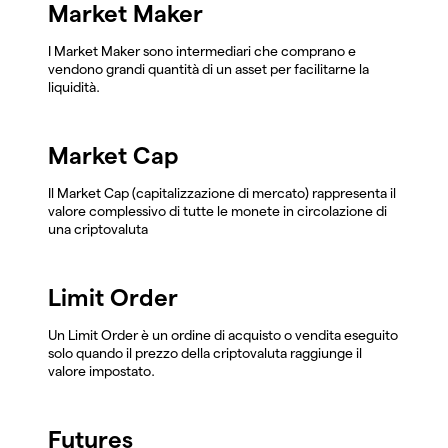
Market Maker
I Market Maker sono intermediari che comprano e
vendono grandi quantità di un asset per facilitarne la
liquidità.
Market Cap
Il Market Cap (capitalizzazione di mercato) rappresenta il
valore complessivo di tutte le monete in circolazione di
una criptovaluta
Limit Order
Un Limit Order è un ordine di acquisto o vendita eseguito
solo quando il prezzo della criptovaluta raggiunge il
valore impostato.
Futures