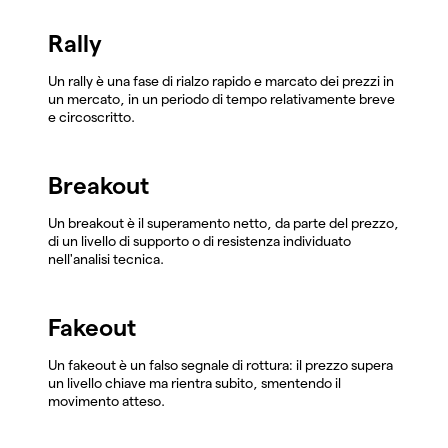
Rally
Un rally è una fase di rialzo rapido e marcato dei prezzi in
un mercato, in un periodo di tempo relativamente breve
e circoscritto.
Breakout
Un breakout è il superamento netto, da parte del prezzo,
di un livello di supporto o di resistenza individuato
nell'analisi tecnica.
Fakeout
Un fakeout è un falso segnale di rottura: il prezzo supera
un livello chiave ma rientra subito, smentendo il
movimento atteso.