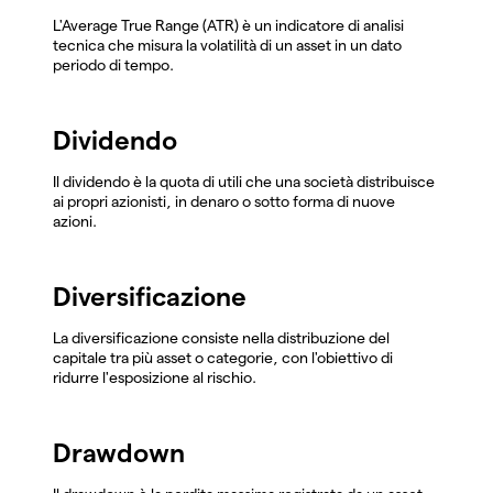
L'Average True Range (ATR) è un indicatore di analisi
tecnica che misura la volatilità di un asset in un dato
periodo di tempo.
Dividendo
Il dividendo è la quota di utili che una società distribuisce
ai propri azionisti, in denaro o sotto forma di nuove
azioni.
Diversificazione
La diversificazione consiste nella distribuzione del
capitale tra più asset o categorie, con l'obiettivo di
ridurre l'esposizione al rischio.
Drawdown