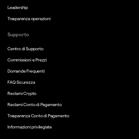
Leadership
Trasparenza operazioni
Supporto
Centro di Supporto
Commissioni e Prezzi
Domande Frequenti
FAQ Sicurezza
Reclami Crypto
Reclami Conto di Pagamento
Trasparenza Conto di Pagamento
Informazioni privilegiate