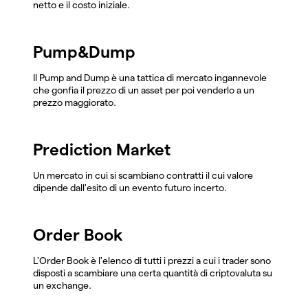
netto e il costo iniziale.
Pump&Dump
Il Pump and Dump è una tattica di mercato ingannevole
che gonfia il prezzo di un asset per poi venderlo a un
prezzo maggiorato.
Prediction Market
Un mercato in cui si scambiano contratti il cui valore
dipende dall'esito di un evento futuro incerto.
Order Book
L'Order Book è l'elenco di tutti i prezzi a cui i trader sono
disposti a scambiare una certa quantità di criptovaluta su
un exchange.