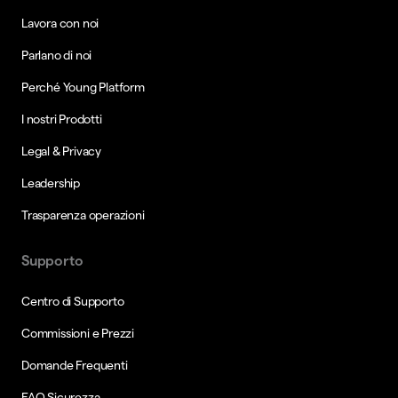
Lavora con noi
Parlano di noi
Perché Young Platform
I nostri Prodotti
Legal & Privacy
Leadership
Trasparenza operazioni
Supporto
Centro di Supporto
Commissioni e Prezzi
Domande Frequenti
FAQ Sicurezza