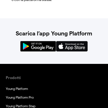
Scarica l’app Young Platform
Prodotti
Young Platform
Young Platform Pro
Young Platform Step