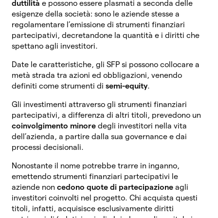
duttilità
e possono essere plasmati a seconda delle
esigenze della società: sono le aziende stesse a
regolamentare l’emissione di strumenti finanziari
partecipativi, decretandone la quantità e i diritti che
spettano agli investitori.
Date le caratteristiche, gli SFP si possono collocare a
metà strada tra azioni ed obbligazioni, venendo
definiti come strumenti di
semi-equity
.
Gli investimenti attraverso gli strumenti finanziari
partecipativi, a differenza di altri titoli, prevedono un
coinvolgimento minore
degli investitori nella vita
dell’azienda, a partire dalla sua governance e dai
processi decisionali.
Nonostante il nome potrebbe trarre in inganno,
emettendo strumenti finanziari partecipativi le
aziende non
cedono quote di partecipazione
agli
investitori coinvolti nel progetto. Chi acquista questi
titoli, infatti, acquisisce esclusivamente diritti