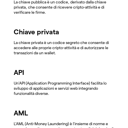
La chiave pubblica è un codice, derivato dalla chiave
privata, che consente di ricevere cripto-attività e di
verificare le firme.
Chiave privata
La chiave privata è un codice segreto che consente di
accedere alle proprie cripto-attività e di autorizzare le
transazioni da un wallet.
API
Un'API (Application Programming Interface) facilita lo
sviluppo di applicazioni e servizi web integrando
funzionalità diverse.
AML
L'AML (Anti-Money Laundering) è l'insieme di norme e