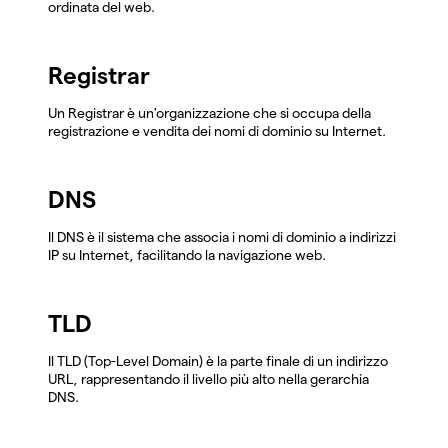
ordinata del web.
Registrar
Un Registrar è un'organizzazione che si occupa della
registrazione e vendita dei nomi di dominio su Internet.
DNS
Il DNS è il sistema che associa i nomi di dominio a indirizzi
IP su Internet, facilitando la navigazione web.
TLD
Il TLD (Top-Level Domain) è la parte finale di un indirizzo
URL, rappresentando il livello più alto nella gerarchia
DNS.