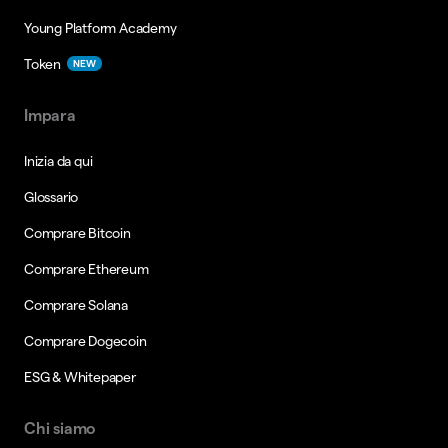
Young Platform Academy
Token
NEW
Impara
Inizia da qui
Glossario
Comprare Bitcoin
Comprare Ethereum
Comprare Solana
Comprare Dogecoin
ESG & Whitepaper
Chi siamo