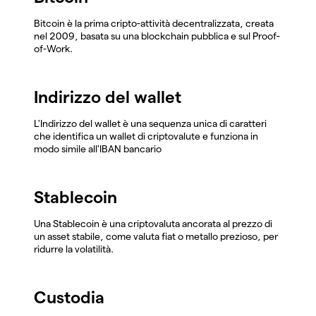
Bitcoin è la prima cripto-attività decentralizzata, creata
nel 2009, basata su una blockchain pubblica e sul Proof-
of-Work.
Indirizzo del wallet
L'Indirizzo del wallet è una sequenza unica di caratteri
che identifica un wallet di criptovalute e funziona in
modo simile all'IBAN bancario
Stablecoin
Una Stablecoin è una criptovaluta ancorata al prezzo di
un asset stabile, come valuta fiat o metallo prezioso, per
ridurre la volatilità.
Custodia