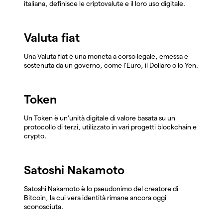
italiana, definisce le criptovalute e il loro uso digitale.
Valuta fiat
Una Valuta fiat è una moneta a corso legale, emessa e
sostenuta da un governo, come l'Euro, il Dollaro o lo Yen.
Token
Un Token è un'unità digitale di valore basata su un
protocollo di terzi, utilizzato in vari progetti blockchain e
crypto.
Satoshi Nakamoto
Satoshi Nakamoto è lo pseudonimo del creatore di
Bitcoin, la cui vera identità rimane ancora oggi
sconosciuta.