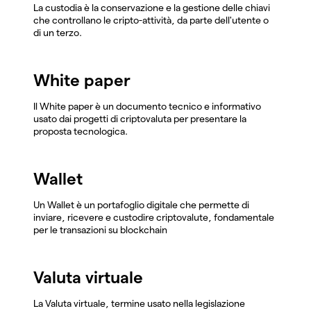
La custodia è la conservazione e la gestione delle chiavi
che controllano le cripto-attività, da parte dell'utente o
di un terzo.
White paper
Il White paper è un documento tecnico e informativo
usato dai progetti di criptovaluta per presentare la
proposta tecnologica.
Wallet
Un Wallet è un portafoglio digitale che permette di
inviare, ricevere e custodire criptovalute, fondamentale
per le transazioni su blockchain
Valuta virtuale
La Valuta virtuale, termine usato nella legislazione