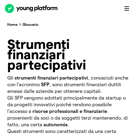
Home
Glossario
Strumenti
finanziari
partecipativi
Gli
strumenti finanziari partecipativi
, conosciuti anche
con l’acronimo
SFP
, sono strumenti finanziari duttili
emessi dalle aziende per ottenere capitali.
Gli SFP vengono adottati principalmente da startup o
da progetti innovativi poiché rendono possibile
l’accesso a
risorse professionali e finanziarie
provenienti da soci o da soggetti terzi mantenendo, di
fatto, una certa
autonomia
.
Questi strumenti sono caratterizzati da una certa