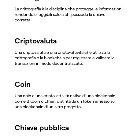
La crittografia è la disciplina che protegge le informazioni
rendendole leggibili solo a chi possiede la chiave
corretta.
Criptovaluta
Una criptovaluta è una cripto-attività che utilizza la
crittografia e la blockchain per registrare e validare le
transazioni in modo decentralizzato.
Coin
Una coin è una cripto-attività nativa di una blockchain,
come Bitcoin o Ether, distinta da un token emesso su
una blockchain di un altro progetto.
Chiave pubblica