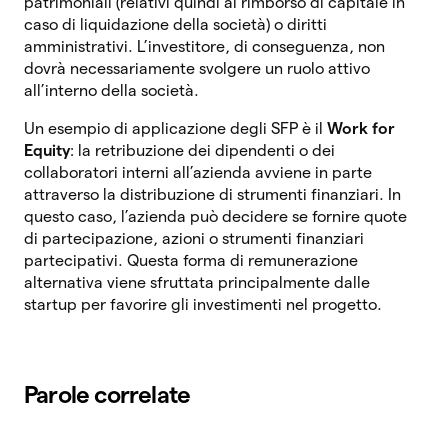
patrimoniali (relativi quindi al rimborso di capitale in
caso di liquidazione della società) o diritti
amministrativi. L’investitore, di conseguenza, non
dovrà necessariamente svolgere un ruolo attivo
all’interno della società.
Un esempio di applicazione degli SFP è il
Work for
Equity
: la retribuzione dei dipendenti o dei
collaboratori interni all’azienda avviene in parte
attraverso la distribuzione di strumenti finanziari. In
questo caso, l’azienda può decidere se fornire quote
di partecipazione, azioni o strumenti finanziari
partecipativi. Questa forma di remunerazione
alternativa viene sfruttata principalmente dalle
startup per favorire gli investimenti nel progetto.
Parole correlate