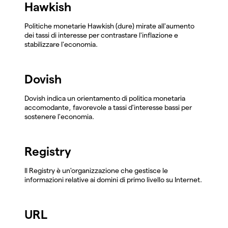
Hawkish
Politiche monetarie Hawkish (dure) mirate all'aumento
dei tassi di interesse per contrastare l'inflazione e
stabilizzare l'economia.
Dovish
Dovish indica un orientamento di politica monetaria
accomodante, favorevole a tassi d'interesse bassi per
sostenere l'economia.
Registry
Il Registry è un'organizzazione che gestisce le
informazioni relative ai domini di primo livello su Internet.
URL