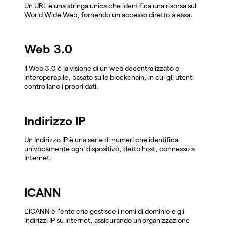
Un URL è una stringa unica che identifica una risorsa sul
World Wide Web, fornendo un accesso diretto a essa.
Web 3.0
Il Web 3.0 è la visione di un web decentralizzato e
interoperabile, basato sulle blockchain, in cui gli utenti
controllano i propri dati.
Indirizzo IP
Un Indirizzo IP è una serie di numeri che identifica
univocamente ogni dispositivo, detto host, connesso a
Internet.
ICANN
L'ICANN è l'ente che gestisce i nomi di dominio e gli
indirizzi IP su Internet, assicurando un'organizzazione