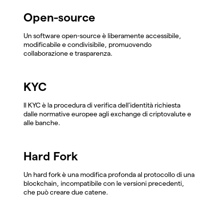
Open-source
Un software open-source è liberamente accessibile,
modificabile e condivisibile, promuovendo
collaborazione e trasparenza.
KYC
Il KYC è la procedura di verifica dell'identità richiesta
dalle normative europee agli exchange di criptovalute e
alle banche.
Hard Fork
Un hard fork è una modifica profonda al protocollo di una
blockchain, incompatibile con le versioni precedenti,
che può creare due catene.