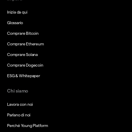
Inizia da qui
Glossario
Comprare Bitcoin
Comprare Ethereum
Comprare Solana
Comprare Dogecoin
ESG & Whitepaper
Chi siamo
Lavora con noi
Parlano di noi
Perché Young Platform