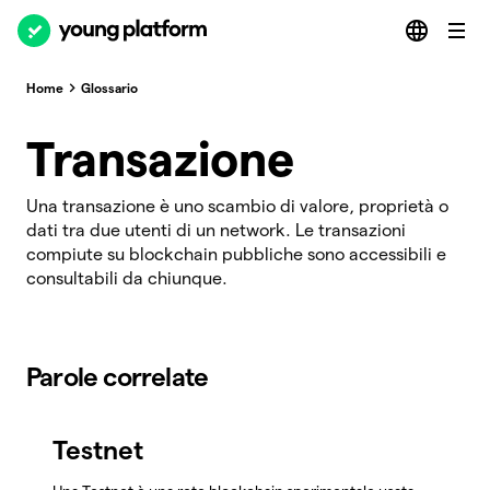
Home
Glossario
Transazione
Una transazione è uno scambio di valore, proprietà o
dati tra due utenti di un network. Le transazioni
compiute su blockchain pubbliche sono accessibili e
consultabili da chiunque.
Parole correlate
Testnet