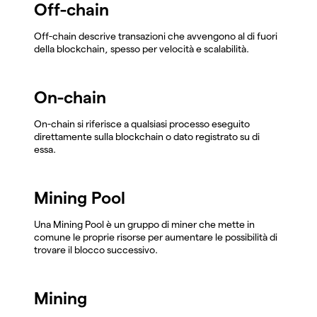
Off-chain
Off-chain descrive transazioni che avvengono al di fuori
della blockchain, spesso per velocità e scalabilità.
On-chain
On-chain si riferisce a qualsiasi processo eseguito
direttamente sulla blockchain o dato registrato su di
essa.
Mining Pool
Una Mining Pool è un gruppo di miner che mette in
comune le proprie risorse per aumentare le possibilità di
trovare il blocco successivo.
Mining