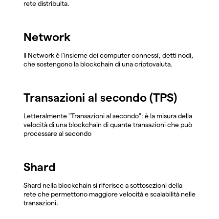
rete distribuita.
Network
Il Network è l'insieme dei computer connessi, detti nodi,
che sostengono la blockchain di una criptovaluta.
Transazioni al secondo (TPS)
Letteralmente "Transazioni al secondo": è la misura della
velocità di una blockchain di quante transazioni che può
processare al secondo
Shard
Shard nella blockchain si riferisce a sottosezioni della
rete che permettono maggiore velocità e scalabilità nelle
transazioni.