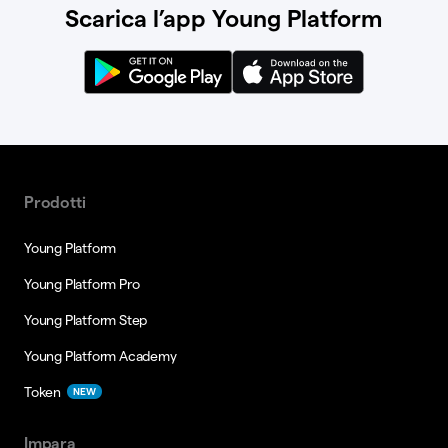
Scarica l’app Young Platform
Prodotti
Young Platform
Young Platform Pro
Young Platform Step
Young Platform Academy
Token
NEW
Impara