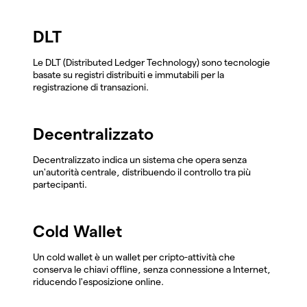
DLT
Le DLT (Distributed Ledger Technology) sono tecnologie
basate su registri distribuiti e immutabili per la
registrazione di transazioni.
Decentralizzato
Decentralizzato indica un sistema che opera senza
un'autorità centrale, distribuendo il controllo tra più
partecipanti.
Cold Wallet
Un cold wallet è un wallet per cripto-attività che
conserva le chiavi offline, senza connessione a Internet,
riducendo l'esposizione online.