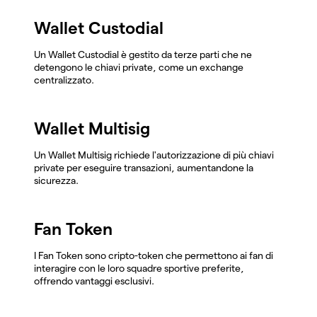
Wallet Custodial
Un Wallet Custodial è gestito da terze parti che ne
detengono le chiavi private, come un exchange
centralizzato.
Wallet Multisig
Un Wallet Multisig richiede l'autorizzazione di più chiavi
private per eseguire transazioni, aumentandone la
sicurezza.
Fan Token
I Fan Token sono cripto-token che permettono ai fan di
interagire con le loro squadre sportive preferite,
offrendo vantaggi esclusivi.