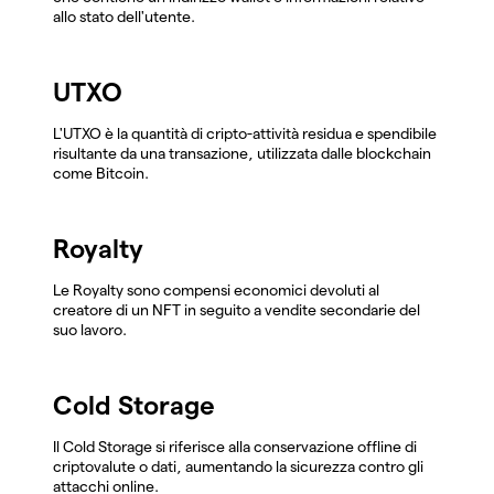
allo stato dell'utente.
UTXO
L'UTXO è la quantità di cripto-attività residua e spendibile
risultante da una transazione, utilizzata dalle blockchain
come Bitcoin.
Royalty
Le Royalty sono compensi economici devoluti al
creatore di un NFT in seguito a vendite secondarie del
suo lavoro.
Cold Storage
Il Cold Storage si riferisce alla conservazione offline di
criptovalute o dati, aumentando la sicurezza contro gli
attacchi online.