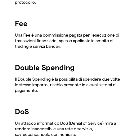
protocollo.
Fee
Una Fee è una commissione pagata per l'esecuzione di
transazioni finanziarie, spesso applicata in ambito di
trading e servizi bancari.
Double Spending
Il Double Spending è la possibilità di spendere due volte
lo stesso importo, rischio presente in alcuni sistemi di
pagamento.
DoS
Un attacco informatico DoS (Denial of Service) mira a
rendere inaccessibile una rete o servizio,
sovraccaricandolo con richieste.