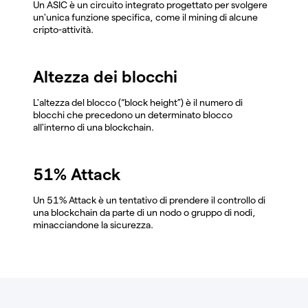
Un ASIC è un circuito integrato progettato per svolgere
un'unica funzione specifica, come il mining di alcune
cripto-attività.
Altezza dei blocchi
L'altezza del blocco (“block height”) è il numero di
blocchi che precedono un determinato blocco
all'interno di una blockchain.
51% Attack
Un 51% Attack è un tentativo di prendere il controllo di
una blockchain da parte di un nodo o gruppo di nodi,
minacciandone la sicurezza.