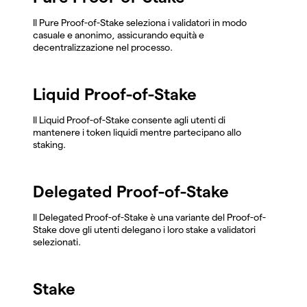
Il Pure Proof-of-Stake seleziona i validatori in modo
casuale e anonimo, assicurando equità e
decentralizzazione nel processo.
Liquid Proof-of-Stake
Il Liquid Proof-of-Stake consente agli utenti di
mantenere i token liquidi mentre partecipano allo
staking.
Delegated Proof-of-Stake
Il Delegated Proof-of-Stake è una variante del Proof-of-
Stake dove gli utenti delegano i loro stake a validatori
selezionati.
Stake