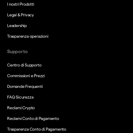
I nostri Prodotti
Legal & Privacy
Leadership
Trasparenza operazioni
Supporto
Centro di Supporto
Commissioni e Prezzi
Domande Frequenti
FAQ Sicurezza
Reclami Crypto
Reclami Conto di Pagamento
Trasparenza Conto di Pagamento