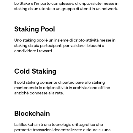
Lo Stake è l'importo complessivo di criptovalute messe in
staking da un utente o un gruppo di utenti in un network.
Staking Pool
Uno staking pool è un insieme di cripto-attività messe in
staking da più partecipanti per validare i blocchi e
condividere i reward.
Cold Staking
Il cold staking consente di partecipare allo staking
mantenendo le cripto-attività in archiviazione offline
anziché connesse alla rete.
Blockchain
La Blockchain è una tecnologia crittografica che
permette transazioni decentralizzate e sicure su una