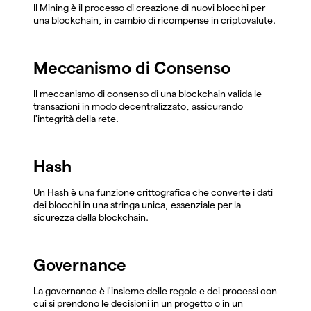
Il Mining è il processo di creazione di nuovi blocchi per
una blockchain, in cambio di ricompense in criptovalute.
Meccanismo di Consenso
Il meccanismo di consenso di una blockchain valida le
transazioni in modo decentralizzato, assicurando
l'integrità della rete.
Hash
Un Hash è una funzione crittografica che converte i dati
dei blocchi in una stringa unica, essenziale per la
sicurezza della blockchain.
Governance
La governance è l'insieme delle regole e dei processi con
cui si prendono le decisioni in un progetto o in un