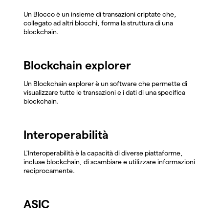
Un Blocco è un insieme di transazioni criptate che,
collegato ad altri blocchi, forma la struttura di una
blockchain.
Blockchain explorer
Un Blockchain explorer è un software che permette di
visualizzare tutte le transazioni e i dati di una specifica
blockchain.
Interoperabilità
L'Interoperabilità è la capacità di diverse piattaforme,
incluse blockchain, di scambiare e utilizzare informazioni
reciprocamente.
ASIC