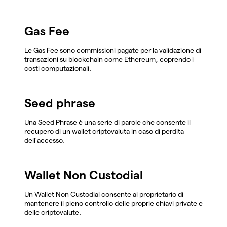
Gas Fee
Le Gas Fee sono commissioni pagate per la validazione di
transazioni su blockchain come Ethereum, coprendo i
costi computazionali.
Seed phrase
Una Seed Phrase è una serie di parole che consente il
recupero di un wallet criptovaluta in caso di perdita
dell'accesso.
Wallet Non Custodial
Un Wallet Non Custodial consente al proprietario di
mantenere il pieno controllo delle proprie chiavi private e
delle criptovalute.