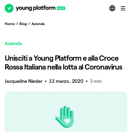
Home
Blog
Azienda
Azienda
Unisciti a Young Platform e alla Croce
Rossa Italiana nella lotta al Coronavirus
Jacqueline Nieder
13 marzo, 2020
3 min