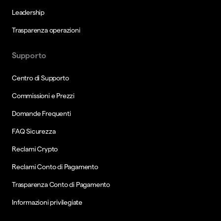
Leadership
Trasparenza operazioni
Supporto
Centro di Supporto
Commissioni e Prezzi
Domande Frequenti
FAQ Sicurezza
Reclami Crypto
Reclami Conto di Pagamento
Trasparenza Conto di Pagamento
Informazioni privilegiate