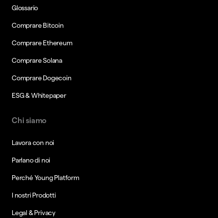
Glossario
Comprare Bitcoin
Comprare Ethereum
Comprare Solana
Comprare Dogecoin
ESG & Whitepaper
Chi siamo
Lavora con noi
Parlano di noi
Perché Young Platform
I nostri Prodotti
Legal & Privacy