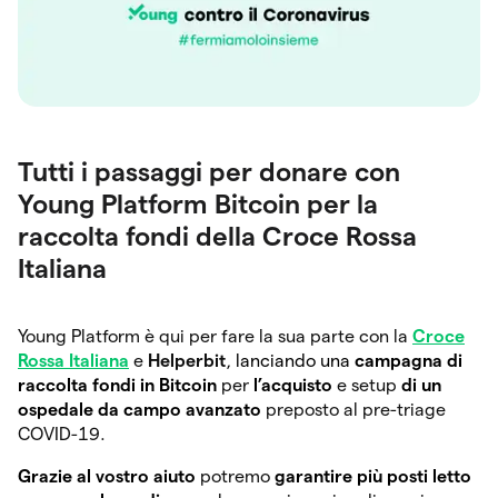
Tutti i passaggi per donare con
Young Platform Bitcoin per la
raccolta fondi della Croce Rossa
Italiana
Young Platform è qui per fare la sua parte con la
Croce
Rossa Italiana
e
Helperbit
,
lanciando una
campagna di
raccolta fondi in Bitcoin
per
l’acquisto
e setup
di un
ospedale da campo
avanzato
preposto al pre-triage
COVID-19.
Grazie al vostro aiuto
potremo
garantire più posti letto