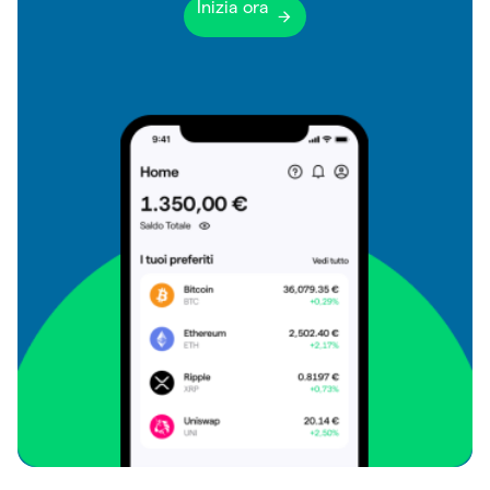
Inizia ora