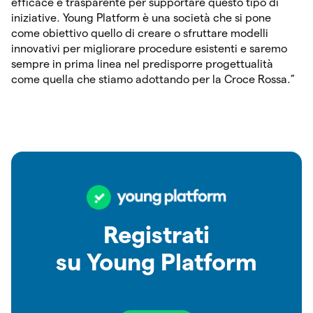
efficace e trasparente per supportare questo tipo di
iniziative. Young Platform è una società che si pone
come obiettivo quello di creare o sfruttare modelli
innovativi per migliorare procedure esistenti e saremo
sempre in prima linea nel predisporre progettualità
come quella che stiamo adottando per la Croce Rossa.”
Registrati
su Young Platform