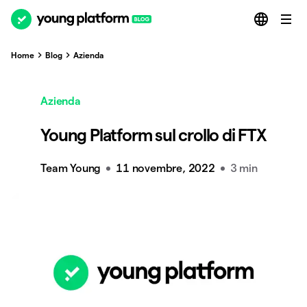
Home
Blog
Azienda
Azienda
Young Platform sul crollo di FTX
Team Young
11 novembre, 2022
3 min