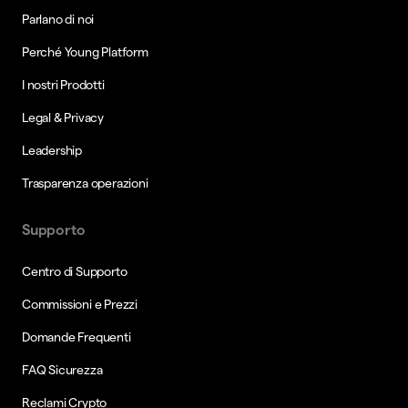
Parlano di noi
Perché Young Platform
I nostri Prodotti
Legal & Privacy
Leadership
Trasparenza operazioni
Supporto
Centro di Supporto
Commissioni e Prezzi
Domande Frequenti
FAQ Sicurezza
Reclami Crypto