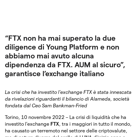
“FTX non ha mai superato la due
diligence di Young Platform e non
abbiamo mai avuto alcuna
dipendenza da FTX. AUM al sicuro”,
garantisce l’exchange italiano
La crisi che ha investito l’exchange FTX è stata innescata
da rivelazioni riguardanti il bilancio di Alameda, società
fondata dal Ceo Sam Bankman-Fried
Torino, 10 novembre 2022 – La crisi di liquidità che ha
investito l’exchange
FTX
, tra i maggiori in tutto il mondo,
ha causato un terremoto nel settore delle criptovalute,