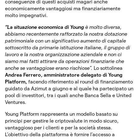
conseguenze di questi acquisti magari anche
economicamente vantaggiosi ma finanziariamente
molto impegnativi.
“La situazione economica di Young
è molto diversa,
abbiamo recentemente rafforzato la nostra dotazione
patrimoniale con un significativo aumento di capitale
sottoscritto da primarie istituzione italiane, il gruppo di
lavoro e la nostra organizzazione aziendale e non ci
siamo mai fatti attirare da operazioni finanziarie che
anche se vantaggiose erano rischiose”.
Lo sottolinea
Andrea Ferrero, amministratore delegato di Young
Platform,
facendo riferimento al round di finanziamento
guidato da Azimut a giugno e al quale ha partecipato un
pool di investitori, tra i quali anche Banca Sella e United
Ventures.
Young Platform rappresenta un modello basato su
principi per gestire le criptovalute in modo sicuro,
vantaggioso per i clienti e per la società stessa.
L’obiettivo della piattaforma è fornire l’accesso a