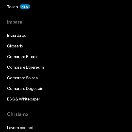
Token
NEW
Impara
Inizia da qui
Glossario
Comprare Bitcoin
Comprare Ethereum
Comprare Solana
Comprare Dogecoin
ESG & Whitepaper
Chi siamo
Lavora con noi