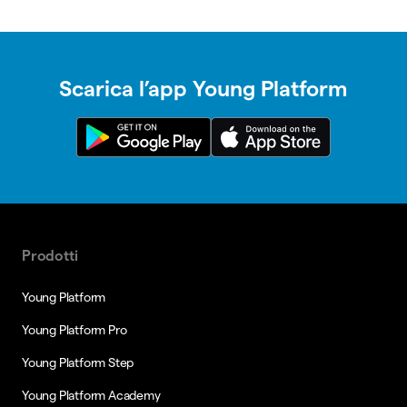
Scarica l’app Young Platform
Prodotti
Young Platform
Young Platform Pro
Young Platform Step
Young Platform Academy