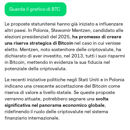
Guarda il grafico di BTC
Le proposte statunitensi hanno già iniziato a influenzare
altri paesi. In Polonia, Sławomir Mentzen, candidato alle
elezioni presidenziali del 2025,
ha promesso di creare
una riserva strategica di Bitcoin
nel caso in cui venisse
eletto. Mentzen, noto sostenitore delle criptovalute, ha
dichiarato di aver investito, nel 2013, tutti i suoi risparmi
in Bitcoin, mettendo in evidenza la sua fiducia nel
potenziale della criptovaluta.
Le recenti iniziative politiche negli Stati Uniti e in Polonia
indicano una crescente accettazione del Bitcoin come
riserva di valore a livello statale. Se queste proposte
verranno attuate, potrebbero segnare una
svolta
significativa nel panorama economico globale
,
ridefinendo il ruolo delle criptovalute nel sistema
finanziario internazionale.