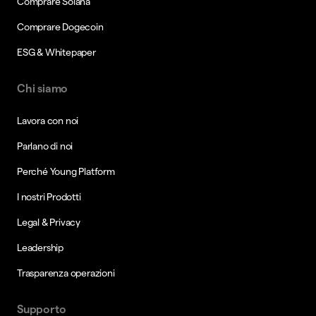
Comprare Solana
Comprare Dogecoin
ESG & Whitepaper
Chi siamo
Lavora con noi
Parlano di noi
Perché Young Platform
I nostri Prodotti
Legal & Privacy
Leadership
Trasparenza operazioni
Supporto