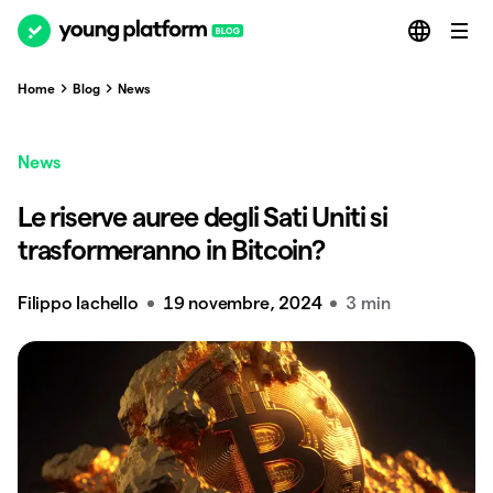
Home
Blog
News
News
Le riserve auree degli Sati Uniti si
trasformeranno in Bitcoin?
Filippo Iachello
19 novembre, 2024
3 min