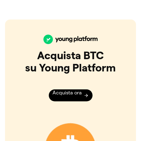
Acquista BTC
su Young Platform
Acquista ora