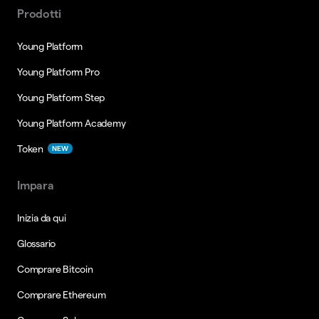
Prodotti
Young Platform
Young Platform Pro
Young Platform Step
Young Platform Academy
Token
NEW
Impara
Inizia da qui
Glossario
Comprare Bitcoin
Comprare Ethereum