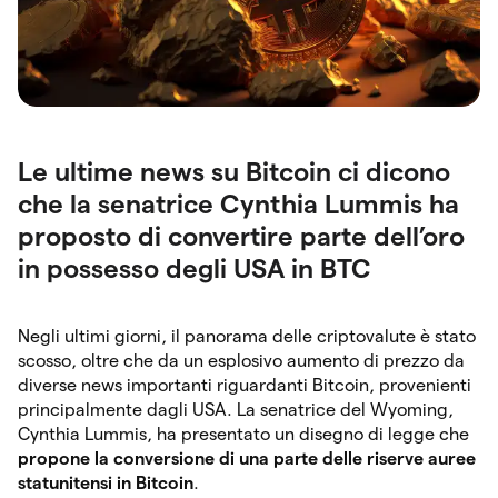
Le ultime news su Bitcoin ci dicono
che la senatrice Cynthia Lummis ha
proposto di convertire parte dell’oro
in possesso degli USA in BTC
Negli ultimi giorni, il panorama delle criptovalute è stato
scosso, oltre che da un esplosivo aumento di prezzo da
diverse news importanti riguardanti Bitcoin, provenienti
principalmente dagli USA. La senatrice del Wyoming,
Cynthia Lummis, ha presentato un disegno di legge che
propone la conversione di una parte delle riserve auree
statunitensi in Bitcoin
.