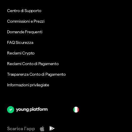
Centro di Supporto
Commissioni e Prezzi
Domande Frequenti
FAQ Sicurezza
Reclami Crypto
Reclami Conto di Pagamento
Trasparenza Conto di Pagamento
Informazioni privilegiate
it
Scarica l'app