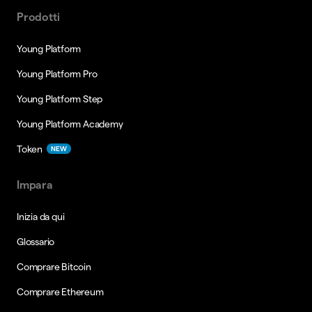
Prodotti
Young Platform
Young Platform Pro
Young Platform Step
Young Platform Academy
Token
NEW
Impara
Inizia da qui
Glossario
Comprare Bitcoin
Comprare Ethereum