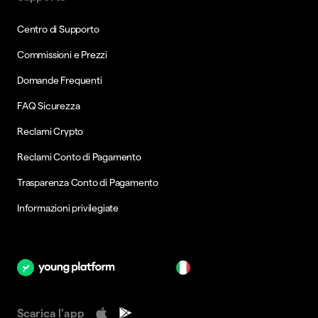
Centro di Supporto
Commissioni e Prezzi
Domande Frequenti
FAQ Sicurezza
Reclami Crypto
Reclami Conto di Pagamento
Trasparenza Conto di Pagamento
Informazioni privilegiate
it
Scarica l'app