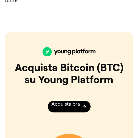
tutte!
Acquista Bitcoin (BTC)
su Young Platform
Acquista ora