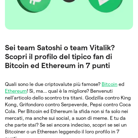
Sei team Satoshi o team Vitalik?
Scopri il profilo del tipico fan di
Bitcoin ed Ethereum in 7 punti
Quali sono le due criptovalute più famose?
Bitcoin
ed
Ethereum
! Sì, ma… qual è la migliore? Benvenuti
nell’articolo dello scontro tra titani. Godzilla contro King
Kong, Grifondoro contro Serpeverde, Pepsi contro Coca
Cola. Per Bitcoin ed Ethereum la sfida non si fa solo nei
mercati, ma anche sui social, a suon di meme. E tu da
che parte stai? Se sei ancora indeciso, scopri se sei un
Bitcoiner o un Etherean leggendo il loro profilo in 7