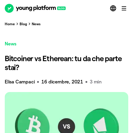
Home
Blog
News
News
Bitcoiner vs Etherean: tu da che parte
stai?
Elisa Campaci
16 dicembre, 2021
3 min