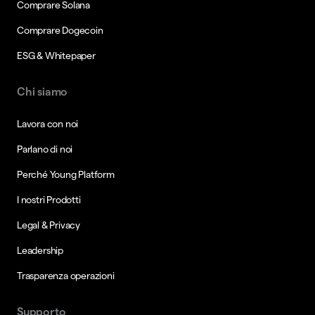
Comprare Solana
Comprare Dogecoin
ESG & Whitepaper
Chi siamo
Lavora con noi
Parlano di noi
Perché Young Platform
I nostri Prodotti
Legal & Privacy
Leadership
Trasparenza operazioni
Supporto