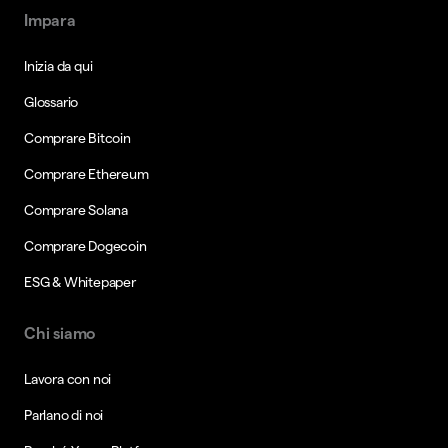
Impara
Inizia da qui
Glossario
Comprare Bitcoin
Comprare Ethereum
Comprare Solana
Comprare Dogecoin
ESG & Whitepaper
Chi siamo
Lavora con noi
Parlano di noi