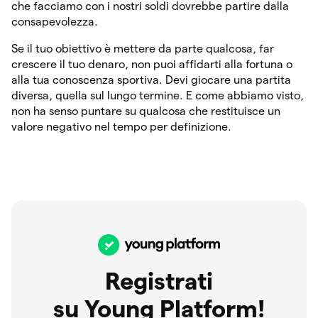
che facciamo con i nostri soldi dovrebbe partire dalla
consapevolezza.
Se il tuo obiettivo è mettere da parte qualcosa, far
crescere il tuo denaro, non puoi affidarti alla fortuna o
alla tua conoscenza sportiva. Devi giocare una partita
diversa, quella sul lungo termine. E come abbiamo visto,
non ha senso puntare su qualcosa che restituisce un
valore negativo nel tempo per definizione.
Registrati
su Young Platform!