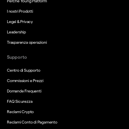
Perché Young Platform
I nostri Prodotti
Legal & Privacy
Leadership
Trasparenza operazioni
Supporto
Centro di Supporto
Commissioni e Prezzi
Domande Frequenti
FAQ Sicurezza
Reclami Crypto
Reclami Conto di Pagamento