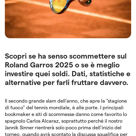
Scopri se ha senso scommettere sul
Roland Garros 2025 o se è meglio
investire quei soldi. Dati, statistiche e
alternative per farli fruttare davvero.
Il secondo grande slam dell’anno, che apre la “stagione
di fuoco” del tennis mondiale, è alle porte. I principali
bookmaker e siti di scommesse danno come favorito lo
spagnolo Carlos Alcaraz, soprattutto perché il nostro
Jannik Sinner rientrerà solo poco prima dell’inizio del
torneo, quando avrà scontato la discussa squalifica per