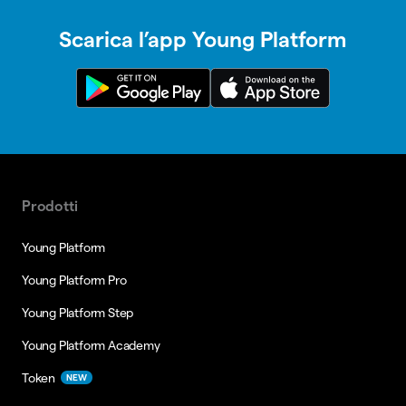
Scarica l’app Young Platform
Prodotti
Young Platform
Young Platform Pro
Young Platform Step
Young Platform Academy
Token
NEW