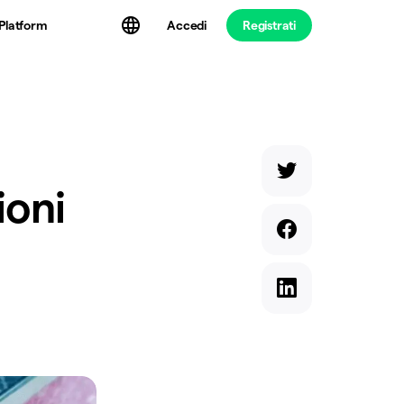
Platform
Accedi
Registrati
ioni