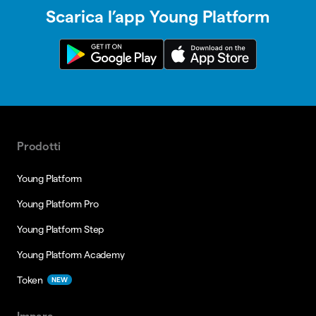
Scarica l’app Young Platform
Prodotti
Young Platform
Young Platform Pro
Young Platform Step
Young Platform Academy
Token
NEW