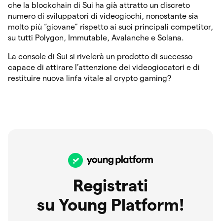
che la blockchain di Sui ha già attratto un discreto
numero di sviluppatori di videogiochi, nonostante sia
molto più “giovane” rispetto ai suoi principali competitor,
su tutti Polygon, Immutable, Avalanche e Solana.
La console di Sui si rivelerà un prodotto di successo
capace di attirare l’attenzione dei videogiocatori e di
restituire nuova linfa vitale al crypto gaming?
Registrati
su Young Platform!