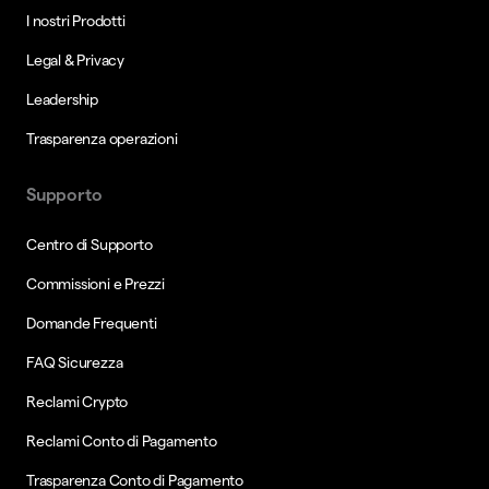
I nostri Prodotti
Legal & Privacy
Leadership
Trasparenza operazioni
Supporto
Centro di Supporto
Commissioni e Prezzi
Domande Frequenti
FAQ Sicurezza
Reclami Crypto
Reclami Conto di Pagamento
Trasparenza Conto di Pagamento