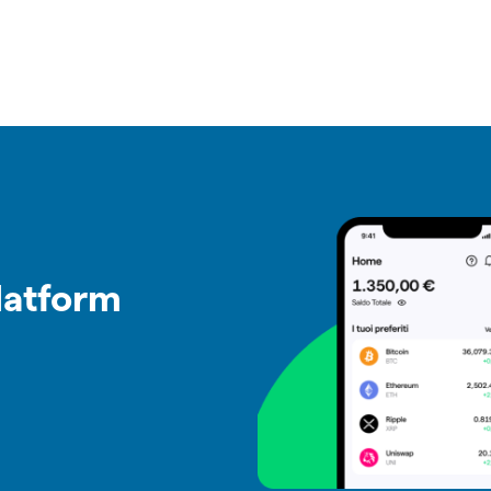
latform