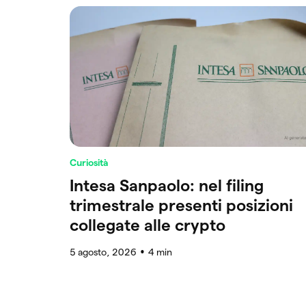
Curiosità
Intesa Sanpaolo: nel filing
trimestrale presenti posizioni
collegate alle crypto
5 agosto, 2026
4
min
●