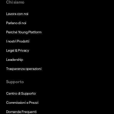
Chi siamo
Lavora con noi
Parlano di noi
Perché Young Platform
I nostri Prodotti
Legal & Privacy
Leadership
Trasparenza operazioni
Supporto
Centro di Supporto
Commissioni e Prezzi
Domande Frequenti