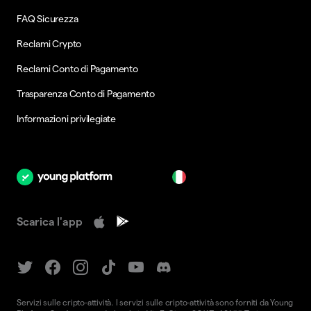
FAQ Sicurezza
Reclami Crypto
Reclami Conto di Pagamento
Trasparenza Conto di Pagamento
Informazioni privilegiate
it
Scarica l'app
Servizi sulle cripto-attività. I servizi sulle cripto-attività sono forniti da Young