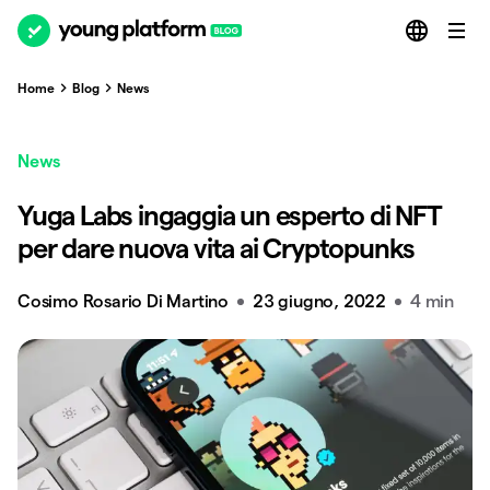
Home
Blog
News
News
Yuga Labs ingaggia un esperto di NFT
per dare nuova vita ai Cryptopunks
Cosimo Rosario Di Martino
23 giugno, 2022
4 min