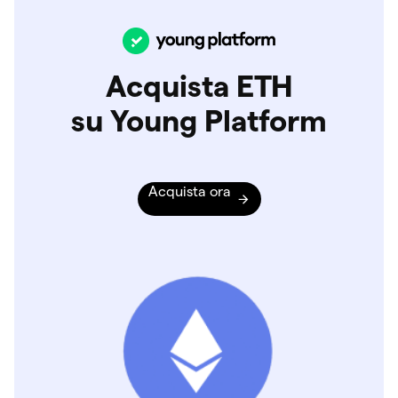
Acquista ETH
su Young Platform
Acquista ora