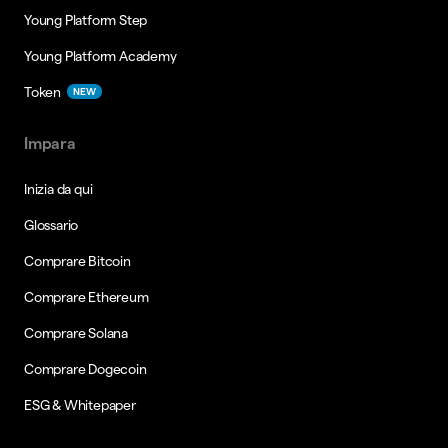
Young Platform Step
Young Platform Academy
Token
NEW
Impara
Inizia da qui
Glossario
Comprare Bitcoin
Comprare Ethereum
Comprare Solana
Comprare Dogecoin
ESG & Whitepaper