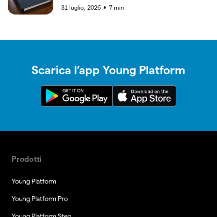
31 luglio, 2026
7
min
●
Scarica l’app Young Platform
Prodotti
Young Platform
Young Platform Pro
Young Platform Step