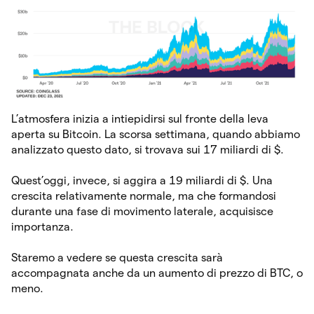
L’atmosfera inizia a intiepidirsi sul fronte della leva
aperta su Bitcoin. La scorsa settimana, quando abbiamo
analizzato questo dato, si trovava sui 17 miliardi di $.
Quest’oggi, invece, si aggira a 19 miliardi di $. Una
crescita relativamente normale, ma che formandosi
durante una fase di movimento laterale, acquisisce
importanza.
Staremo a vedere se questa crescita sarà
accompagnata anche da un aumento di prezzo di BTC, o
meno.