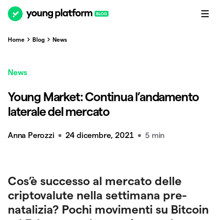
Home
Blog
News
News
Young Market: Continua l’andamento
laterale del mercato
Anna Perozzi
24 dicembre, 2021
5 min
Cos’è successo al mercato delle
criptovalute nella settimana pre-
natalizia? Pochi movimenti su Bitcoin