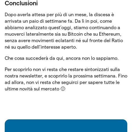
Conclusioni
Dopo averla attesa per più di un mese, la discesa è
arrivata un paio di settimane fa. Da lì in poi, come
abbiamo analizzato quest’oggi, stiamo continuando a
muoverci lateralmente sia su Bitcoin che su Ethereum,
senza avere movimenti eclatanti né sul fronte del Ratio
né su quello dell’interesse aperto.
Che cosa succederà da qui, ancora non lo sappiamo.
Per scoprirlo non vi resta che restare sintonizzati sulla
nostra newsletter, e scoprirlo la prossima settimana. Fino
ad allora, non vi resta che seguirci per sapere tutte le
ultime novità sul mercato 🙂