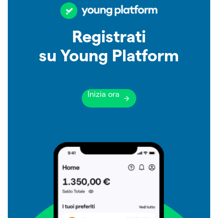
Registrati
su Young Platform
Inizia ora