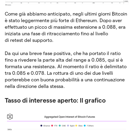
Come già abbiamo anticipato, negli ultimi giorni Bitcoin
è stato leggermente più forte di Ethereum. Dopo aver
effettuato un picco di massima estensione a 0.088, era
iniziata una fase di ritracciamento fino al livello
di retest del supporto.
Da qui una breve fase positiva, che ha portato il ratio
fino a rivedere la parte alta del range a 0.085, qui si è
formata una resistenza. Al momento il ratio è delimitato
tra 0.085 e 0.078. La rottura di uno dei due livelli
porterebbe con buona probabilità a una continuazione
nella direzione della stessa.
Tasso di interesse aperto: Il grafico