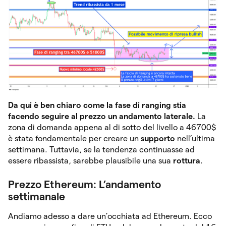
Da qui è ben chiaro come la fase di ranging stia
facendo seguire al prezzo un andamento laterale.
La
zona di domanda appena al di sotto del livello a 46700$
è stata fondamentale per creare un
supporto
nell’ultima
settimana. Tuttavia, se la tendenza continuasse ad
essere ribassista, sarebbe plausibile una sua
rottura
.
Prezzo Ethereum: L’andamento
settimanale
Andiamo adesso a dare un’occhiata ad Ethereum. Ecco