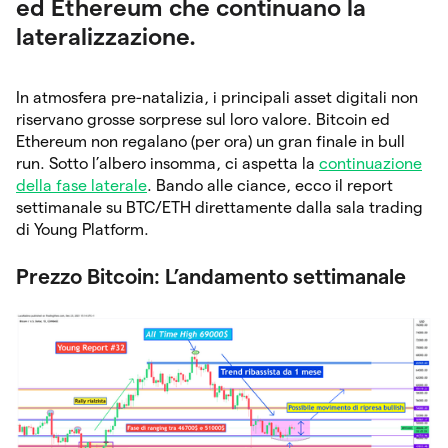
ed Ethereum che continuano la
lateralizzazione.
In atmosfera pre-natalizia, i principali asset digitali non
riservano grosse sorprese sul loro valore. Bitcoin ed
Ethereum non regalano (per ora) un gran finale in bull
run. Sotto l’albero insomma, ci aspetta la
continuazione
della fase laterale
. Bando alle ciance, ecco il report
settimanale su BTC/ETH direttamente dalla sala trading
di Young Platform.
Prezzo Bitcoin: L’andamento settimanale