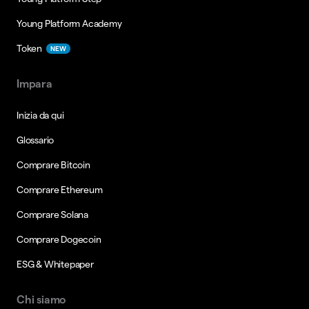
Young Platform Academy
Token
NEW
Impara
Inizia da qui
Glossario
Comprare Bitcoin
Comprare Ethereum
Comprare Solana
Comprare Dogecoin
ESG & Whitepaper
Chi siamo