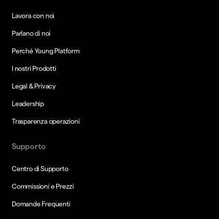
Lavora con noi
Parlano di noi
Perché Young Platform
I nostri Prodotti
Legal & Privacy
Leadership
Trasparenza operazioni
Supporto
Centro di Supporto
Commissioni e Prezzi
Domande Frequenti