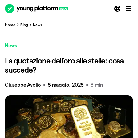
Home
Blog
News
News
La quotazione dell’oro alle stelle: cosa
succede?
Giuseppe Avolio
5 maggio, 2025
8 min