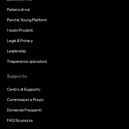
Parlano di noi
Perché Young Platform
I nostri Prodotti
Legal & Privacy
Leadership
Trasparenza operazioni
Supporto
Centro di Supporto
Commissioni e Prezzi
Domande Frequenti
FAQ Sicurezza