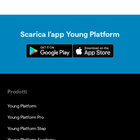
Scarica l’app Young Platform
Prodotti
Young Platform
Young Platform Pro
Young Platform Step
Young Platform Academy