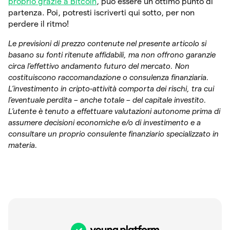
proprio grazie a Bitcoin
, può essere un ottimo punto di
partenza. Poi, potresti iscriverti qui sotto, per non
perdere il ritmo!
Le previsioni di prezzo contenute nel presente articolo si
basano su fonti ritenute affidabili, ma non offrono garanzie
circa l’effettivo andamento futuro del mercato. Non
costituiscono raccomandazione o consulenza finanziaria.
L’investimento in cripto-attività comporta dei rischi, tra cui
l’eventuale perdita – anche totale – del capitale investito.
L’utente è tenuto a effettuare valutazioni autonome prima di
assumere decisioni economiche e/o di investimento e a
consultare un proprio consulente finanziario specializzato in
materia.