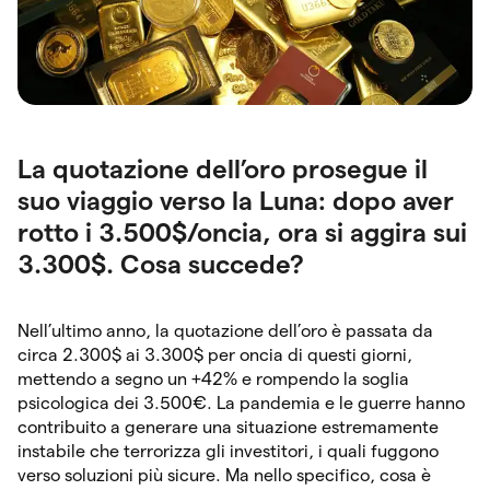
La quotazione dell’oro prosegue il
suo viaggio verso la Luna: dopo aver
rotto i 3.500$/oncia, ora si aggira sui
3.300$. Cosa succede?
Nell’ultimo anno, la quotazione dell’oro è passata da
circa 2.300$ ai 3.300$ per oncia di questi giorni,
mettendo a segno un +42% e rompendo la soglia
psicologica dei 3.500€. La pandemia e le guerre hanno
contribuito a generare una situazione estremamente
instabile che terrorizza gli investitori, i quali fuggono
verso soluzioni più sicure. Ma nello specifico, cosa è