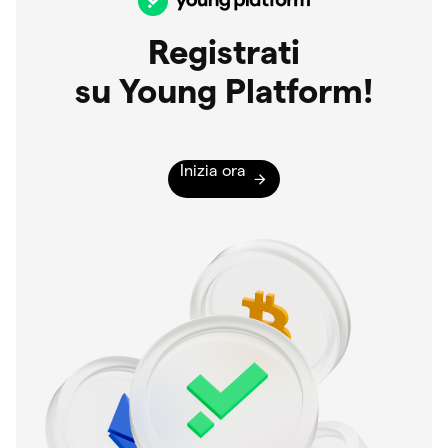
Registrati
su Young Platform!
Inizia ora