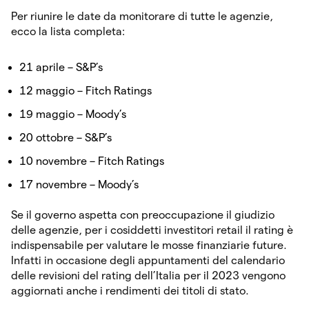
Per riunire le date da monitorare di tutte le agenzie,
ecco la lista completa:
21 aprile – S&P’s
12 maggio – Fitch Ratings
19 maggio – Moody’s
20 ottobre – S&P’s
10 novembre – Fitch Ratings
17 novembre – Moody’s
Se il governo aspetta con preoccupazione il giudizio
delle agenzie, per i cosiddetti investitori retail il rating è
indispensabile per valutare le mosse finanziarie future.
Infatti in occasione degli appuntamenti del calendario
delle revisioni del rating dell’Italia per il 2023 vengono
aggiornati anche i rendimenti dei titoli di stato.