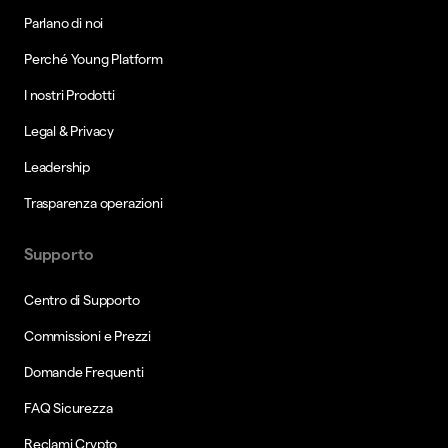
Parlano di noi
Perché Young Platform
I nostri Prodotti
Legal & Privacy
Leadership
Trasparenza operazioni
Supporto
Centro di Supporto
Commissioni e Prezzi
Domande Frequenti
FAQ Sicurezza
Reclami Crypto