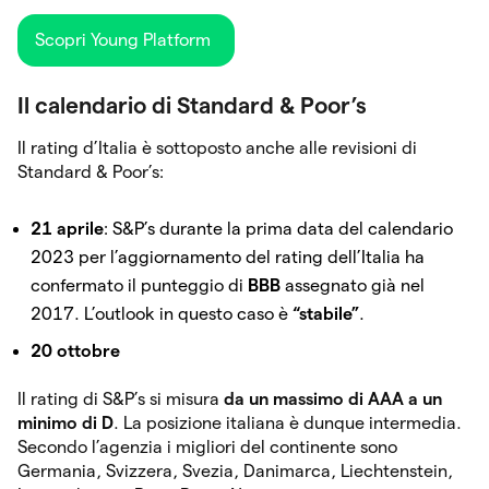
Scopri Young Platform
Il calendario di Standard & Poor’s
Il rating d’Italia è sottoposto anche alle revisioni di
Standard & Poor’s:
21 aprile
: S&P’s durante la prima data del calendario
2023 per l’aggiornamento del rating dell’Italia ha
confermato il punteggio di
BBB
assegnato già nel
2017. L’outlook in questo caso è
“stabile”
.
20 ottobre
Il rating di S&P’s si misura
da un massimo di AAA a un
minimo di D
. La posizione italiana è dunque intermedia.
Secondo l’agenzia i migliori del continente sono
Germania, Svizzera, Svezia, Danimarca, Liechtenstein,