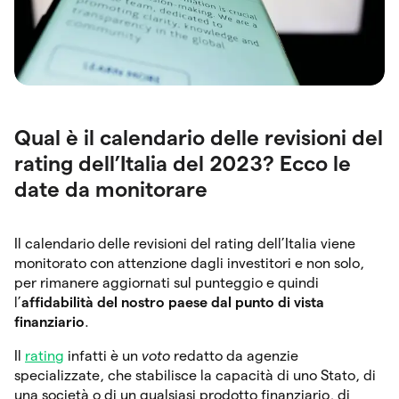
Qual è il calendario delle revisioni del
rating dell’Italia del 2023? Ecco le
date da monitorare
Il calendario delle revisioni del rating dell’Italia viene
monitorato con attenzione dagli investitori e non solo,
per rimanere aggiornati sul punteggio e quindi
l’
affidabilità del nostro paese dal punto di vista
finanziario
.
Il
rating
infatti è un
voto
redatto da agenzie
specializzate, che stabilisce la capacità di uno Stato, di
una società o di un qualsiasi prodotto finanziario, di