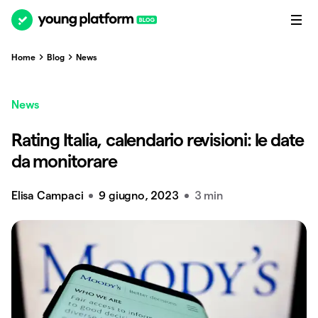
Home
Blog
News
News
Rating Italia, calendario revisioni: le date
da monitorare
Elisa Campaci
9 giugno, 2023
3 min