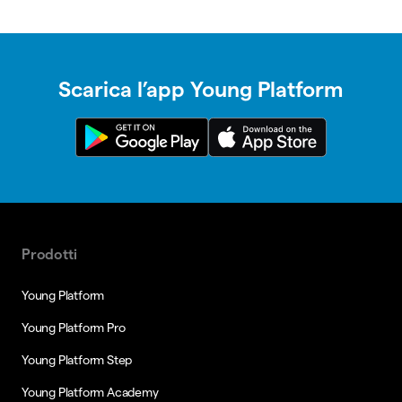
Scarica l’app Young Platform
Prodotti
Young Platform
Young Platform Pro
Young Platform Step
Young Platform Academy