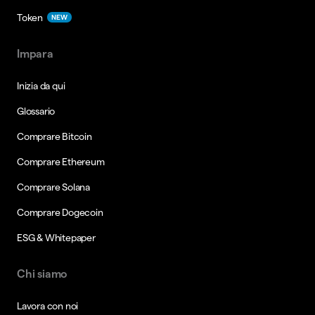
Token
NEW
Impara
Inizia da qui
Glossario
Comprare Bitcoin
Comprare Ethereum
Comprare Solana
Comprare Dogecoin
ESG & Whitepaper
Chi siamo
Lavora con noi