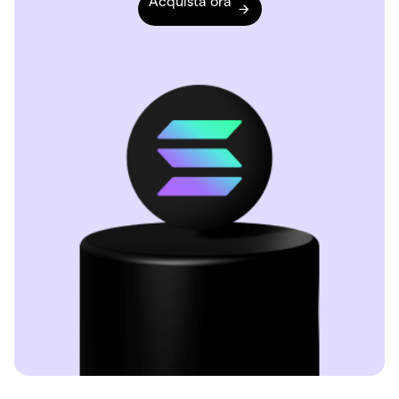
Acquista ora