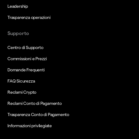
Leadership
Trasparenza operazioni
Supporto
Centro di Supporto
Commissioni e Prezzi
Domande Frequenti
FAQ Sicurezza
Reclami Crypto
Reclami Conto di Pagamento
Trasparenza Conto di Pagamento
Informazioni privilegiate