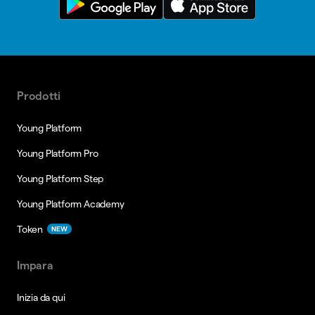
Prodotti
Young Platform
Young Platform Pro
Young Platform Step
Young Platform Academy
Token
NEW
Impara
Inizia da qui