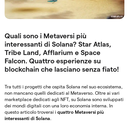
Quali sono i Metaversi più
interessanti di Solana? Star Atlas,
Tribe Land, Afflarium e Space
Falcon. Quattro esperienze su
blockchain che lasciano senza fiato!
Tra tutti i progetti che ospita Solana nel suo ecosistema,
non mancano quelli dedicati al Metaverso. Oltre ai vari
marketplace dedicati agli NFT, su Solana sono sviluppati
dei mondi digitali con una loro economia interna. In
questo articolo troverai i
quattro Metaversi più
interessanti di Solana
.