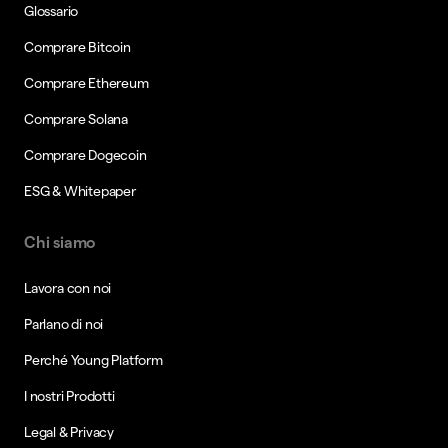
Glossario
Comprare Bitcoin
Comprare Ethereum
Comprare Solana
Comprare Dogecoin
ESG & Whitepaper
Chi siamo
Lavora con noi
Parlano di noi
Perché Young Platform
I nostri Prodotti
Legal & Privacy