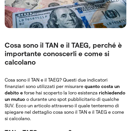
Cosa sono il TAN e il TAEG, perché è
importante conoscerli e come si
calcolano
Cosa sono il TAN e il TAEG? Questi due indicatori
finanziari sono utilizzati per misurare
quanto costa un
debito e
forse hai scoperto la loro esistenza
richiedendo
un mutuo
o durante uno spot pubblicitario di qualche
SUV. Ecco un articolo attraverso il quale tenteremo di
spiegare nel dettaglio cosa sono il TAN e il TAEG e come
si calcolano.