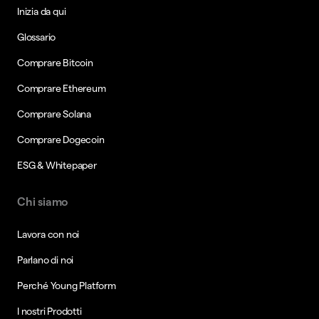
Inizia da qui
Glossario
Comprare Bitcoin
Comprare Ethereum
Comprare Solana
Comprare Dogecoin
ESG & Whitepaper
Chi siamo
Lavora con noi
Parlano di noi
Perché Young Platform
I nostri Prodotti