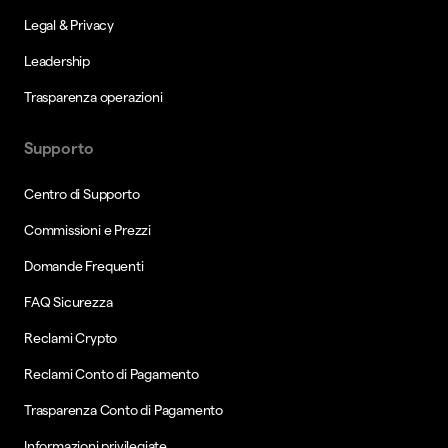
Legal & Privacy
Leadership
Trasparenza operazioni
Supporto
Centro di Supporto
Commissioni e Prezzi
Domande Frequenti
FAQ Sicurezza
Reclami Crypto
Reclami Conto di Pagamento
Trasparenza Conto di Pagamento
Informazioni privilegiate