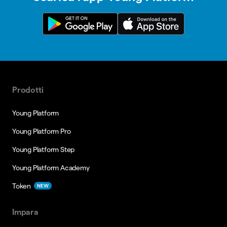
Prodotti
Young Platform
Young Platform Pro
Young Platform Step
Young Platform Academy
Token
NEW
Impara