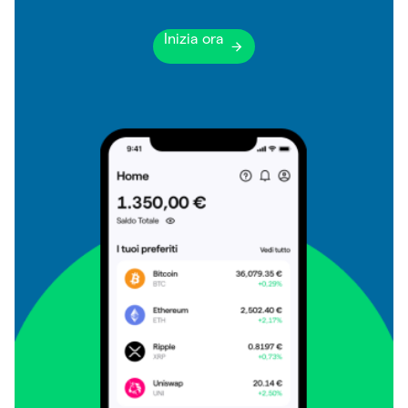
Inizia ora