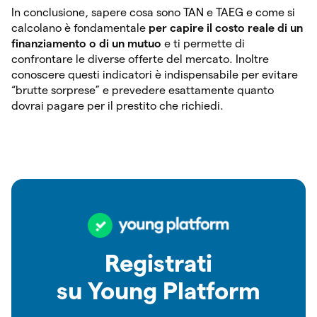
In conclusione, sapere cosa sono TAN e TAEG e come si
calcolano è fondamentale
per capire il costo reale di un
finanziamento o di un mutuo
e ti permette di
confrontare le diverse offerte del mercato. Inoltre
conoscere questi indicatori è indispensabile per evitare
“brutte sorprese” e prevedere esattamente quanto
dovrai pagare per il prestito che richiedi.
Registrati
su Young Platform