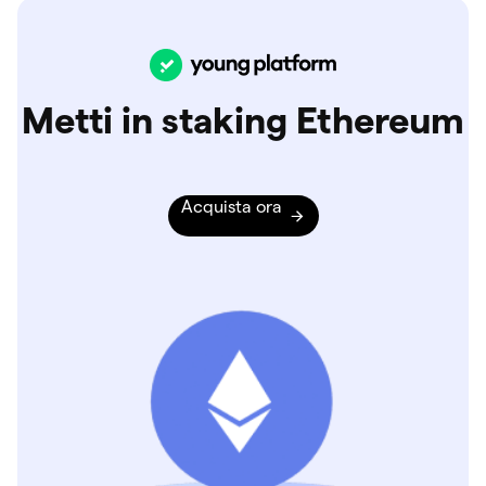
Metti in staking Ethereum
Acquista ora