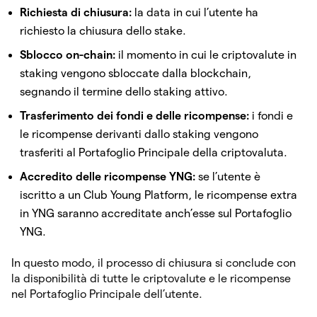
Richiesta di chiusura:
la data in cui l’utente ha
richiesto la chiusura dello stake.
Sblocco on-chain:
il momento in cui le criptovalute in
staking vengono sbloccate dalla blockchain,
segnando il termine dello staking attivo.
Trasferimento dei fondi e delle ricompense:
i fondi e
le ricompense derivanti dallo staking vengono
trasferiti al Portafoglio Principale della criptovaluta.
Accredito delle ricompense YNG:
se l’utente è
iscritto a un Club Young Platform, le ricompense extra
in YNG saranno accreditate anch’esse sul Portafoglio
YNG.
In questo modo, il processo di chiusura si conclude con
la disponibilità di tutte le criptovalute e le ricompense
nel Portafoglio Principale dell’utente.