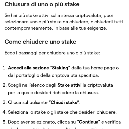
Chiusura di uno o più stake
Se hai più stake attivi sulla stessa criptovaluta, puoi
selezionare uno o più stake da chiudere, o chiuderli tutti
contemporaneamente, in base alle tue esigenze.
Come chiudere uno stake
Ecco i passaggi per chiudere uno o più stake:
Accedi alla sezione “Staking”
dalla tua home page o
dal portafoglio della criptovaluta specifica.
Scegli nell’elenco degli
Stake attivi
la criptovaluta
per la quale desideri richiedere la chiusura.
Clicca sul pulsante
“Chiudi stake”
.
Seleziona lo stake o gli stake che desideri chiudere.
Dopo aver selezionato, clicca su
“Continua”
e verifica