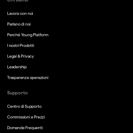
Lavora con noi
Parlano di noi
Perché Young Platform
I nostri Prodotti
Legal & Privacy
Leadership
Trasparenza operazioni
Supporto
Centro di Supporto
Commissioni e Prezzi
Domande Frequenti