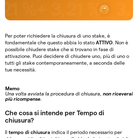
Per poter richiedere la chiusura di uno stake, è
fondamentale che questo abbia lo stato
ATTIVO
. Non è
possibile chiudere stake che si trovano in fase di
attivazione. Puoi decidere di chiudere uno, più di uno o
tutti gli stake contemporaneamente, a seconda delle
tue necessità.
Memo
Una volta avviata la procedura di chiusura,
non riceverai
più ricompense
.
Che cosa si intende per Tempo di
chiusura?
Il
tempo di chiusura
indica il periodo necessario per