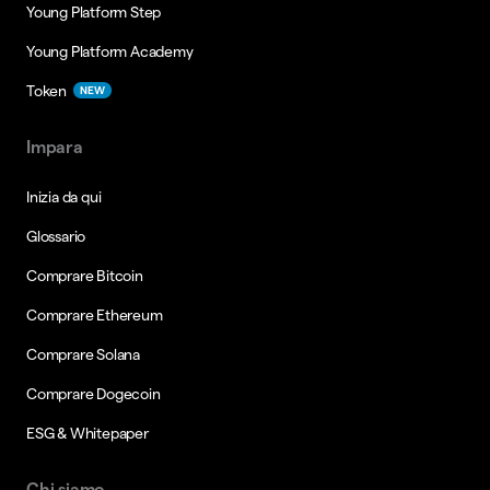
Young Platform Step
Young Platform Academy
Token
NEW
Impara
Inizia da qui
Glossario
Comprare Bitcoin
Comprare Ethereum
Comprare Solana
Comprare Dogecoin
ESG & Whitepaper
Chi siamo