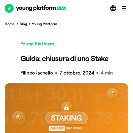
Home
Blog
Young Platform
Young Platform
Guida: chiusura di uno Stake
Filippo Iachello
7 ottobre, 2024
4 min