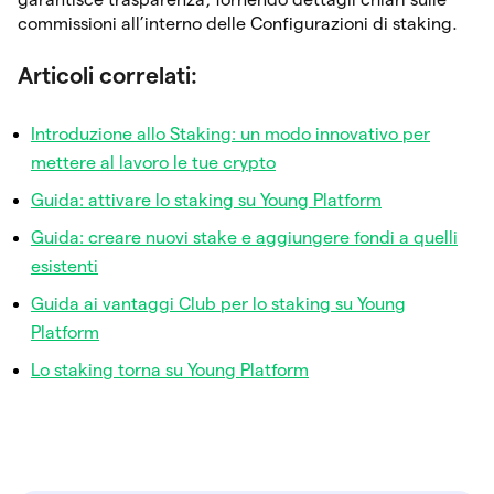
commissioni all’interno delle Configurazioni di staking.
Articoli correlati:
Introduzione allo Staking: un modo innovativo per
mettere al lavoro le tue crypto
Guida: attivare lo staking su Young Platform
Guida: creare nuovi stake e aggiungere fondi a quelli
esistenti
Guida ai vantaggi Club per lo staking su Young
Platform
Lo staking torna su Young Platform