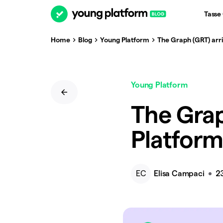
Tasse
Home
Blog
Young Platform
The Graph (GRT) arri
Young Platform
The Grap
Platform
EC
Elisa Campaci
2