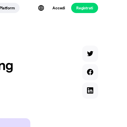
Platform
Accedi
Registrati
ung