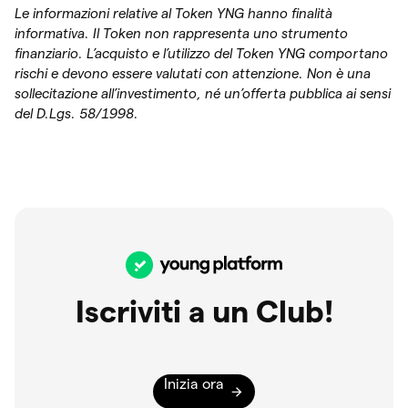
Le informazioni relative al Token YNG hanno finalità
informativa. Il Token non rappresenta uno strumento
finanziario. L’acquisto e l’utilizzo del Token YNG comportano
rischi e devono essere valutati con attenzione. Non è una
sollecitazione all’investimento, né un’offerta pubblica ai sensi
del D.Lgs. 58/1998.
Iscriviti a un Club!
Inizia ora