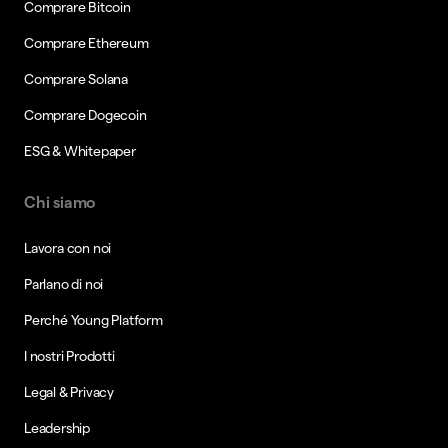
Comprare Bitcoin
Comprare Ethereum
Comprare Solana
Comprare Dogecoin
ESG & Whitepaper
Chi siamo
Lavora con noi
Parlano di noi
Perché Young Platform
I nostri Prodotti
Legal & Privacy
Leadership