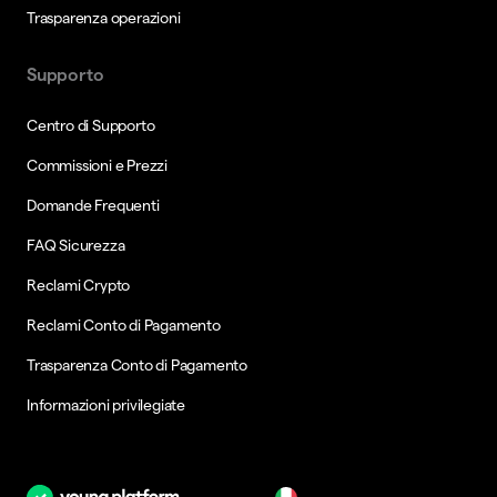
Trasparenza operazioni
Supporto
Centro di Supporto
Commissioni e Prezzi
Domande Frequenti
FAQ Sicurezza
Reclami Crypto
Reclami Conto di Pagamento
Trasparenza Conto di Pagamento
Informazioni privilegiate