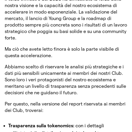
nostra visione e la capacità del nostro ecosistema di
accelerare in modo esponenziale. La validazione del
mercato, il lancio di Young Group e la roadmap di
prodotto sempre più concreta sono i risultati di un lavoro
strategico che poggia su basi solide e su una community
forte.
Ma ciò che avete letto finora è solo la parte visibile di
questa accelerazione.
Abbiamo scelto di riservare le analisi più strategiche e i
dati più sensibili unicamente ai membri dei nostri Club.
Sono loro i veri protagonisti del nostro ecosistema e
meritano un livello di trasparenza senza precedenti sulle
decisioni che ne guidano il futuro.
Per questo, nella versione del report riservata ai membri
dei Club, troverai:
Trasparenza sulla tokenomics:
con i dettagli