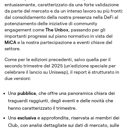
entusiasmante, caratterizzato da una forte validazione
da parte del mercato e da un intenso lavoro su più fronti:
dal consolidamento della nostra presenza nella DeFi al
potenziamento delle iniziative di community
engagement come
The Unbox
, passando per gli
importanti progressi sul piano normativo in vista del
MiCA
e la nostra partecipazione a eventi chiave del
settore.
Come per le edizioni precedenti, salvo quella per il
secondo trimestre del 2025 (un’edizione speciale per
celebrare il lancio su Uniswap), il report è strutturato in
due versioni:
Una
pubblica
, che offre una panoramica chiara dei
traguardi raggiunti, degli eventi e delle novità che
hanno caratterizzato il trimestre.
Una
esclusiva
e approfondita, riservata ai membri dei
Club, con analisi dettagliate sui dati di mercato, sulle