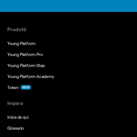
Prodotti
Young Platform
Young Platform Pro
Young Platform Step
Young Platform Academy
Token
NEW
Impara
Inizia da qui
Glossario