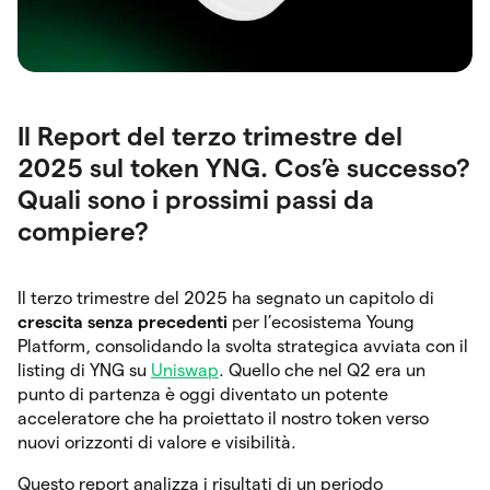
Il Report del terzo trimestre del
2025 sul token YNG. Cos’è successo?
Quali sono i prossimi passi da
compiere?
Il terzo trimestre del 2025 ha segnato un capitolo di
crescita senza precedenti
per l’ecosistema Young
Platform, consolidando la svolta strategica avviata con il
listing di YNG su
Uniswap
. Quello che nel Q2 era un
punto di partenza è oggi diventato un potente
acceleratore che ha proiettato il nostro token verso
nuovi orizzonti di valore e visibilità.
Questo report analizza i risultati di un periodo