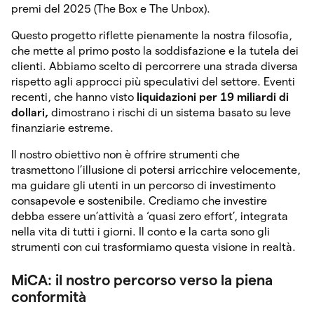
premi del 2025 (The Box e The Unbox).
Questo progetto riflette pienamente la nostra filosofia,
che mette al primo posto la soddisfazione e la tutela dei
clienti. Abbiamo scelto di percorrere una strada diversa
rispetto agli approcci più speculativi del settore. Eventi
recenti, che hanno visto
liquidazioni per 19 miliardi di
dollari,
dimostrano i rischi di un sistema basato su leve
finanziarie estreme.
Il nostro obiettivo non è offrire strumenti che
trasmettono l’illusione di potersi arricchire velocemente,
ma guidare gli utenti in un percorso di investimento
consapevole e sostenibile. Crediamo che investire
debba essere un’attività a ‘quasi zero effort’, integrata
nella vita di tutti i giorni. Il conto e la carta sono gli
strumenti con cui trasformiamo questa visione in realtà.
MiCA: il nostro percorso verso la piena
conformità