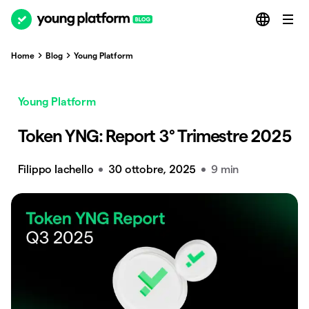
Home
Blog
Young Platform
Young Platform
Token YNG: Report 3° Trimestre 2025
Filippo Iachello
30 ottobre, 2025
9 min