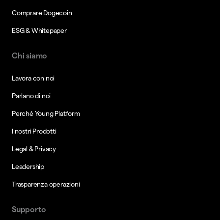
Comprare Dogecoin
ESG & Whitepaper
Chi siamo
Lavora con noi
Parlano di noi
Perché Young Platform
I nostri Prodotti
Legal & Privacy
Leadership
Trasparenza operazioni
Supporto