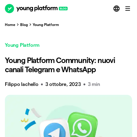
Home
Blog
Young Platform
Young Platform
Young Platform Community: nuovi
canali Telegram e WhatsApp
Filippo Iachello
3 ottobre, 2023
3 min