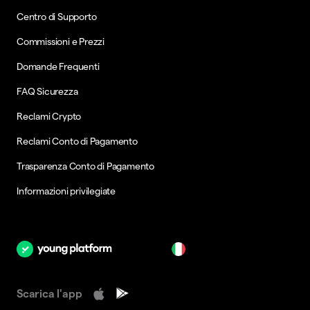
Centro di Supporto
Commissioni e Prezzi
Domande Frequenti
FAQ Sicurezza
Reclami Crypto
Reclami Conto di Pagamento
Trasparenza Conto di Pagamento
Informazioni privilegiate
it
Scarica l'app