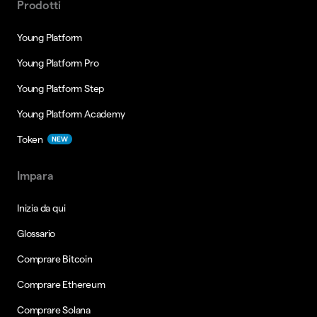
Prodotti
Young Platform
Young Platform Pro
Young Platform Step
Young Platform Academy
Token
NEW
Impara
Inizia da qui
Glossario
Comprare Bitcoin
Comprare Ethereum
Comprare Solana