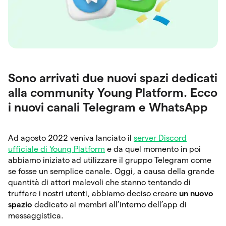
Sono arrivati due nuovi spazi dedicati
alla community Young Platform. Ecco
i nuovi canali Telegram e WhatsApp
Ad agosto 2022 veniva lanciato il
server Discord
ufficiale di Young Platform
e da quel momento in poi
abbiamo iniziato ad utilizzare il gruppo Telegram come
se fosse un semplice canale. Oggi, a causa della grande
quantità di attori malevoli che stanno tentando di
truffare i nostri utenti, abbiamo deciso creare
un nuovo
spazio
dedicato ai membri all’interno dell’app di
messaggistica.