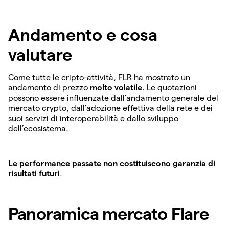
Andamento e cosa
valutare
Come tutte le cripto-attività, FLR ha mostrato un
andamento di prezzo
molto volatile
. Le quotazioni
possono essere influenzate dall’andamento generale del
mercato crypto, dall’adozione effettiva della rete e dei
suoi servizi di interoperabilità e dallo sviluppo
dell’ecosistema.
Le performance passate non costituiscono garanzia di
risultati futuri
.
Panoramica mercato Flare