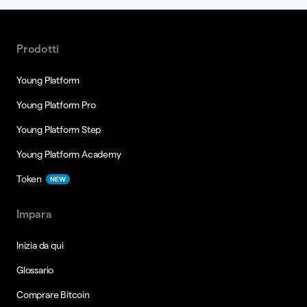
Prodotti
Young Platform
Young Platform Pro
Young Platform Step
Young Platform Academy
Token
NEW
Impara
Inizia da qui
Glossario
Comprare Bitcoin