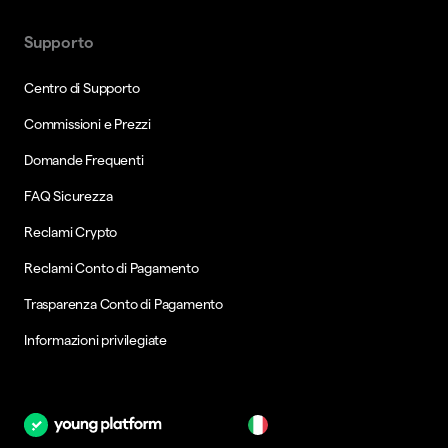
Supporto
Centro di Supporto
Commissioni e Prezzi
Domande Frequenti
FAQ Sicurezza
Reclami Crypto
Reclami Conto di Pagamento
Trasparenza Conto di Pagamento
Informazioni privilegiate
it