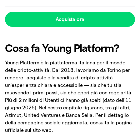
Acquista ora
Cosa fa Young Platform?
Young Platform è la piattaforma italiana per il mondo
delle cripto-attività. Dal 2018, lavoriamo da Torino per
rendere l'acquisto e la vendita di cripto-attività
un'esperienza chiara e accessibile — sia che tu stia
muovendo i primi passi, sia che operi già con regolarità.
PIù di 2 milioni di Utenti ci hanno già scelti (dato dell'11
giugno 2026). Nel nostro capitale figurano, tra gli altri,
Azimut, United Ventures e Banca Sella. Per il dettaglio
della compagine sociale aggiornata, consulta la pagina
ufficiale sul sito web.