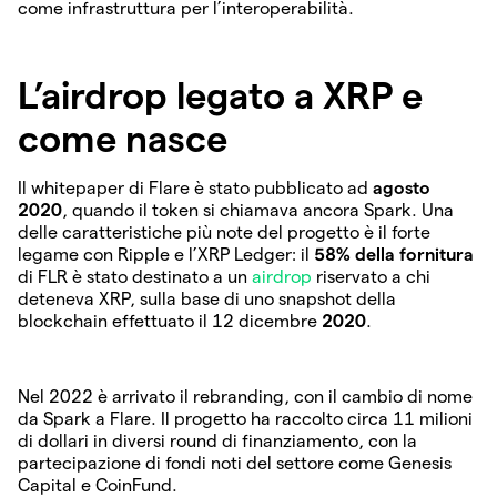
come infrastruttura per l’interoperabilità.
L’airdrop legato a XRP e
come nasce
Il whitepaper di Flare è stato pubblicato ad
agosto
2020
, quando il token si chiamava ancora Spark. Una
delle caratteristiche più note del progetto è il forte
legame con Ripple e l’XRP Ledger: il
58% della fornitura
di FLR è stato destinato a un
airdrop
riservato a chi
deteneva XRP, sulla base di uno snapshot della
blockchain effettuato il 12 dicembre
2020
.
Nel 2022 è arrivato il rebranding, con il cambio di nome
da Spark a Flare. Il progetto ha raccolto circa 11 milioni
di dollari in diversi round di finanziamento, con la
partecipazione di fondi noti del settore come Genesis
Capital e CoinFund.