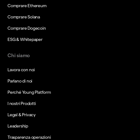
Comprare Ethereum
Comprare Solana
Comprare Dogecoin
ESG & Whitepaper
Chi siamo
Lavora con noi
Parlano di noi
Perché Young Platform
I nostri Prodotti
Legal & Privacy
Leadership
Trasparenza operazioni