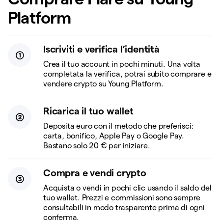
Platform
Iscriviti e verifica l’identità
Crea il tuo account in pochi minuti. Una volta
completata la verifica, potrai subito comprare e
vendere crypto su Young Platform.
Ricarica il tuo wallet
Deposita euro con il metodo che preferisci:
carta, bonifico, Apple Pay o Google Pay.
Bastano solo 20 € per iniziare.
Compra e vendi crypto
Acquista o vendi in pochi clic usando il saldo del
tuo wallet. Prezzi e commissioni sono sempre
consultabili in modo trasparente prima di ogni
conferma.