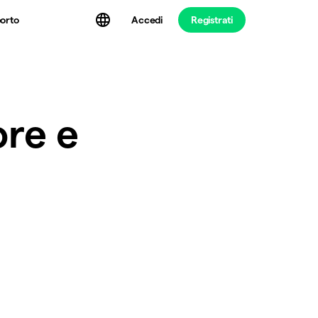
Accedi
Registrati
orto
re e