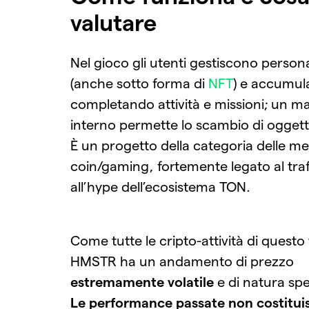
valutare
Nel gioco gli utenti gestiscono persona
(anche sotto forma di
NFT
) e accumul
completando attività e missioni; un m
interno permette lo scambio di oggetti
È un progetto della categoria delle 
coin/gaming, fortemente legato al traf
all’hype dell’ecosistema TON.
Come tutte le cripto-attività di questo 
HMSTR ha un andamento di prezzo
estremamente volatile
e di natura spe
Le performance passate non costitu