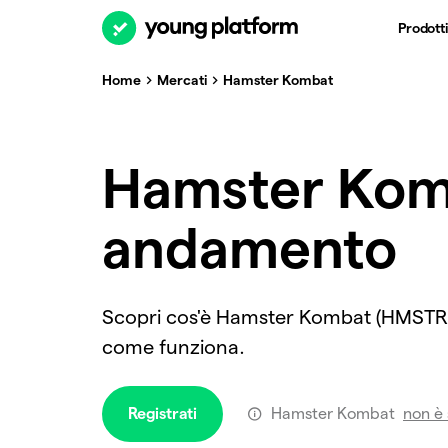
Prodotti
Home
Mercati
Hamster Kombat
Hamster Komb
andamento
Scopri cos'è Hamster Kombat (HMSTR), 
come funziona.
Registrati
Hamster Kombat
non è