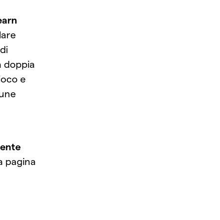
earn
lare
di
 doppia
ioco e
cune
mente
a pagina
a