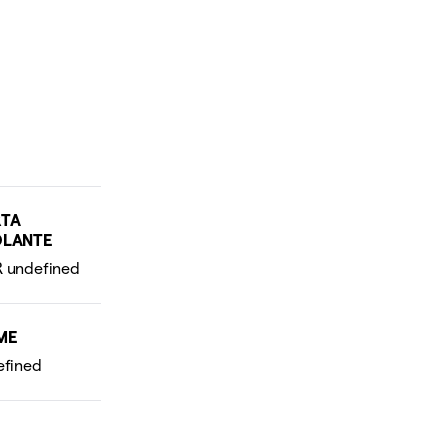
RTA
OLANTE
ME