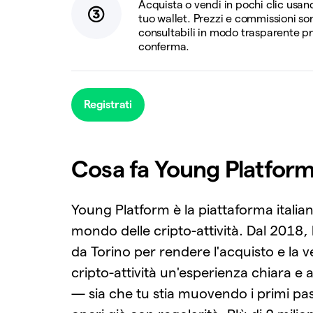
Acquista o vendi in pochi clic usand
tuo wallet. Prezzi e commissioni s
consultabili in modo trasparente p
conferma.
Registrati
Cosa fa Young Platfor
Young Platform è la piattaforma italian
mondo delle cripto-attività. Dal 2018,
da Torino per rendere l'acquisto e la v
cripto-attività un'esperienza chiara e 
— sia che tu stia muovendo i primi pas