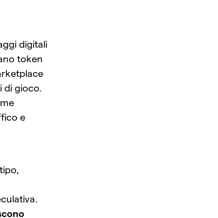
ggi digitali
ano token
arketplace
 di gioco.
meme
fico e
tipo,
culativa.
iscono