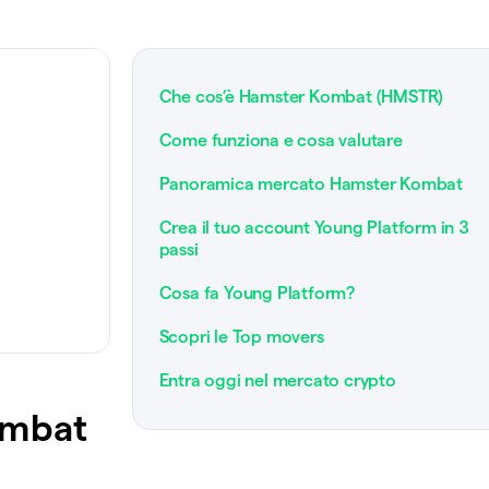
Che cos’è Hamster Kombat (HMSTR)
Come funziona e cosa valutare
Panoramica mercato Hamster Kombat
Crea il tuo account Young Platform in 3
passi
Cosa fa Young Platform?
Scopri le Top movers
Entra oggi nel mercato crypto
ombat