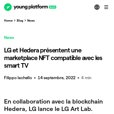
Home
Blog
News
News
LG et Hedera présentent une
marketplace NFT compatible avec les
smart TV
Filippo Iachello
14 septembre, 2022
4 min
En collaboration avec la blockchain
Hedera, LG lance le LG Art Lab.