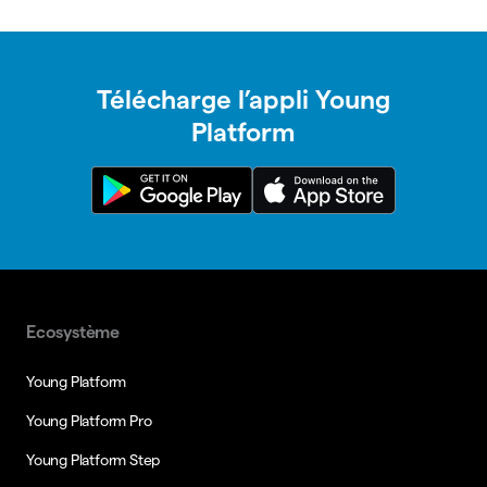
Télécharge l’appli Young
Platform
Ecosystème
Young Platform
Young Platform Pro
Young Platform Step