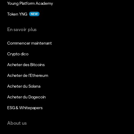
Young Platform Academy
Token YNG
NEW
En savoir plus
Commencer maintenant
Crypto dico
Acheter des Bitcoins
Acheter de l’Ethereum
Acheter du Solana
Acheter du Dogecoin
ESG & Whitepapers
About us