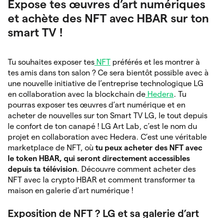
Expose tes œuvres d’art numériques
et achète des NFT avec HBAR sur ton
smart TV !
Tu souhaites exposer tes
NFT
préférés et les montrer à
tes amis dans ton salon ? Ce sera bientôt possible avec à
une nouvelle initiative de l’entreprise technologique LG
en collaboration avec la blockchain de
Hedera
. Tu
pourras exposer tes œuvres d’art numérique et en
acheter de nouvelles sur ton Smart TV LG, le tout depuis
le confort de ton canapé ! LG Art Lab, c’est le nom du
projet en collaboration avec Hedera. C’est une véritable
marketplace de NFT, où
tu peux acheter des NFT avec
le token HBAR, qui seront directement accessibles
depuis ta télévision
. Découvre comment acheter des
NFT avec la crypto HBAR et comment transformer ta
maison en galerie d’art numérique !
Exposition de NFT ? LG et sa galerie d’art