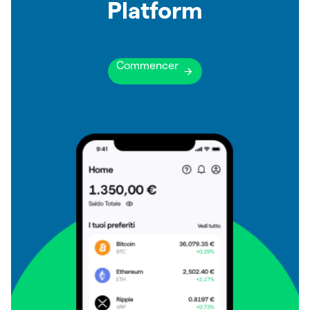
Platform
Commencer