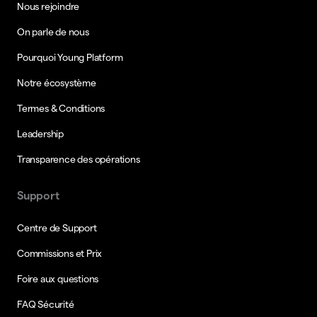
Nous rejoindre
On parle de nous
Pourquoi Young Platform
Notre écosystème
Termes & Conditions
Leadership
Transparence des opérations
Support
Centre de Support
Commissions et Prix
Foire aux questions
FAQ Sécurité