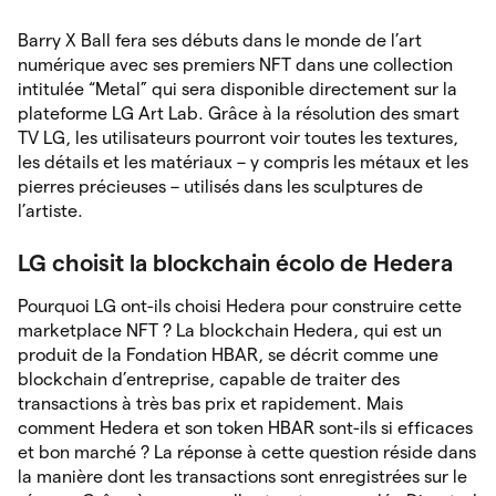
Barry X Ball fera ses débuts dans le monde de l’art
numérique avec ses premiers NFT dans une collection
intitulée “Metal” qui sera disponible directement sur la
plateforme LG Art Lab. Grâce à la résolution des smart
TV LG, les utilisateurs pourront voir toutes les textures,
les détails et les matériaux – y compris les métaux et les
pierres précieuses – utilisés dans les sculptures de
l’artiste.
LG choisit la blockchain écolo de Hedera
Pourquoi LG ont-ils choisi Hedera pour construire cette
marketplace NFT ? La blockchain Hedera, qui est un
produit de la Fondation HBAR, se décrit comme une
blockchain d’entreprise, capable de traiter des
transactions à très bas prix et rapidement. Mais
comment Hedera et son token HBAR sont-ils si efficaces
et bon marché ? La réponse à cette question réside dans
la manière dont les transactions sont enregistrées sur le