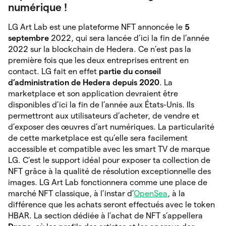
numérique !
LG Art Lab est une plateforme NFT annoncée le
5
septembre
2022, qui sera lancée d’ici la fin de l’année
2022 sur la blockchain de Hedera. Ce n’est pas la
première fois que les deux entreprises entrent en
contact. LG fait en effet
partie du conseil
d’administration de Hedera depuis 2020
. La
marketplace et son application devraient être
disponibles d’ici la fin de l’année aux États-Unis. Ils
permettront aux utilisateurs d’acheter, de vendre et
d’exposer des œuvres d’art numériques. La particularité
de cette marketplace est qu’elle sera facilement
accessible et compatible avec les smart TV de marque
LG. C’est le support idéal pour exposer ta collection de
NFT grâce à la qualité de résolution exceptionnelle des
images. LG Art Lab fonctionnera comme une place de
marché NFT classique, à l’instar d’
OpenSea
, à la
différence que les achats seront effectués avec le token
HBAR. La section dédiée à l’achat de NFT s’appellera