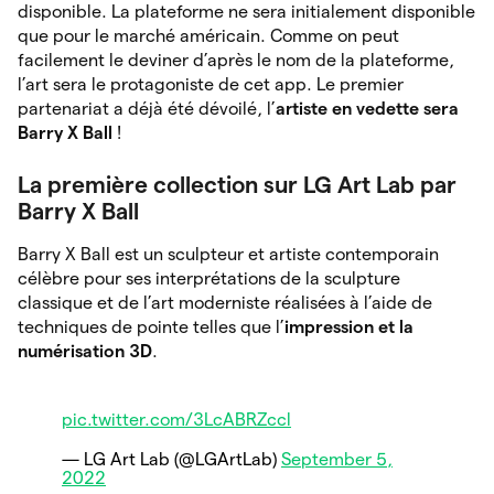
disponible. La plateforme ne sera initialement disponible
que pour le marché américain. Comme on peut
facilement le deviner d’après le nom de la plateforme,
l’art sera le protagoniste de cet app. Le premier
partenariat a déjà été dévoilé, l’
artiste en vedette sera
Barry X Ball
!
La première collection sur LG Art Lab par
Barry X Ball
Barry X Ball est un sculpteur et artiste contemporain
célèbre pour ses interprétations de la sculpture
classique et de l’art moderniste réalisées à l’aide de
techniques de pointe telles que l’
impression et la
numérisation 3D
.
pic.twitter.com/3LcABRZccl
— LG Art Lab (@LGArtLab)
September 5,
2022