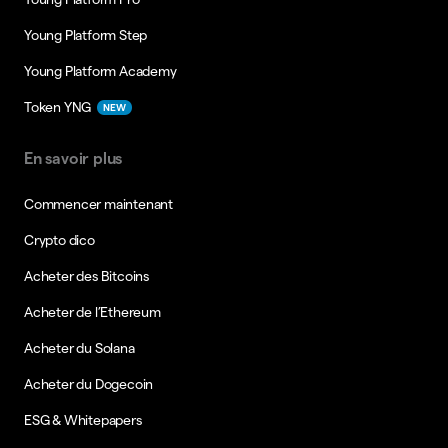
Young Platform Step
Young Platform Academy
Token YNG
NEW
En savoir plus
Commencer maintenant
Crypto dico
Acheter des Bitcoins
Acheter de l’Ethereum
Acheter du Solana
Acheter du Dogecoin
ESG & Whitepapers