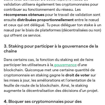
validation utilisera également tes cryptomonnaies pour
contribuer au fonctionnement du réseau. Les
récompenses obtenues
pour le travail de validation sont
ensuite
distribuées proportionnellement
entre le nœud
et ceux qui ont délégué. Tu peux déléguer ton stake à un
nœud par le biais de plateformes (décentralisées ou non)
qui offrent ce service.
3.
Staking pour participer à la gouvernance de la
chaîne
Dans certains cas, la fonction du staking est de faire
participer les utilisateurs à la
gouvernance
d’une
blockchain. Quiconque met une certaine quantité de
cryptomonnaie en staking gagne le
droit de voter
sur
les
mises à jour, les améliorations et l’orientation de la
feuille de route de la blockchain. Ainsi, le staking
augmente la décentralisation des décisions d’un projet.
4.
Bloquer ses cryptomonnaies pour des