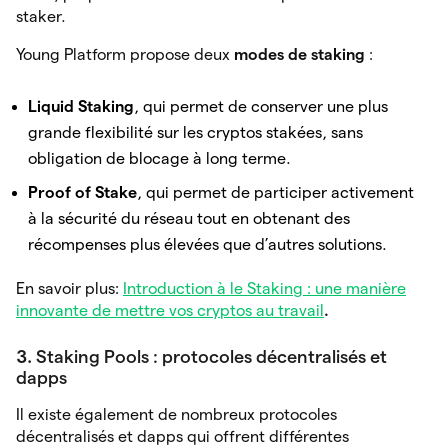
staker.
Young Platform propose deux
modes de staking
:
Liquid Staking
, qui permet de conserver une plus
grande flexibilité sur les cryptos stakées, sans
obligation de blocage à long terme.
Proof of Stake
, qui permet de participer activement
à la sécurité du réseau tout en obtenant des
récompenses plus élevées que d’autres solutions.
En savoir plus:
Introduction à le Staking : une manière
innovante de mettre vos cryptos au travail
.
3.
Staking Pools : protocoles décentralisés et
dapps
Il existe également de nombreux protocoles
décentralisés et dapps qui offrent différentes