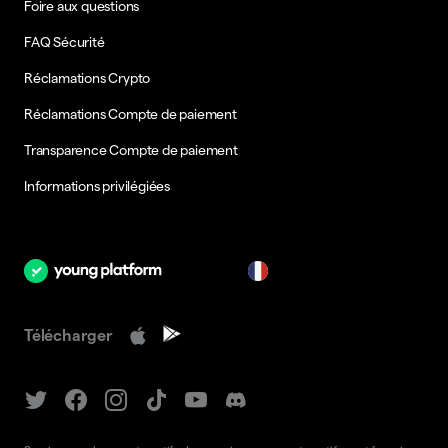
Foire aux questions
FAQ Sécurité
Réclamations Crypto
Réclamations Compte de paiement
Transparence Compte de paiement
Informations privilégiées
fr
Télécharger