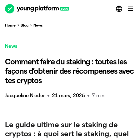
Home
Blog
News
News
Comment faire du staking : toutes les
façons d’obtenir des récompenses avec
tes cryptos
Jacqueline Nieder
21 mars, 2025
7 min
Le guide ultime sur le staking de
cryptos : à quoi sert le staking, quel