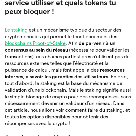
service utiliser et quels tokens tu
peux bloquer !
Le staking
est un mécanisme typique du secteur des
cryptomonnaies qui permet le fonctionnement des
blockchai
n
s Proof-of-Stake
. Afin
de parvenir à un
consensus au sein du réseau
(nécessaire pour valider les
transactions), ces chaînes particulières n’utilisent pas de
ressources externes telles que l’électricité et la
puissance de calcul, mais font appel à des
ressources
internes, à savoir les garanties des utilisateurs.
En bref,
tout d’abord, le staking est la base du mécanisme de
validation d’une blockchain. Mais le staking signifie aussi
le simple blocage de crypto pour des récompenses, sans
nécessairement devenir un valideur d’un réseau. Dans
cet article, nous allons voir comment faire du staking, et
toutes les options disponibles pour obtenir des
récompenses avec la crypto !