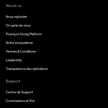
About us
Nous rejoindre
On parle de nous
Pourquoi Young Platform
Notre écosystème
Termes & Conditions
Leadership
Transparence des opérations
Support
Centre de Support
Commissions et Prix