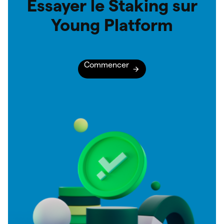
Essayer le Staking sur
Young Platform
Commencer