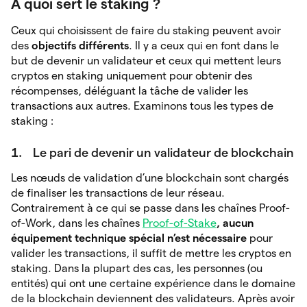
A quoi sert le staking ?
Ceux qui choisissent de faire du staking peuvent avoir
des
objectifs différents
. Il y a ceux qui en font dans le
but de devenir un validateur et ceux qui mettent leurs
cryptos en staking uniquement pour obtenir des
récompenses, déléguant la tâche de valider les
transactions aux autres. Examinons tous les types de
staking :
1.
Le pari de devenir un validateur de blockchain
Les nœuds de validation d’une blockchain sont chargés
de finaliser les transactions de leur réseau.
Contrairement à ce qui se passe dans les chaînes Proof-
of-Work, dans les chaînes
Proof-of-Stake
, aucun
équipement technique spécial n’est nécessaire
pour
valider les transactions, il suffit de mettre les cryptos en
staking. Dans la plupart des cas, les personnes (ou
entités) qui ont une certaine expérience dans le domaine
de la blockchain deviennent des validateurs. Après avoir