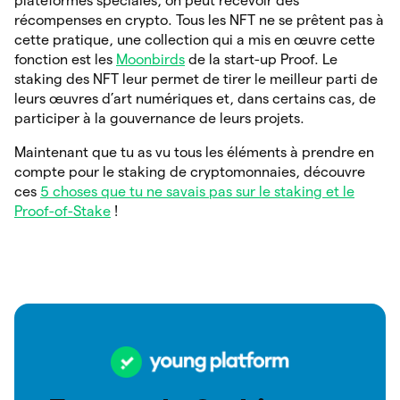
plateformes spéciales, on peut recevoir des
récompenses en crypto. Tous les NFT ne se prêtent pas à
cette pratique, une collection qui a mis en œuvre cette
fonction est les
Moonbirds
de la start-up Proof. Le
staking des NFT leur permet de tirer le meilleur parti de
leurs œuvres d’art numériques et, dans certains cas, de
participer à la gouvernance de leurs projets.
Maintenant que tu as vu tous les éléments à prendre en
compte pour le staking de cryptomonnaies, découvre
ces
5 choses que tu ne savais pas sur le staking et le
Proof-of-Stake
!