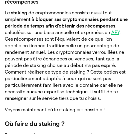
récompenses
Le
staking
de cryptomonnaies consiste aussi tout
simplement à
bloquer ses cryptomonnaies pendant une
période de temps afin d’obtenir des récompenses
,
calculées sur une base annuelle et exprimées en
APY
.
Ces récompenses sont l’équivalent de ce que l’on
appelle en finance traditionnelle un pourcentage de
rendement annuel. Les cryptomonnaies verrouillées ne
peuvent pas être échangées ou vendues, tant que la
période de staking choisie au début n’a pas expiré.
Comment réaliser ce type de staking ? Cette option est
particulièrement adaptée à ceux qui ne sont pas
particulièrement familiers avec le domaine car elle ne
nécessite aucune expertise technique. Il suffit de te
renseigner sur le service tiers que tu choisis.
Voyons maintenant où le staking est possible !
Où faire du staking ?