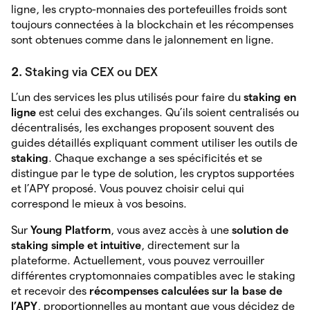
ligne, les crypto-monnaies des portefeuilles froids sont
toujours connectées à la blockchain et les récompenses
sont obtenues comme dans le jalonnement en ligne.
2.
Staking via CEX ou DEX
L’un des services les plus utilisés pour faire du
staking en
ligne
est celui des exchanges. Qu’ils soient centralisés ou
décentralisés, les exchanges proposent souvent des
guides détaillés expliquant comment utiliser les outils de
staking
. Chaque exchange a ses spécificités et se
distingue par le type de solution, les cryptos supportées
et l’APY proposé. Vous pouvez choisir celui qui
correspond le mieux à vos besoins.
Sur
Young Platform
, vous avez accès à une
solution de
staking simple et intuitive
, directement sur la
plateforme. Actuellement, vous pouvez verrouiller
différentes cryptomonnaies compatibles avec le staking
et recevoir des
récompenses calculées sur la base de
l’APY
, proportionnelles au montant que vous décidez de