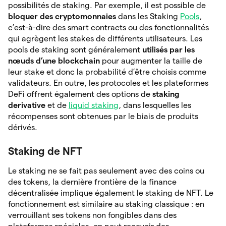
possibilités de staking. Par exemple, il est possible de
bloquer des cryptomonnaies
dans les Staking
Pools
,
c’est-à-dire des smart contracts ou des fonctionnalités
qui agrègent les stakes de différents utilisateurs. Les
pools de staking sont généralement
utilisés par les
nœuds d’une blockchain
pour augmenter la taille de
leur stake et donc la probabilité d’être choisis comme
validateurs. En outre, les protocoles et les plateformes
DeFi offrent également des options de
staking
derivative
et de
liquid staking
, dans lesquelles les
récompenses sont obtenues par le biais de produits
dérivés.
Staking de NFT
Le staking ne se fait pas seulement avec des coins ou
des tokens, la dernière frontière de la finance
décentralisée implique également le staking de NFT. Le
fonctionnement est similaire au staking classique : en
verrouillant ses tokens non fongibles dans des