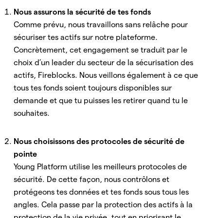
Nous assurons la sécurité de tes fonds
Comme prévu, nous travaillons sans relâche pour
sécuriser tes actifs sur notre plateforme.
Concrètement, cet engagement se traduit par le
choix d’un leader du secteur de la sécurisation des
actifs, Fireblocks. Nous veillons également à ce que
tous tes fonds soient toujours disponibles sur
demande et que tu puisses les retirer quand tu le
souhaites.
Nous choisissons des protocoles de sécurité de
pointe
Young Platform utilise les meilleurs protocoles de
sécurité. De cette façon, nous contrôlons et
protégeons tes données et tes fonds sous tous les
angles. Cela passe par la protection des actifs à la
protection de la vie privée, tout en priorisant le