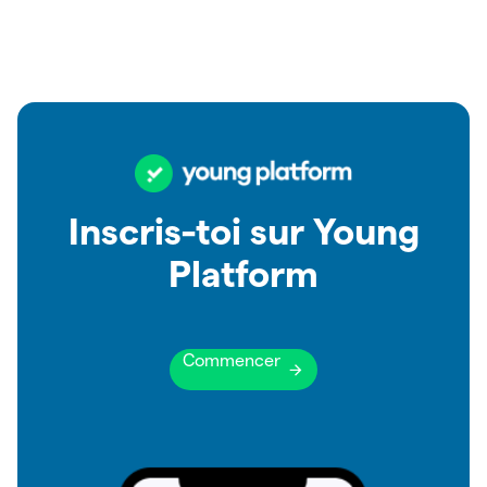
Inscris-toi sur Young
Platform
Commencer