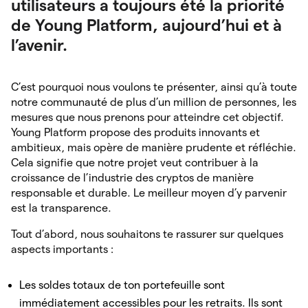
utilisateurs a toujours été la priorité
de Young Platform, aujourd’hui et à
l’avenir.
C’est pourquoi nous voulons te présenter, ainsi qu’à toute
notre communauté de plus d’un million de personnes, les
mesures que nous prenons pour atteindre cet objectif.
Young Platform propose des produits innovants et
ambitieux, mais opère de manière prudente et réfléchie.
Cela signifie que notre projet veut contribuer à la
croissance de l’industrie des cryptos de manière
responsable et durable. Le meilleur moyen d’y parvenir
est la transparence.
Tout d’abord, nous souhaitons te rassurer sur quelques
aspects importants :
Les soldes totaux de ton portefeuille sont
immédiatement accessibles pour les retraits. Ils sont