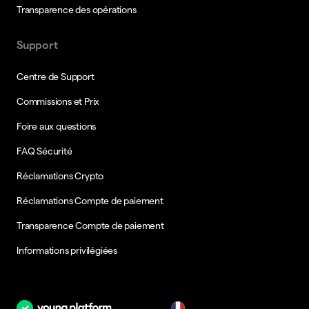
Transparence des opérations
Support
Centre de Support
Commissions et Prix
Foire aux questions
FAQ Sécurité
Réclamations Crypto
Réclamations Compte de paiement
Transparence Compte de paiement
Informations privilégiées
fr