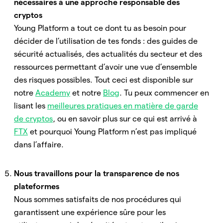
nécessaires à une approche responsable des
cryptos
Young Platform a tout ce dont tu as besoin pour
décider de l’utilisation de tes fonds : des guides de
sécurité actualisés, des actualités du secteur et des
ressources permettant d’avoir une vue d’ensemble
des risques possibles. Tout ceci est disponible sur
notre
Academy
et notre
Blog
. Tu peux commencer en
lisant les
meilleures pratiques en matière de garde
de cryptos
, ou en savoir plus sur ce qui est arrivé à
FTX
et pourquoi Young Platform n’est pas impliqué
dans l’affaire.
Nous travaillons pour la transparence de nos
plateformes
Nous sommes satisfaits de nos procédures qui
garantissent une expérience sûre pour les