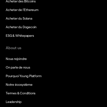
Acheter des Bitcoins
Acheter de l’Ethereum
Acheter du Solana
Acheter du Dogecoin
ESG & Whitepapers
About us
Nous rejoindre
On parle de nous
Pourquoi Young Platform
Notre écosystème
Termes & Conditions
Leadership