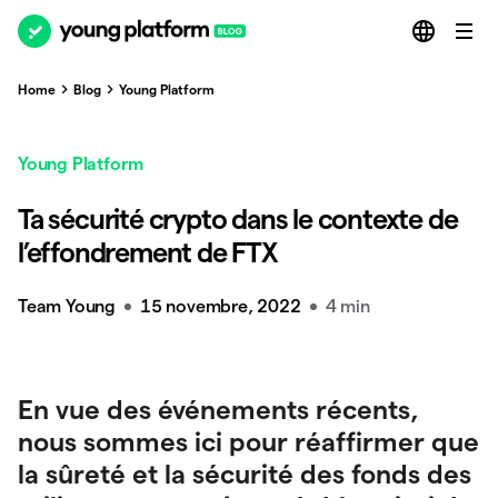
Home
Blog
Young Platform
Young Platform
Ta sécurité crypto dans le contexte de
l’effondrement de FTX
Team Young
15 novembre, 2022
4 min
En vue des événements récents,
nous sommes ici pour réaffirmer que
la sûreté et la sécurité des fonds des