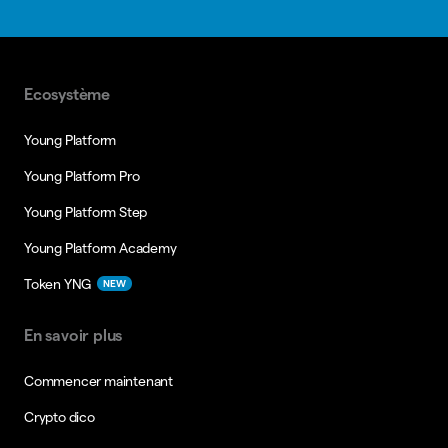
Ecosystème
Young Platform
Young Platform Pro
Young Platform Step
Young Platform Academy
Token YNG
NEW
En savoir plus
Commencer maintenant
Crypto dico