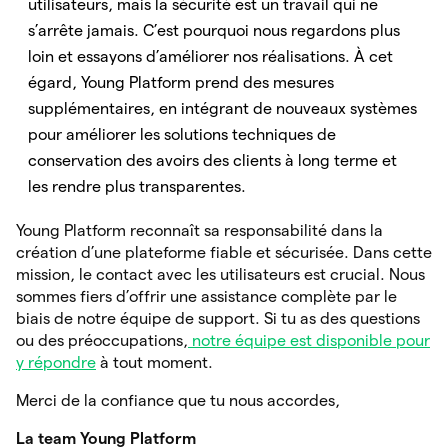
utilisateurs, mais la sécurité est un travail qui ne
s’arrête jamais. C’est pourquoi nous regardons plus
loin et essayons d’améliorer nos réalisations. À cet
égard, Young Platform prend des mesures
supplémentaires, en intégrant de nouveaux systèmes
pour améliorer les solutions techniques de
conservation des avoirs des clients à long terme et
les rendre plus transparentes.
Young Platform reconnaît sa responsabilité dans la
création d’une plateforme fiable et sécurisée. Dans cette
mission, le contact avec les utilisateurs est crucial. Nous
sommes fiers d’offrir une assistance complète par le
biais de notre équipe de support. Si tu as des questions
ou des préoccupations,
notre équipe est disponible pour
y répondre
à tout moment.
Merci de la confiance que tu nous accordes,
La team Young Platform