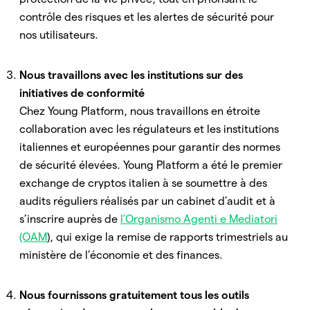
contrôle des risques et les alertes de sécurité pour
nos utilisateurs.
Nous travaillons avec les institutions sur des
initiatives de conformité
Chez Young Platform, nous travaillons en étroite
collaboration avec les régulateurs et les institutions
italiennes et européennes pour garantir des normes
de sécurité élevées. Young Platform a été le premier
exchange de cryptos italien à se soumettre à des
audits réguliers réalisés par un cabinet d’audit et à
s’inscrire auprès de
l’Organismo Agenti e Mediatori
(OAM
), qui exige la remise de rapports trimestriels au
ministère de l’économie et des finances.
Nous fournissons gratuitement tous les outils