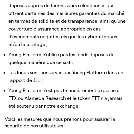
déposés auprès de fournisseurs sélectionnés qui
offrent certaines des meilleures garanties du marché
en termes de solidité et de transparence, ainsi qu’une
couverture d’assurance appropriée en cas
d’événements négatifs tels que les cyberattaques
et/ou le piratage ;
Young Platform n’utilise pas les fonds déposés de
quelque manière que ce soit ;
Les fonds sont conservés par Young Platform dans un
rapport de 1:1 ;
Young Platform n’est pas financièrement exposée à
FTX ou Alameda Research et le token FTT n’a jamais
été soutenu par notre exchange.
Voici les mesures que nous prenons pour assurer la
sécurité de nos utilisateurs :