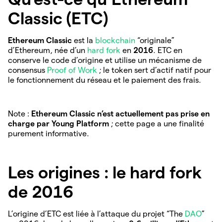
Classic (ETC)
Ethereum Classic
est la
blockchain
“originale”
d’Ethereum, née d’un
hard fork
en
2016
. ETC en
conserve le code d’origine et utilise un mécanisme de
consensus
Proof of Work
; le token sert d’actif natif pour
le fonctionnement du réseau et le paiement des frais.
Note :
Ethereum Classic n’est actuellement pas prise en
charge par Young Platform
; cette page a une finalité
purement informative.
Les origines : le hard fork
de 2016
L’origine d’ETC est liée à l’attaque du projet “The
DAO
”