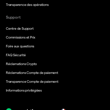
Transparence des opérations
Support
Centre de Support
Commissions et Prix
Foire aux questions
FAQ Sécurité
Réclamations Crypto
Réclamations Compte de paiement
Transparence Compte de paiement
Informations privilégiées