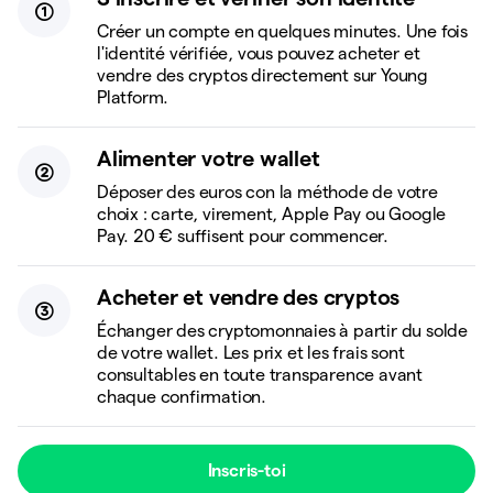
Créer un compte en quelques minutes. Une fois
l'identité vérifiée, vous pouvez acheter et
vendre des cryptos directement sur Young
Platform.
Alimenter votre wallet
Déposer des euros con la méthode de votre
choix : carte, virement, Apple Pay ou Google
Pay. 20 € suffisent pour commencer.
Acheter et vendre des cryptos
Échanger des cryptomonnaies à partir du solde
de votre wallet. Les prix et les frais sont
consultables en toute transparence avant
chaque confirmation.
Inscris-toi