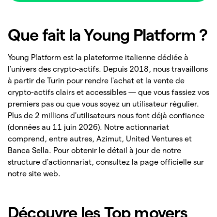
Que fait la Young Platform ?
Young Platform est la plateforme italienne dédiée à
l'univers des crypto-actifs. Depuis 2018, nous travaillons
à partir de Turin pour rendre l'achat et la vente de
crypto-actifs clairs et accessibles — que vous fassiez vos
premiers pas ou que vous soyez un utilisateur régulier.
Plus de 2 millions d'utilisateurs nous font déjà confiance
(données au 11 juin 2026). Notre actionnariat
comprend, entre autres, Azimut, United Ventures et
Banca Sella. Pour obtenir le détail à jour de notre
structure d'actionnariat, consultez la page officielle sur
notre site web.
Découvre les Top movers