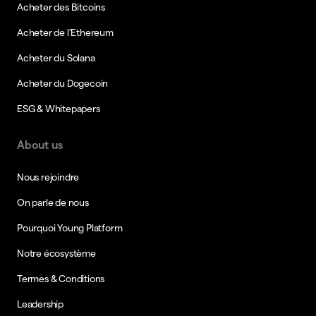
Acheter des Bitcoins
Acheter de l’Ethereum
Acheter du Solana
Acheter du Dogecoin
ESG & Whitepapers
About us
Nous rejoindre
On parle de nous
Pourquoi Young Platform
Notre écosystème
Termes & Conditions
Leadership