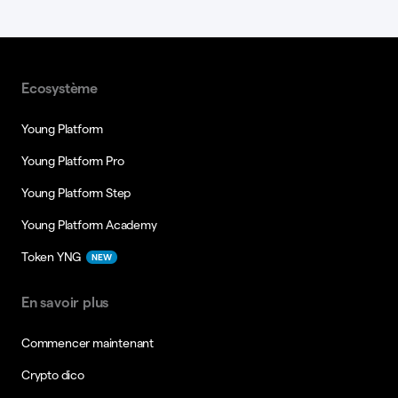
Ecosystème
Young Platform
Young Platform Pro
Young Platform Step
Young Platform Academy
Token YNG
NEW
En savoir plus
Commencer maintenant
Crypto dico