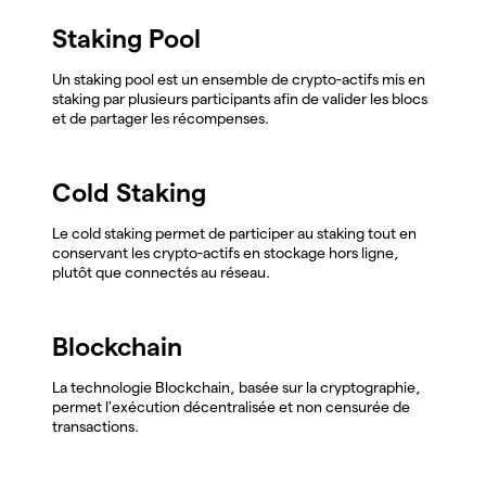
Staking Pool
Un staking pool est un ensemble de crypto-actifs mis en
staking par plusieurs participants afin de valider les blocs
et de partager les récompenses.
Cold Staking
Le cold staking permet de participer au staking tout en
conservant les crypto-actifs en stockage hors ligne,
plutôt que connectés au réseau.
Blockchain
La technologie Blockchain, basée sur la cryptographie,
permet l'exécution décentralisée et non censurée de
transactions.