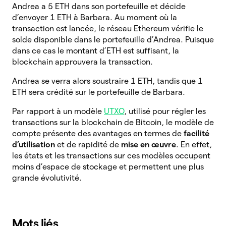
Andrea a 5 ETH dans son portefeuille et décide
d’envoyer 1 ETH à Barbara. Au moment où la
transaction est lancée, le réseau Ethereum vérifie le
solde disponible dans le portefeuille d’Andrea. Puisque
dans ce cas le montant d’ETH est suffisant, la
blockchain approuvera la transaction.
Andrea se verra alors soustraire 1 ETH, tandis que 1
ETH sera crédité sur le portefeuille de Barbara.
Par rapport à un modèle
UTXO
, utilisé pour régler les
transactions sur la blockchain de Bitcoin, le modèle de
compte présente des avantages en termes de
facilité
d’utilisation
et de rapidité de
mise en œuvre
. En effet,
les états et les transactions sur ces modèles occupent
moins d’espace de stockage et permettent une plus
grande évolutivité.
Mots liés