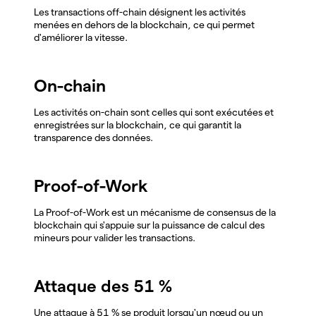
Les transactions off-chain désignent les activités
menées en dehors de la blockchain, ce qui permet
d'améliorer la vitesse.
On-chain
Les activités on-chain sont celles qui sont exécutées et
enregistrées sur la blockchain, ce qui garantit la
transparence des données.
Proof-of-Work
La Proof-of-Work est un mécanisme de consensus de la
blockchain qui s'appuie sur la puissance de calcul des
mineurs pour valider les transactions.
Attaque des 51 %
Une attaque à 51 % se produit lorsqu'un nœud ou un