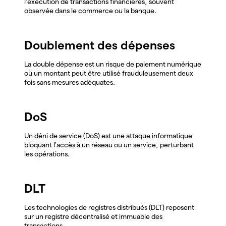
l'exécution de transactions financières, souvent
observée dans le commerce ou la banque.
Doublement des dépenses
La double dépense est un risque de paiement numérique
où un montant peut être utilisé frauduleusement deux
fois sans mesures adéquates.
DoS
Un déni de service (DoS) est une attaque informatique
bloquant l'accès à un réseau ou un service, perturbant
les opérations.
DLT
Les technologies de registres distribués (DLT) reposent
sur un registre décentralisé et immuable des
transactions.