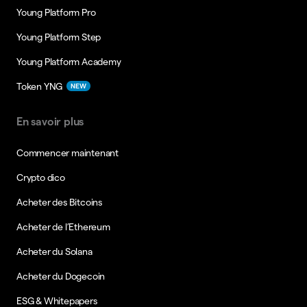
Young Platform Pro
Young Platform Step
Young Platform Academy
Token YNG
NEW
En savoir plus
Commencer maintenant
Crypto dico
Acheter des Bitcoins
Acheter de l’Ethereum
Acheter du Solana
Acheter du Dogecoin
ESG & Whitepapers