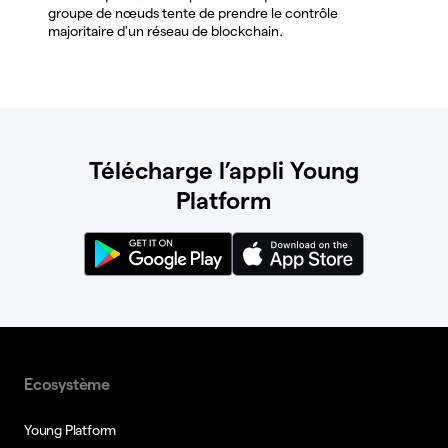
groupe de nœuds tente de prendre le contrôle
majoritaire d'un réseau de blockchain.
Télécharge l’appli Young
Platform
Ecosystème
Young Platform