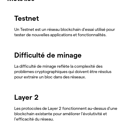
Testnet
Un Testnet est un réseau blockchain d'essai utilisé pour
tester de nouvelles applications et fonctionnalités.
Difficulté de minage
La difficulté de minage reflète la complexité des
problèmes cryptographiques qui doivent être résolus
pour extraire un bloc dans des réseaux.
Layer 2
Les protocoles de Layer 2 fonctionnent au-dessus d'une
blockchain existante pour améliorer l'évolutivité et
l'efficacité du réseau.