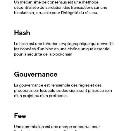
Un mécanisme de consensus est une méthode
décentralisée de validation des transactions sur une
blockchain, cruciale pour l'intégrité du réseau.
Hash
Le hash est une fonction cryptographique qui convertit
les données d'un bloc en une chaîne unique essentiel
pour la sécurité de la blockchain
Gouvernance
La gouvernance est l'ensemble des règles et des
processus par lesquels les décisions sont prises au sein
d'un projet ou d'un protocole.
Fee
Une commission est une charge encourue pour