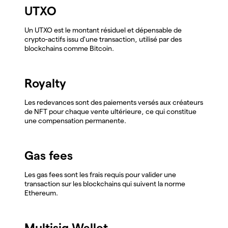
UTXO
Un UTXO est le montant résiduel et dépensable de
crypto-actifs issu d'une transaction, utilisé par des
blockchains comme Bitcoin.
Royalty
Les redevances sont des paiements versés aux créateurs
de NFT pour chaque vente ultérieure, ce qui constitue
une compensation permanente.
Gas fees
Les gas fees sont les frais requis pour valider une
transaction sur les blockchains qui suivent la norme
Ethereum.
Multisig Wallet