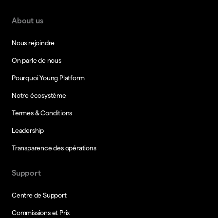
About us
Nous rejoindre
On parle de nous
Pourquoi Young Platform
Notre écosystème
Termes & Conditions
Leadership
Transparence des opérations
Support
Centre de Support
Commissions et Prix