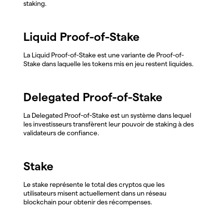
staking.
Liquid Proof-of-Stake
La Liquid Proof-of-Stake est une variante de Proof-of-
Stake dans laquelle les tokens mis en jeu restent liquides.
Delegated Proof-of-Stake
La Delegated Proof-of-Stake est un système dans lequel
les investisseurs transfèrent leur pouvoir de staking à des
validateurs de confiance.
Stake
Le stake représente le total des cryptos que les
utilisateurs misent actuellement dans un réseau
blockchain pour obtenir des récompenses.