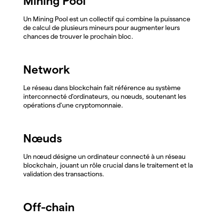
Mining Pool
Un Mining Pool est un collectif qui combine la puissance
de calcul de plusieurs mineurs pour augmenter leurs
chances de trouver le prochain bloc.
Network
Le réseau dans blockchain fait référence au système
interconnecté d'ordinateurs, ou nœuds, soutenant les
opérations d'une cryptomonnaie.
Nœuds
Un nœud désigne un ordinateur connecté à un réseau
blockchain, jouant un rôle crucial dans le traitement et la
validation des transactions.
Off-chain