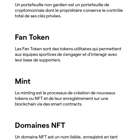
Un portefeuille non gardien est un portefeuille de
cryptomonnaie dont le propriétaire conserve le contrôle
total de ses clés privées.
Fan Token
Les Fan Token sont des tokens utilitaires qui permettent
aux équipes sportives de s'engager et d'interagir avec
leur base de supporters.
Mint
Le minting est le processus de création de nouveaux
tokens ou NFT et de leur enregistrement sur une
blockchain via des smart contracts.
Domaines NFT
Un domaine NFT est un nom lisible, enregistré en tant