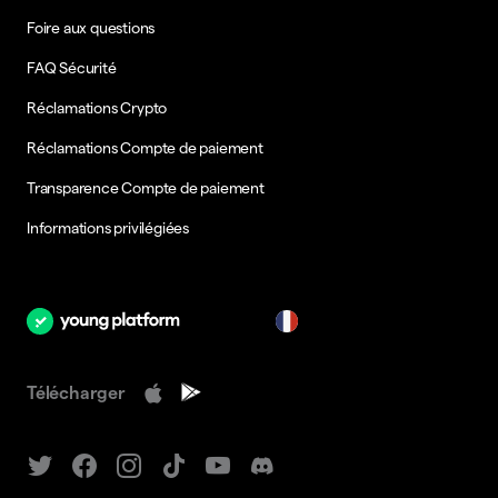
Foire aux questions
FAQ Sécurité
Réclamations Crypto
Réclamations Compte de paiement
Transparence Compte de paiement
Informations privilégiées
fr
Télécharger