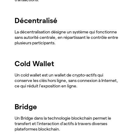
Décentralisé
La décentralisation désigne un système qui fonctionne
sans autorité centrale, en répartissant le contrôle entre
plusieurs participants.
Cold Wallet
Un cold wallet est un wallet de crypto-actifs qui
conserve les clés hors ligne, sans connexion à Internet,
ce qui réduit l'exposition en ligne.
Bridge
Un Bridge dans la technologie blockchain permet le
transfert et l'interaction d'actifs à travers diverses
plateformes blockchain.