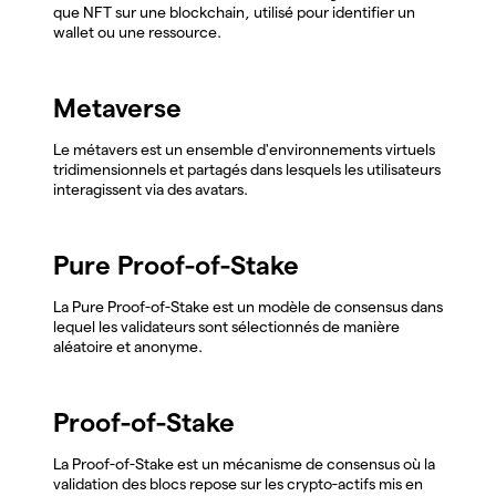
que NFT sur une blockchain, utilisé pour identifier un
wallet ou une ressource.
Metaverse
Le métavers est un ensemble d'environnements virtuels
tridimensionnels et partagés dans lesquels les utilisateurs
interagissent via des avatars.
Pure Proof-of-Stake
La Pure Proof-of-Stake est un modèle de consensus dans
lequel les validateurs sont sélectionnés de manière
aléatoire et anonyme.
Proof-of-Stake
La Proof-of-Stake est un mécanisme de consensus où la
validation des blocs repose sur les crypto-actifs mis en