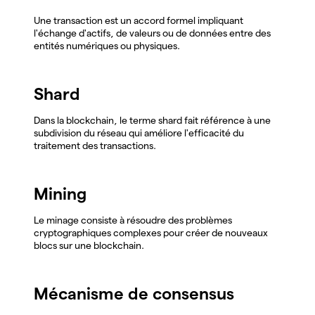
Une transaction est un accord formel impliquant
l'échange d'actifs, de valeurs ou de données entre des
entités numériques ou physiques.
Shard
Dans la blockchain, le terme shard fait référence à une
subdivision du réseau qui améliore l'efficacité du
traitement des transactions.
Mining
Le minage consiste à résoudre des problèmes
cryptographiques complexes pour créer de nouveaux
blocs sur une blockchain.
Mécanisme de consensus