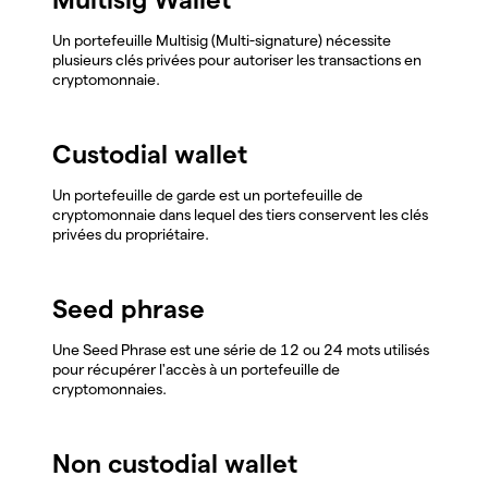
Un portefeuille Multisig (Multi-signature) nécessite
plusieurs clés privées pour autoriser les transactions en
cryptomonnaie.
Custodial wallet
Un portefeuille de garde est un portefeuille de
cryptomonnaie dans lequel des tiers conservent les clés
privées du propriétaire.
Seed phrase
Une Seed Phrase est une série de 12 ou 24 mots utilisés
pour récupérer l'accès à un portefeuille de
cryptomonnaies.
Non custodial wallet