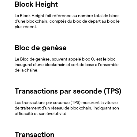
Block Height
La Block Height fait référence au nombre total de blocs
d'une blockchain, comptés du bloc de départ au bloc le
plus récent.
Bloc de genèse
Le Bloc de genèse, souvent appelé bloc 0, est le bloc
inaugural d'une blockchain et sert de base à l'ensemble
de la chaîne.
Transactions par seconde (TPS)
Les transactions par seconde (TPS) mesurent la vitesse
de traitement d'un réseau de blockchain, indiquant son
efficacité et son évolutivité.
Transaction