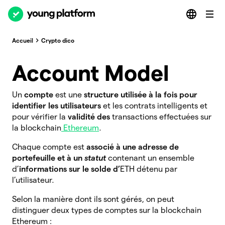
Accueil
Crypto dico
Account Model
Un
compte
est une
structure utilisée à la fois pour
identifier les utilisateurs
et les contrats intelligents et
pour vérifier la
validité des
transactions effectuées sur
la blockchain
Ethereum
.
Chaque compte est
associé à une adresse de
portefeuille et à un
statut
contenant un ensemble
d’
informations sur le solde d’
ETH détenu par
l’utilisateur.
Selon la manière dont ils sont gérés, on peut
distinguer deux types de comptes sur la blockchain
Ethereum :