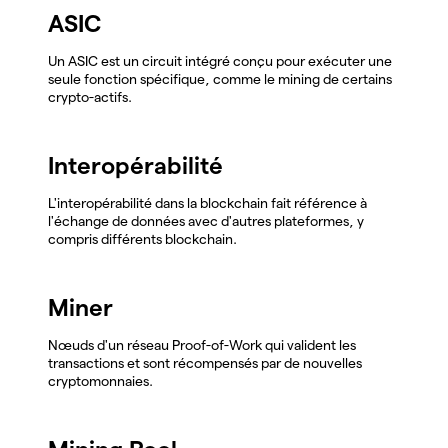
ASIC
Un ASIC est un circuit intégré conçu pour exécuter une
seule fonction spécifique, comme le mining de certains
crypto-actifs.
Interopérabilité
L'interopérabilité dans la blockchain fait référence à
l'échange de données avec d'autres plateformes, y
compris différents blockchain.
Miner
Nœuds d'un réseau Proof-of-Work qui valident les
transactions et sont récompensés par de nouvelles
cryptomonnaies.