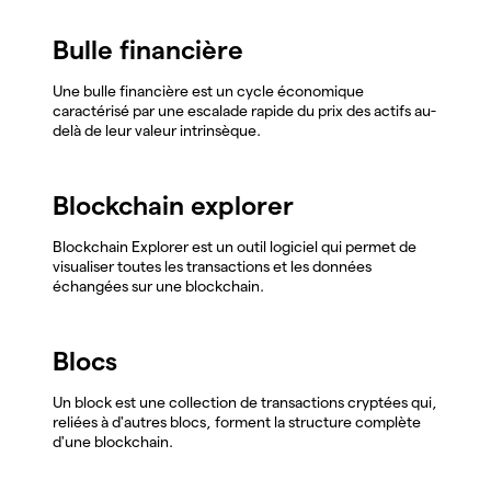
Bulle financière
Une bulle financière est un cycle économique
caractérisé par une escalade rapide du prix des actifs au-
delà de leur valeur intrinsèque.
Blockchain explorer
Blockchain Explorer est un outil logiciel qui permet de
visualiser toutes les transactions et les données
échangées sur une blockchain.
Blocs
Un block est une collection de transactions cryptées qui,
reliées à d'autres blocs, forment la structure complète
d'une blockchain.