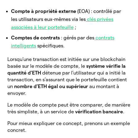
Compte à propriété externe
(EOA) : contrôlé par
les utilisateurs eux-mêmes via les
clés privées
associées à leur portefeuille
;
Comptes de contrats
: gérés par des
contrats
intelligents
spécifiques.
Lorsqu’une transaction est initiée sur une blockchain
basée sur le modèle de compte, le
système vérifie la
quantité d’ETH
détenue par l’utilisateur qui a initié la
transaction, en s’assurant que le portefeuille contient
un
nombre d’ETH égal ou supérieur
au montant à
envoyer.
Le modèle de compte peut être comparer, de manière
très simpliste, à un service de
vérification bancaire
.
Pour mieux expliquer ce concept, prenons un exemple
concret.