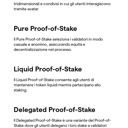
tridimensionali e condivisi in cui gli utenti interagiscono
tramite avatar.
Pure Proof-of-Stake
Il Pure Proof-of-Stake seleziona i validatori in modo
casuale e anonimo, assicurando equità e
decentralizzazione nel processo.
Liquid Proof-of-Stake
Il Liquid Proof-of-Stake consente agli utenti di
mantenere i token liquidi mentre partecipano allo
staking.
Delegated Proof-of-Stake
Il Delegated Proof-of-Stake è una variante del Proof-of-
Stake dove gli utenti delegano i loro stake a validatori