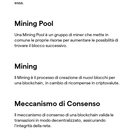
essa.
Mining Pool
Una Mining Pool è un gruppo di miner che mette in
comune le proprie risorse per aumentare le possibilità di
trovare il blocco successivo.
Mining
Il Mining è il processo di creazione di nuovi blocchi per
una blockchain, in cambio di ricompense in criptovalute.
Meccanismo di Consenso
Il meccanismo di consenso di una blockchain valida le
transazioni in modo decentralizzato, assicurando
l'integrità della rete.