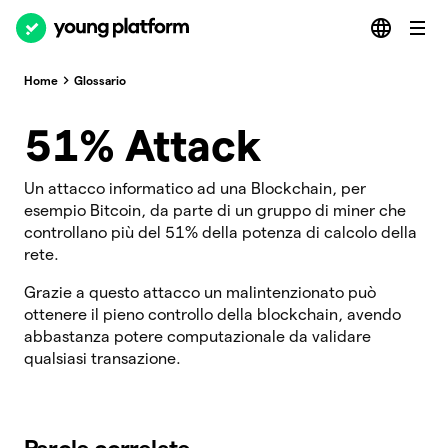
Home
Glossario
51% Attack
Un attacco informatico ad una Blockchain, per
esempio Bitcoin, da parte di un gruppo di miner che
controllano più del 51% della potenza di calcolo della
rete.
Grazie a questo attacco un malintenzionato può
ottenere il pieno controllo della blockchain, avendo
abbastanza potere computazionale da validare
qualsiasi transazione.