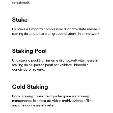
selezionati.
Stake
Lo Stake è l'importo complessivo di criptovalute messe in
staking da un utente o un gruppo di utenti in un network.
Staking Pool
Uno staking pool è un insieme di cripto-attività messe in
staking da più partecipanti per validare i blocchi e
condividere i reward.
Cold Staking
Il cold staking consente di partecipare allo staking
mantenendo le cripto-attività in archiviazione offline
anziché connesse alla rete.