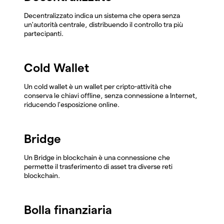
Decentralizzato indica un sistema che opera senza
un'autorità centrale, distribuendo il controllo tra più
partecipanti.
Cold Wallet
Un cold wallet è un wallet per cripto-attività che
conserva le chiavi offline, senza connessione a Internet,
riducendo l'esposizione online.
Bridge
Un Bridge in blockchain è una connessione che
permette il trasferimento di asset tra diverse reti
blockchain.
Bolla finanziaria