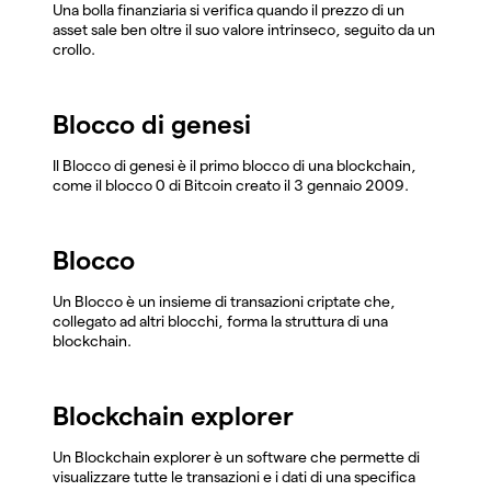
Una bolla finanziaria si verifica quando il prezzo di un
asset sale ben oltre il suo valore intrinseco, seguito da un
crollo.
Blocco di genesi
Il Blocco di genesi è il primo blocco di una blockchain,
come il blocco 0 di Bitcoin creato il 3 gennaio 2009.
Blocco
Un Blocco è un insieme di transazioni criptate che,
collegato ad altri blocchi, forma la struttura di una
blockchain.
Blockchain explorer
Un Blockchain explorer è un software che permette di
visualizzare tutte le transazioni e i dati di una specifica