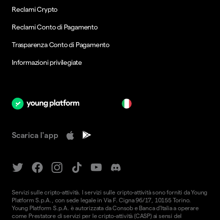
Reclami Crypto
Reclami Conto di Pagamento
Trasparenza Conto di Pagamento
Informazioni privilegiate
it
Scarica l'app
Servizi sulle cripto-attività. I servizi sulle cripto-attività sono forniti da Young
Platform S.p.A., con sede legale in Via F. Cigna 96/17, 10155 Torino.
Young Platform S.p.A. è autorizzata da Consob e Banca d'Italia a operare
come Prestatore di servizi per le cripto-attività (CASP) ai sensi del