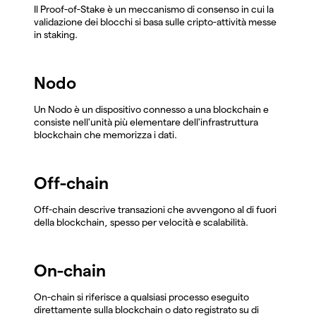
Il Proof-of-Stake è un meccanismo di consenso in cui la
validazione dei blocchi si basa sulle cripto-attività messe
in staking.
Nodo
Un Nodo è un dispositivo connesso a una blockchain e
consiste nell'unità più elementare dell'infrastruttura
blockchain che memorizza i dati.
Off-chain
Off-chain descrive transazioni che avvengono al di fuori
della blockchain, spesso per velocità e scalabilità.
On-chain
On-chain si riferisce a qualsiasi processo eseguito
direttamente sulla blockchain o dato registrato su di