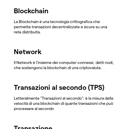
Blockchain
La Blockchain è una tecnologia crittografica che
permette transazioni decentralizzate e sicure su una
rete distribuita.
Network
Il Network è l'insieme dei computer connessi, detti nodi,
che sostengono la blockchain di una criptovaluta.
Transazioni al secondo (TPS)
Letteralmente "Transazioni al secondo": è la misura della
velocità di una blockchain di quante transazioni che può
processare al secondo
Transazione