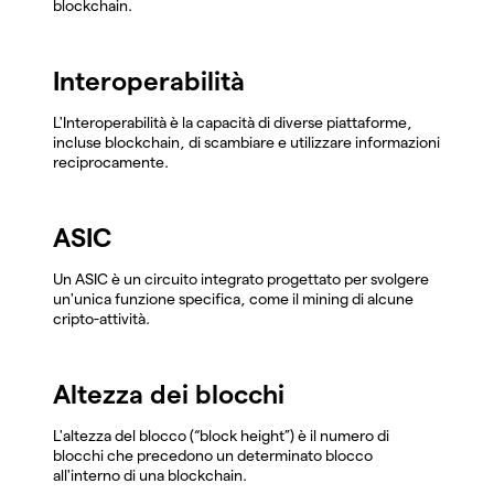
blockchain.
Interoperabilità
L'Interoperabilità è la capacità di diverse piattaforme,
incluse blockchain, di scambiare e utilizzare informazioni
reciprocamente.
ASIC
Un ASIC è un circuito integrato progettato per svolgere
un'unica funzione specifica, come il mining di alcune
cripto-attività.
Altezza dei blocchi
L'altezza del blocco (“block height”) è il numero di
blocchi che precedono un determinato blocco
all'interno di una blockchain.