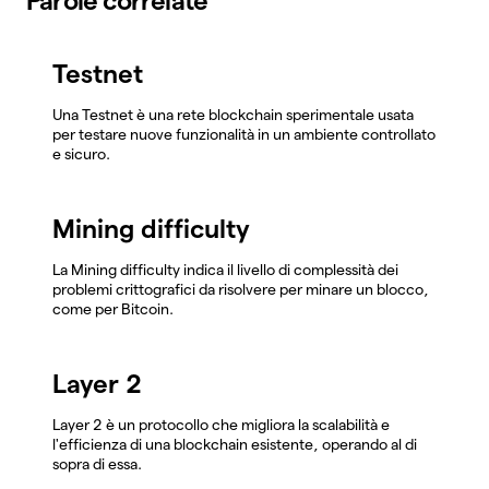
Parole correlate
Testnet
Una Testnet è una rete blockchain sperimentale usata
per testare nuove funzionalità in un ambiente controllato
e sicuro.
Mining difficulty
La Mining difficulty indica il livello di complessità dei
problemi crittografici da risolvere per minare un blocco,
come per Bitcoin.
Layer 2
Layer 2 è un protocollo che migliora la scalabilità e
l'efficienza di una blockchain esistente, operando al di
sopra di essa.