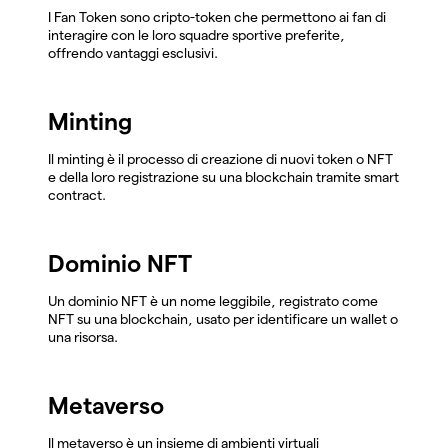
I Fan Token sono cripto-token che permettono ai fan di
interagire con le loro squadre sportive preferite,
offrendo vantaggi esclusivi.
Minting
Il minting è il processo di creazione di nuovi token o NFT
e della loro registrazione su una blockchain tramite smart
contract.
Dominio NFT
Un dominio NFT è un nome leggibile, registrato come
NFT su una blockchain, usato per identificare un wallet o
una risorsa.
Metaverso
Il metaverso è un insieme di ambienti virtuali