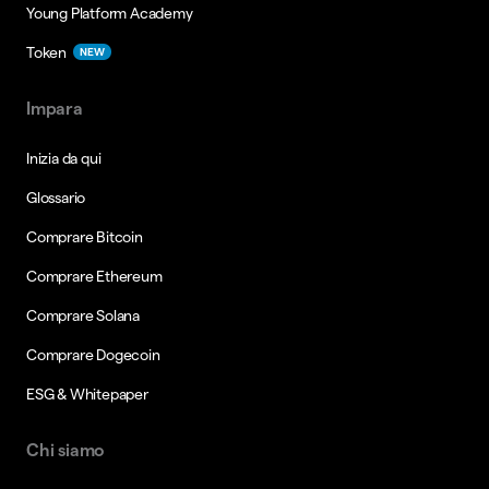
Young Platform Academy
Token
NEW
Impara
Inizia da qui
Glossario
Comprare Bitcoin
Comprare Ethereum
Comprare Solana
Comprare Dogecoin
ESG & Whitepaper
Chi siamo