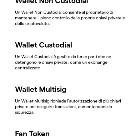
Wallet Non Custodial
Un Wallet Non Custodial consente al proprietario di
mantenere il pieno controllo delle proprie chiavi private e
delle criptovalute.
Wallet Custodial
Un Wallet Custodial è gestito da terze parti che ne
detengono le chiavi private, come un exchange
centralizzato.
Wallet Multisig
Un Wallet Multisig richiede l'autorizzazione di più chiavi
private per eseguire transazioni, aumentandone la
sicurezza.
Fan Token