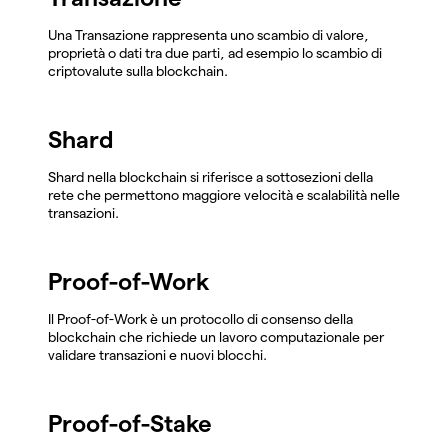
Una Transazione rappresenta uno scambio di valore,
proprietà o dati tra due parti, ad esempio lo scambio di
criptovalute sulla blockchain.
Shard
Shard nella blockchain si riferisce a sottosezioni della
rete che permettono maggiore velocità e scalabilità nelle
transazioni.
Proof-of-Work
Il Proof-of-Work è un protocollo di consenso della
blockchain che richiede un lavoro computazionale per
validare transazioni e nuovi blocchi.
Proof-of-Stake