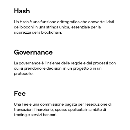
Hash
Un Hash è una funzione crittografica che converte i dati
dei blocchi in una stringa unica, essenziale per la
sicurezza della blockchain.
Governance
La governance è l'insieme delle regole e dei processi con
cui si prendono le decisioni in un progetto o in un
protocollo.
Fee
Una Fee è una commissione pagata per l'esecuzione di
transazioni finanziarie, spesso applicata in ambito di
trading e servizi bancari.