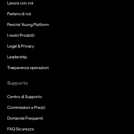
Lavora con noi
Parlano di noi
Perché Young Platform
I nostri Prodotti
Legal & Privacy
Leadership
Trasparenza operazioni
Supporto
Centro di Supporto
Commissioni e Prezzi
Domande Frequenti
FAQ Sicurezza