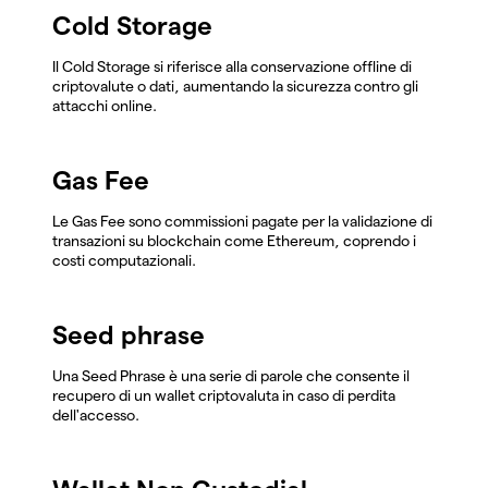
Cold Storage
Il Cold Storage si riferisce alla conservazione offline di
criptovalute o dati, aumentando la sicurezza contro gli
attacchi online.
Gas Fee
Le Gas Fee sono commissioni pagate per la validazione di
transazioni su blockchain come Ethereum, coprendo i
costi computazionali.
Seed phrase
Una Seed Phrase è una serie di parole che consente il
recupero di un wallet criptovaluta in caso di perdita
dell'accesso.