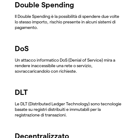
Double Spending
Il Double Spending è la possibilità di spendere due volte
lo stesso importo, rischio presente in alcuni sistemi di
pagamento.
DoS
Un attacco informatico DoS (Denial of Service) mira a
rendere inaccessibile una rete o servizio,
sovraccaricandolo con richieste.
DLT
Le DLT (Distributed Ledger Technology) sono tecnologie
basate su registri distribuiti e immutabili per la
registrazione di transazioni.
Decentralizzato