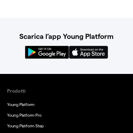
Scarica l’app Young Platform
Prodotti
Young Platform
Young Platform Pro
Young Platform Step