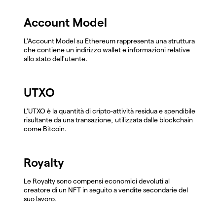
Account Model
L'Account Model su Ethereum rappresenta una struttura
che contiene un indirizzo wallet e informazioni relative
allo stato dell'utente.
UTXO
L'UTXO è la quantità di cripto-attività residua e spendibile
risultante da una transazione, utilizzata dalle blockchain
come Bitcoin.
Royalty
Le Royalty sono compensi economici devoluti al
creatore di un NFT in seguito a vendite secondarie del
suo lavoro.