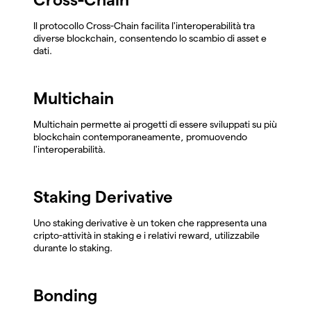
Il protocollo Cross-Chain facilita l'interoperabilità tra
diverse blockchain, consentendo lo scambio di asset e
dati.
Multichain
Multichain permette ai progetti di essere sviluppati su più
blockchain contemporaneamente, promuovendo
l'interoperabilità.
Staking Derivative
Uno staking derivative è un token che rappresenta una
cripto-attività in staking e i relativi reward, utilizzabile
durante lo staking.
Bonding