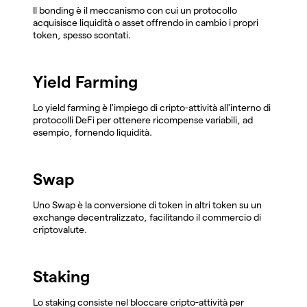
Il bonding è il meccanismo con cui un protocollo
acquisisce liquidità o asset offrendo in cambio i propri
token, spesso scontati.
Yield Farming
Lo yield farming è l'impiego di cripto-attività all'interno di
protocolli DeFi per ottenere ricompense variabili, ad
esempio, fornendo liquidità.
Swap
Uno Swap è la conversione di token in altri token su un
exchange decentralizzato, facilitando il commercio di
criptovalute.
Staking
Lo staking consiste nel bloccare cripto-attività per