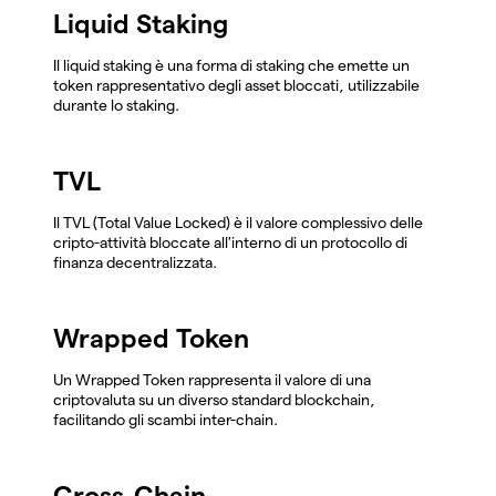
Liquid Staking
Il liquid staking è una forma di staking che emette un
token rappresentativo degli asset bloccati, utilizzabile
durante lo staking.
TVL
Il TVL (Total Value Locked) è il valore complessivo delle
cripto-attività bloccate all'interno di un protocollo di
finanza decentralizzata.
Wrapped Token
Un Wrapped Token rappresenta il valore di una
criptovaluta su un diverso standard blockchain,
facilitando gli scambi inter-chain.
Cross-Chain