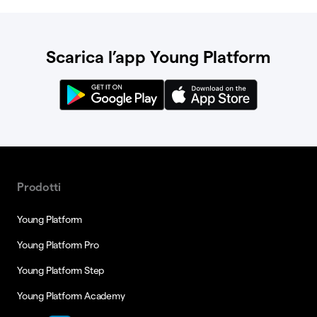
Scarica l’app Young Platform
Prodotti
Young Platform
Young Platform Pro
Young Platform Step
Young Platform Academy