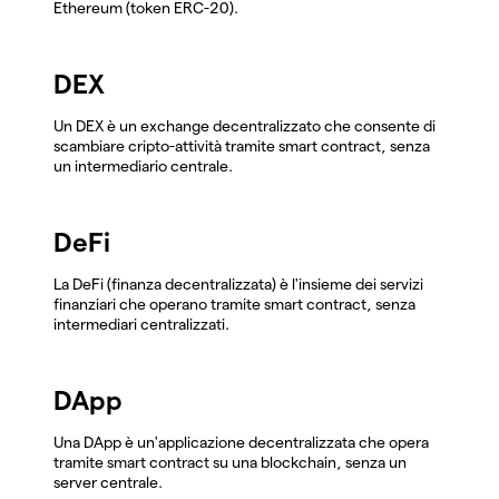
Ethereum (token ERC-20).
DEX
Un DEX è un exchange decentralizzato che consente di
scambiare cripto-attività tramite smart contract, senza
un intermediario centrale.
DeFi
La DeFi (finanza decentralizzata) è l'insieme dei servizi
finanziari che operano tramite smart contract, senza
intermediari centralizzati.
DApp
Una DApp è un'applicazione decentralizzata che opera
tramite smart contract su una blockchain, senza un
server centrale.