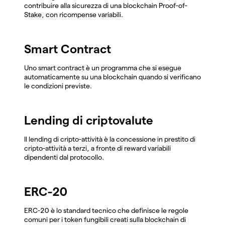
contribuire alla sicurezza di una blockchain Proof-of-
Stake, con ricompense variabili.
Smart Contract
Uno smart contract è un programma che si esegue
automaticamente su una blockchain quando si verificano
le condizioni previste.
Lending di criptovalute
Il lending di cripto-attività è la concessione in prestito di
cripto-attività a terzi, a fronte di reward variabili
dipendenti dal protocollo.
ERC-20
ERC-20 è lo standard tecnico che definisce le regole
comuni per i token fungibili creati sulla blockchain di