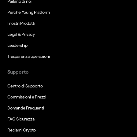
Parlano di noi
Perché Young Platform
I nostri Prodotti
Legal & Privacy
Leadership
Trasparenza operazioni
Supporto
Centro di Supporto
Commissioni e Prezzi
Domande Frequenti
FAQ Sicurezza
Reclami Crypto