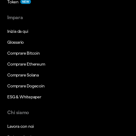
Token
NEW
Impara
Inizia da qui
Glossario
Comprare Bitcoin
Comprare Ethereum
Comprare Solana
Comprare Dogecoin
ESG & Whitepaper
Chi siamo
Lavora con noi