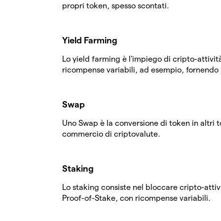
propri token, spesso scontati.
Yield Farming
Lo yield farming è l'impiego di cripto-attivit
ricompense variabili, ad esempio, fornendo l
Swap
Uno Swap è la conversione di token in altri 
commercio di criptovalute.
Staking
Lo staking consiste nel bloccare cripto-attiv
Proof-of-Stake, con ricompense variabili.