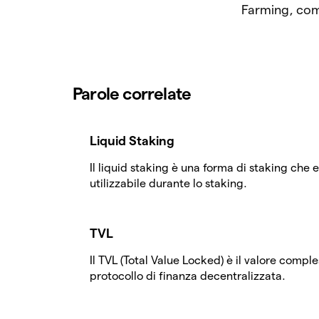
Farming, co
Parole correlate
Liquid Staking
Il liquid staking è una forma di staking che
utilizzabile durante lo staking.
TVL
Il TVL (Total Value Locked) è il valore comple
protocollo di finanza decentralizzata.