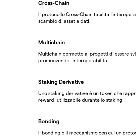
Cross-Chain
Il protocollo Cross-Chain facilita l'interope
scambio di asset e dati.
Multichain
Multichain permette ai progetti di essere 
promuovendo l'interoperabilità.
Staking Derivative
Uno staking derivative è un token che rappres
reward, utilizzabile durante lo staking.
Bonding
Il bonding è il meccanismo con cui un protoc