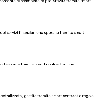
onsente di scambiare cripto-attività tramite smart
 dei servizi finanziari che operano tramite smart
 che opera tramite smart contract su una
tralizzata, gestita tramite smart contract e regole