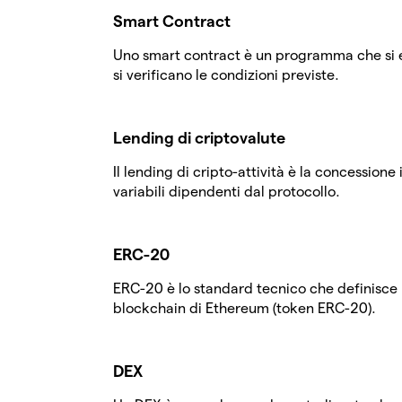
Smart Contract
Uno smart contract è un programma che si
si verificano le condizioni previste.
Lending di criptovalute
Il lending di cripto-attività è la concessione 
variabili dipendenti dal protocollo.
ERC-20
ERC-20 è lo standard tecnico che definisce l
blockchain di Ethereum (token ERC-20).
DEX