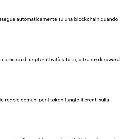
 esegue automaticamente su una blockchain quando
in prestito di cripto-attività a terzi, a fronte di reward
e regole comuni per i token fungibili creati sulla