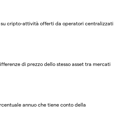
su cripto-attività offerti da operatori centralizzati
differenze di prezzo dello stesso asset tra mercati
ercentuale annuo che tiene conto della