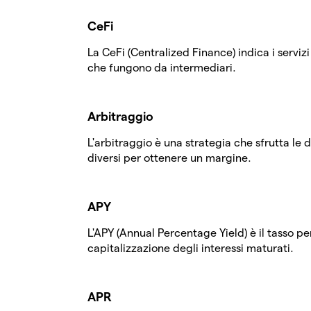
CeFi
La CeFi (Centralized Finance) indica i servizi 
che fungono da intermediari.
Arbitraggio
L'arbitraggio è una strategia che sfrutta le 
diversi per ottenere un margine.
APY
L'APY (Annual Percentage Yield) è il tasso p
capitalizzazione degli interessi maturati.
APR